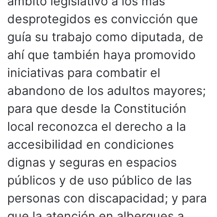
ámbito legislativo a los más
desprotegidos es convicción que
guía su trabajo como diputada, de
ahí que también haya promovido
iniciativas para combatir el
abandono de los adultos mayores;
para que desde la Constitución
local reconozca el derecho a la
accesibilidad en condiciones
dignas y seguras en espacios
públicos y de uso público de las
personas con discapacidad; y para
que la atención en albergues a