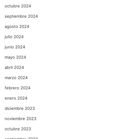
octubre 2024
septiembre 2024
agosto 2024
julio 2024
junio 2024
mayo 2024
abril 2024
marzo 2024
febrero 2024
enero 2024
diciembre 2023
noviembre 2023
octubre 2023
septiembre 2023