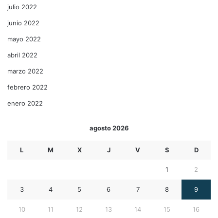
julio 2022
junio 2022
mayo 2022
abril 2022
marzo 2022
febrero 2022
enero 2022
agosto 2026
L
M
X
J
V
S
D
1
2
3
4
5
6
7
8
9
10
11
12
13
14
15
16