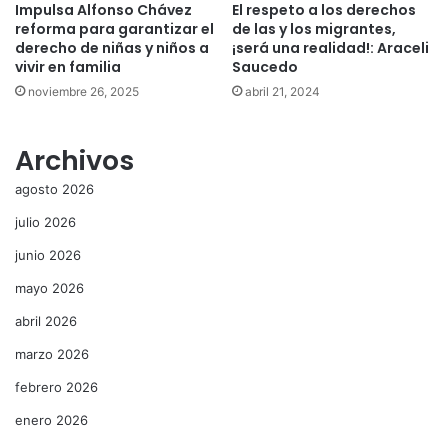
Impulsa Alfonso Chávez
El respeto a los derechos
reforma para garantizar el
de las y los migrantes,
derecho de niñas y niños a
¡será una realidad!: Araceli
vivir en familia
Saucedo
noviembre 26, 2025
abril 21, 2024
Archivos
agosto 2026
julio 2026
junio 2026
mayo 2026
abril 2026
marzo 2026
febrero 2026
enero 2026