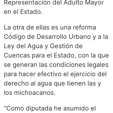
Representación del Adulto Mayor
en el Estado.
La otra de ellas es una reforma
Código de Desarrollo Urbano y a la
Ley del Agua y Gestión de
Cuencas para el Estado, con la que
se generan las condiciones legales
para hacer efectivo el ejercicio del
derecho al agua que tienen las y
los michoacanos.
“Como diputada he asumido el