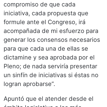
compromiso de que cada
iniciativa, cada propuesta que
formule ante el Congreso, irá
acompañada de mi esfuerzo para
generar los consensos necesarios
para que cada una de ellas se
dictamine y sea aprobada por el
Pleno; de nada serviría presentar
un sinfín de iniciativas si éstas no
logran aprobarse”.
Apuntó que el atender desde el