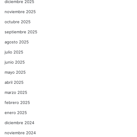
diciembre 2025
noviembre 2025
octubre 2025
septiembre 2025
agosto 2025
julio 2025
junio 2025
mayo 2025
abril 2025
marzo 2025
febrero 2025
enero 2025
diciembre 2024
noviembre 2024