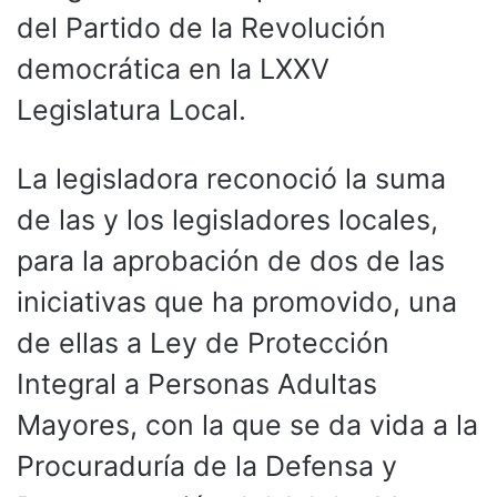
del Partido de la Revolución
democrática en la LXXV
Legislatura Local.
La legisladora reconoció la suma
de las y los legisladores locales,
para la aprobación de dos de las
iniciativas que ha promovido, una
de ellas a Ley de Protección
Integral a Personas Adultas
Mayores, con la que se da vida a la
Procuraduría de la Defensa y