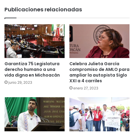
Publicaciones relacionadas
Garantiza 75 Legislatura
Celebra Julieta García
derecho humano a una
compromiso de AMLO para
vida digna en Michoacán
ampliar la autopista Siglo
XXI a 4 carriles
junio 29, 2023
enero 27, 2023