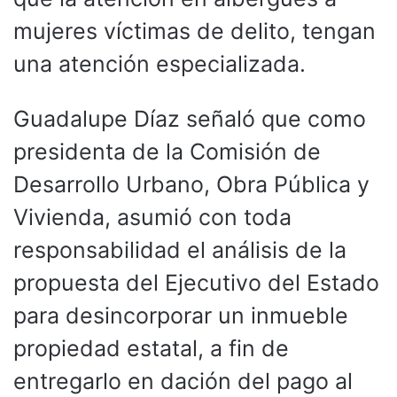
mujeres víctimas de delito, tengan
una atención especializada.
Guadalupe Díaz señaló que como
presidenta de la Comisión de
Desarrollo Urbano, Obra Pública y
Vivienda, asumió con toda
responsabilidad el análisis de la
propuesta del Ejecutivo del Estado
para desincorporar un inmueble
propiedad estatal, a fin de
entregarlo en dación del pago al