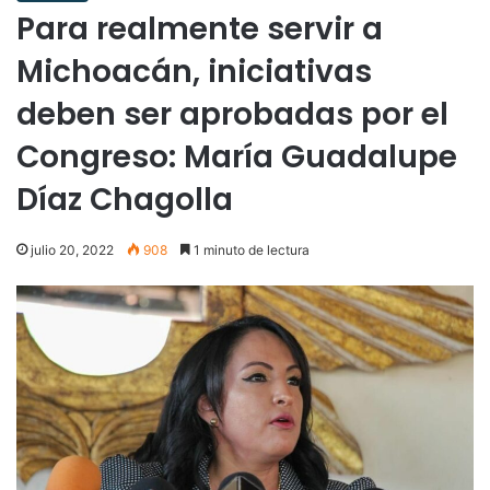
Para realmente servir a
Michoacán, iniciativas
deben ser aprobadas por el
Congreso: María Guadalupe
Díaz Chagolla
julio 20, 2022
908
1 minuto de lectura