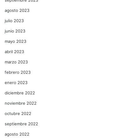
agosto 2023
julio 2023
junio 2023
mayo 2023
abril 2023
marzo 2023
febrero 2023
enero 2023
diciembre 2022
noviembre 2022
octubre 2022
septiembre 2022
agosto 2022