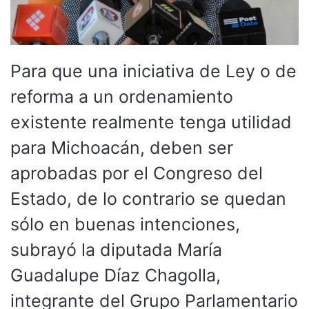
Para que una iniciativa de Ley o de
reforma a un ordenamiento
existente realmente tenga utilidad
para Michoacán, deben ser
aprobadas por el Congreso del
Estado, de lo contrario se quedan
sólo en buenas intenciones,
subrayó la diputada María
Guadalupe Díaz Chagolla,
integrante del Grupo Parlamentario