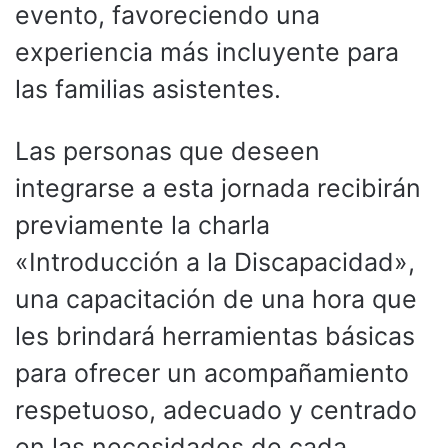
evento, favoreciendo una
experiencia más incluyente para
las familias asistentes.
Las personas que deseen
integrarse a esta jornada recibirán
previamente la charla
«Introducción a la Discapacidad»,
una capacitación de una hora que
les brindará herramientas básicas
para ofrecer un acompañamiento
respetuoso, adecuado y centrado
en las necesidades de cada