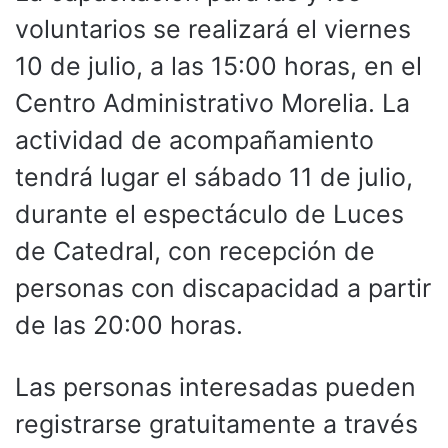
voluntarios se realizará el viernes
10 de julio, a las 15:00 horas, en el
Centro Administrativo Morelia. La
actividad de acompañamiento
tendrá lugar el sábado 11 de julio,
durante el espectáculo de Luces
de Catedral, con recepción de
personas con discapacidad a partir
de las 20:00 horas.
Las personas interesadas pueden
registrarse gratuitamente a través