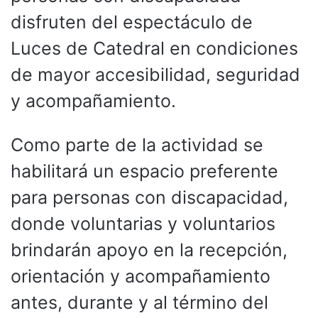
disfruten del espectáculo de
Luces de Catedral en condiciones
de mayor accesibilidad, seguridad
y acompañamiento.
Como parte de la actividad se
habilitará un espacio preferente
para personas con discapacidad,
donde voluntarias y voluntarios
brindarán apoyo en la recepción,
orientación y acompañamiento
antes, durante y al término del