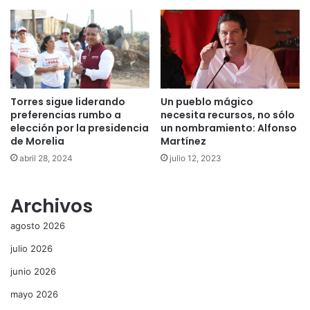
Torres sigue liderando
Un pueblo mágico
preferencias rumbo a
necesita recursos, no sólo
elección por la presidencia
un nombramiento: Alfonso
de Morelia
Martínez
abril 28, 2024
julio 12, 2023
Archivos
agosto 2026
julio 2026
junio 2026
mayo 2026