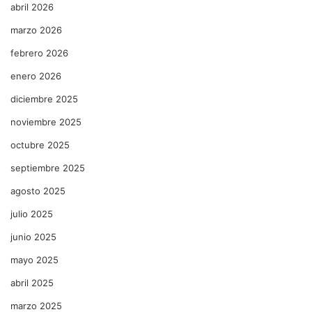
abril 2026
marzo 2026
febrero 2026
enero 2026
diciembre 2025
noviembre 2025
octubre 2025
septiembre 2025
agosto 2025
julio 2025
junio 2025
mayo 2025
abril 2025
marzo 2025