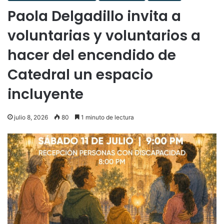
Paola Delgadillo invita a
voluntarias y voluntarios a
hacer del encendido de
Catedral un espacio
incluyente
julio 8, 2026
80
1 minuto de lectura