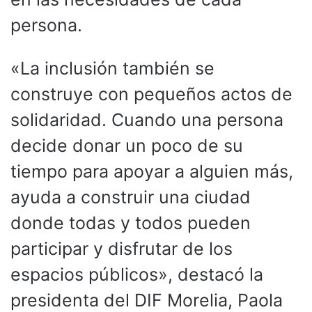
persona.
«La inclusión también se
construye con pequeños actos de
solidaridad. Cuando una persona
decide donar un poco de su
tiempo para apoyar a alguien más,
ayuda a construir una ciudad
donde todas y todos pueden
participar y disfrutar de los
espacios públicos», destacó la
presidenta del DIF Morelia, Paola