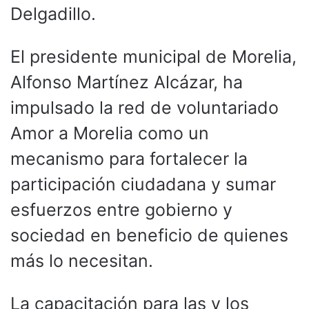
Delgadillo.
El presidente municipal de Morelia,
Alfonso Martínez Alcázar, ha
impulsado la red de voluntariado
Amor a Morelia como un
mecanismo para fortalecer la
participación ciudadana y sumar
esfuerzos entre gobierno y
sociedad en beneficio de quienes
más lo necesitan.
La capacitación para las y los