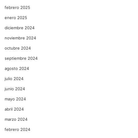
febrero 2025
enero 2025
diciembre 2024
noviembre 2024
octubre 2024
septiembre 2024
agosto 2024
julio 2024
junio 2024
mayo 2024
abril 2024
marzo 2024
febrero 2024