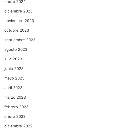
enero 2024
diciembre 2023
noviembre 2023
octubre 2023
septiembre 2023
agosto 2023
julio 2023
junio 2023
mayo 2023
abril 2023
marzo 2023
febrero 2023
enero 2023
diciembre 2022