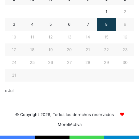
1
2
3
4
5
6
7
8
9
10
11
12
13
14
15
16
17
18
19
20
21
22
23
24
25
26
27
28
29
30
31
« Jul
© Copyright 2026, Todos los derechos reservados |
MoreliActiva