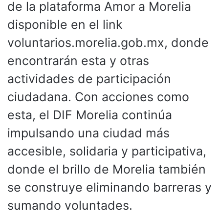
de la plataforma Amor a Morelia
disponible en el link
voluntarios.morelia.gob.mx, donde
encontrarán esta y otras
actividades de participación
ciudadana. Con acciones como
esta, el DIF Morelia continúa
impulsando una ciudad más
accesible, solidaria y participativa,
donde el brillo de Morelia también
se construye eliminando barreras y
sumando voluntades.