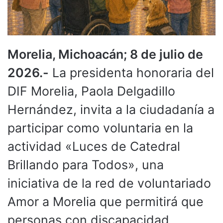
Morelia, Michoacán; 8 de julio de
2026.-
La presidenta honoraria del
DIF Morelia, Paola Delgadillo
Hernández, invita a la ciudadanía a
participar como voluntaria en la
actividad «Luces de Catedral
Brillando para Todos», una
iniciativa de la red de voluntariado
Amor a Morelia que permitirá que
personas con discapacidad