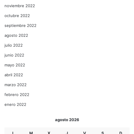
noviembre 2022
octubre 2022
septiembre 2022
agosto 2022
julio 2022
junio 2022
mayo 2022
abril 2022
marzo 2022
febrero 2022
enero 2022
agosto 2026
L
M
X
J
V
S
D