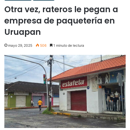
Otra vez, rateros le pegan a
empresa de paquetería en
Uruapan
mayo 29, 2025
506
1 minuto de lectura