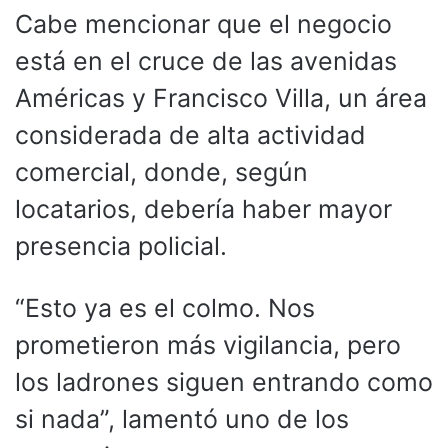
Cabe mencionar que el negocio
está en el cruce de las avenidas
Américas y Francisco Villa, un área
considerada de alta actividad
comercial, donde, según
locatarios, debería haber mayor
presencia policial.
“Esto ya es el colmo. Nos
prometieron más vigilancia, pero
los ladrones siguen entrando como
si nada”, lamentó uno de los