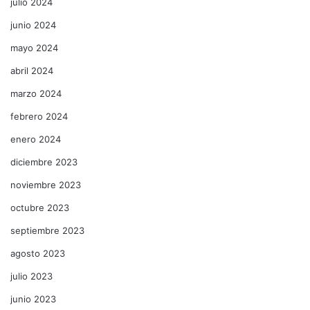
julio 2024
junio 2024
mayo 2024
abril 2024
marzo 2024
febrero 2024
enero 2024
diciembre 2023
noviembre 2023
octubre 2023
septiembre 2023
agosto 2023
julio 2023
junio 2023