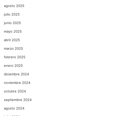
agosto 2025
julio 2025
junio 2025
mayo 2025
abril 2025
marzo 2025
febrero 2025
enero 2025
diciembre 2024
noviembre 2024
octubre 2024
septiembre 2024
agosto 2024