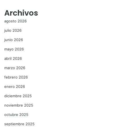
Archivos
agosto 2026
julio 2026
junio 2026
mayo 2026
abril 2026
marzo 2026
febrero 2026
enero 2026
diciembre 2025
noviembre 2025
octubre 2025
septiembre 2025