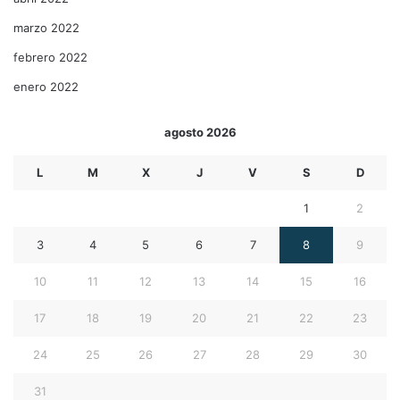
marzo 2022
febrero 2022
enero 2022
agosto 2026
L
M
X
J
V
S
D
1
2
3
4
5
6
7
8
9
10
11
12
13
14
15
16
17
18
19
20
21
22
23
24
25
26
27
28
29
30
31