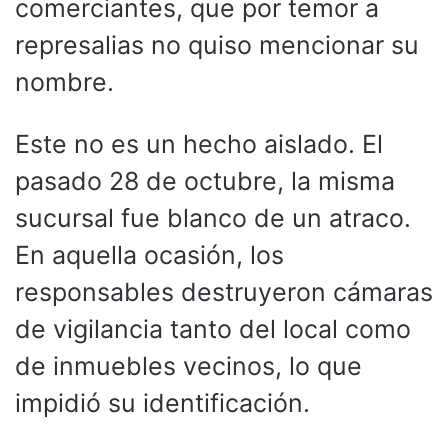
comerciantes, que por temor a
represalias no quiso mencionar su
nombre.
Este no es un hecho aislado. El
pasado 28 de octubre, la misma
sucursal fue blanco de un atraco.
En aquella ocasión, los
responsables destruyeron cámaras
de vigilancia tanto del local como
de inmuebles vecinos, lo que
impidió su identificación.