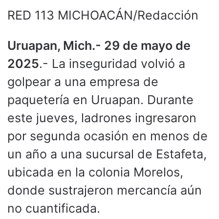
RED 113 MICHOACÁN/Redacción
Uruapan, Mich.- 29 de mayo de
2025
.- La inseguridad volvió a
golpear a una empresa de
paquetería en Uruapan. Durante
este jueves, ladrones ingresaron
por segunda ocasión en menos de
un año a una sucursal de Estafeta,
ubicada en la colonia Morelos,
donde sustrajeron mercancía aún
no cuantificada.