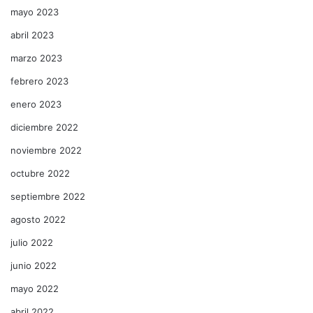
mayo 2023
abril 2023
marzo 2023
febrero 2023
enero 2023
diciembre 2022
noviembre 2022
octubre 2022
septiembre 2022
agosto 2022
julio 2022
junio 2022
mayo 2022
abril 2022