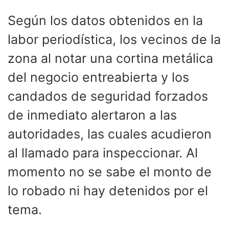
Según los datos obtenidos en la
labor periodística, los vecinos de la
zona al notar una cortina metálica
del negocio entreabierta y los
candados de seguridad forzados
de inmediato alertaron a las
autoridades, las cuales acudieron
al llamado para inspeccionar. Al
momento no se sabe el monto de
lo robado ni hay detenidos por el
tema.