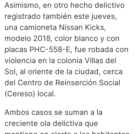
Asimismo, en otro hecho delictivo
registrado también este jueves,
una camioneta Nissan Kicks,
modelo 2018, color blanco y con
placas PHC-558-E, fue robada con
violencia en la colonia Villas del
Sol, al oriente de la ciudad, cerca
del Centro de Reinserción Social
(Cereso) local.
Ambos casos se suman a la
creciente ola delictiva que