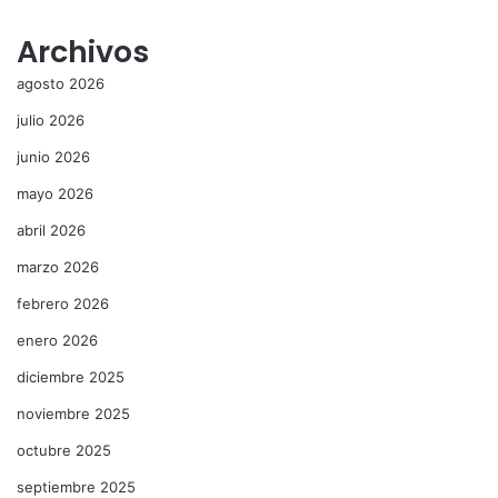
Archivos
agosto 2026
julio 2026
junio 2026
mayo 2026
abril 2026
marzo 2026
febrero 2026
enero 2026
diciembre 2025
noviembre 2025
octubre 2025
septiembre 2025