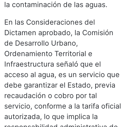
la contaminación de las aguas.
En las Consideraciones del
Dictamen aprobado, la Comisión
de Desarrollo Urbano,
Ordenamiento Territorial e
Infraestructura señaló que el
acceso al agua, es un servicio que
debe garantizar el Estado, previa
recaudación o cobro por tal
servicio, conforme a la tarifa oficial
autorizada, lo que implica la
responsabilidad administrativa de