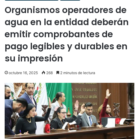
Organismos operadores de
agua en la entidad deberán
emitir comprobantes de
pago legibles y durables en
su impresión
octubre 16, 2025
268
2 minutos de lectura