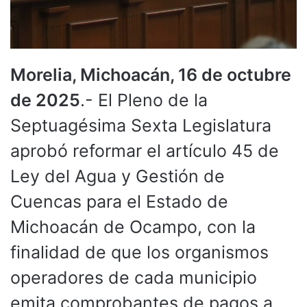
Morelia, Michoacán, 16 de octubre
de 2025
.- El Pleno de la
Septuagésima Sexta Legislatura
aprobó reformar el artículo 45 de
Ley del Agua y Gestión de
Cuencas para el Estado de
Michoacán de Ocampo, con la
finalidad de que los organismos
operadores de cada municipio
emita comprobantes de pagos a