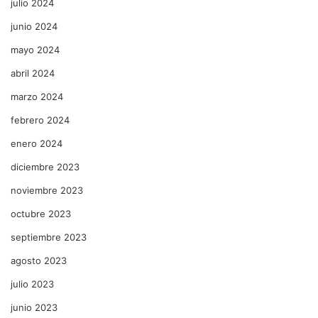
julio 2024
junio 2024
mayo 2024
abril 2024
marzo 2024
febrero 2024
enero 2024
diciembre 2023
noviembre 2023
octubre 2023
septiembre 2023
agosto 2023
julio 2023
junio 2023