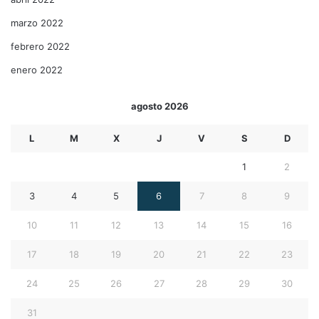
marzo 2022
febrero 2022
enero 2022
agosto 2026
L
M
X
J
V
S
D
1
2
3
4
5
6
7
8
9
10
11
12
13
14
15
16
17
18
19
20
21
22
23
24
25
26
27
28
29
30
31