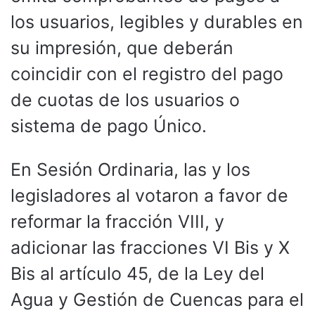
los usuarios, legibles y durables en
su impresión, que deberán
coincidir con el registro del pago
de cuotas de los usuarios o
sistema de pago Único.
En Sesión Ordinaria, las y los
legisladores al votaron a favor de
reformar la fracción VIII, y
adicionar las fracciones VI Bis y X
Bis al artículo 45, de la Ley del
Agua y Gestión de Cuencas para el