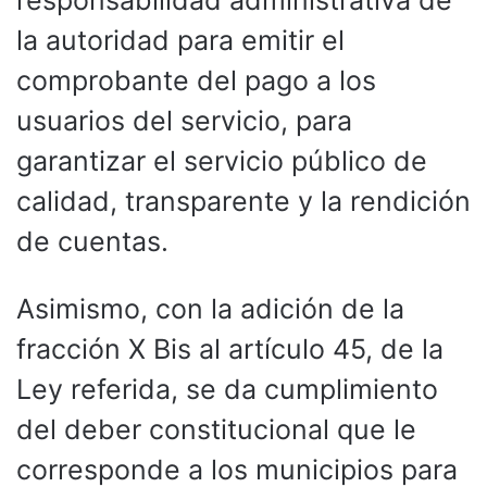
la autoridad para emitir el
comprobante del pago a los
usuarios del servicio, para
garantizar el servicio público de
calidad, transparente y la rendición
de cuentas.
Asimismo, con la adición de la
fracción X Bis al artículo 45, de la
Ley referida, se da cumplimiento
del deber constitucional que le
corresponde a los municipios para