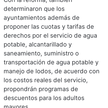
determinaron que los
ayuntamientos además de
proponer las cuotas y tarifas de
derechos por el servicio de agua
potable, alcantarillado y
saneamiento, suministro o
transportación de agua potable y
manejo de lodos, de acuerdo con
los costos reales del servicio,
propondrán programas de
descuentos para los adultos
mayores.