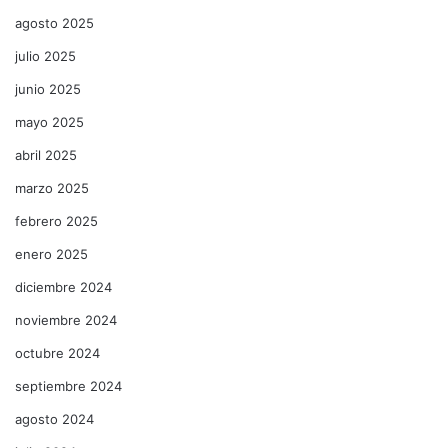
agosto 2025
julio 2025
junio 2025
mayo 2025
abril 2025
marzo 2025
febrero 2025
enero 2025
diciembre 2024
noviembre 2024
octubre 2024
septiembre 2024
agosto 2024