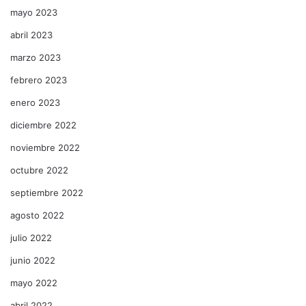
mayo 2023
abril 2023
marzo 2023
febrero 2023
enero 2023
diciembre 2022
noviembre 2022
octubre 2022
septiembre 2022
agosto 2022
julio 2022
junio 2022
mayo 2022
abril 2022