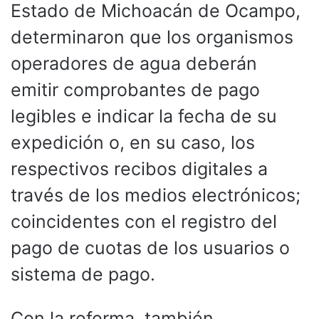
Estado de Michoacán de Ocampo,
determinaron que los organismos
operadores de agua deberán
emitir comprobantes de pago
legibles e indicar la fecha de su
expedición o, en su caso, los
respectivos recibos digitales a
través de los medios electrónicos;
coincidentes con el registro del
pago de cuotas de los usuarios o
sistema de pago.
Con la reforma, también