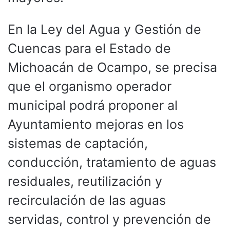
En la Ley del Agua y Gestión de
Cuencas para el Estado de
Michoacán de Ocampo, se precisa
que el organismo operador
municipal podrá proponer al
Ayuntamiento mejoras en los
sistemas de captación,
conducción, tratamiento de aguas
residuales, reutilización y
recirculación de las aguas
servidas, control y prevención de