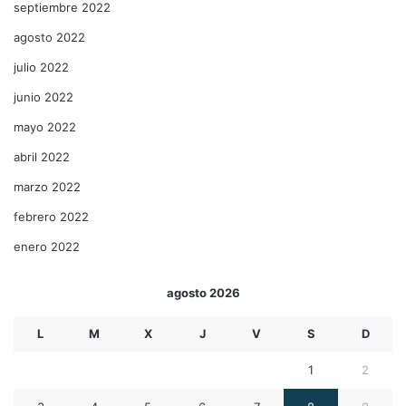
septiembre 2022
agosto 2022
julio 2022
junio 2022
mayo 2022
abril 2022
marzo 2022
febrero 2022
enero 2022
agosto 2026
L
M
X
J
V
S
D
1
2