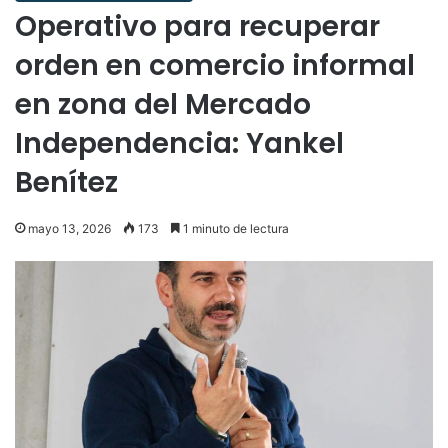
Operativo para recuperar
orden en comercio informal
en zona del Mercado
Independencia: Yankel
Benítez
mayo 13, 2026
173
1 minuto de lectura