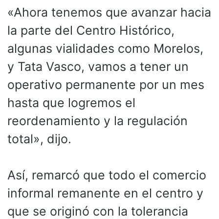
«Ahora tenemos que avanzar hacia
la parte del Centro Histórico,
algunas vialidades como Morelos,
y Tata Vasco, vamos a tener un
operativo permanente por un mes
hasta que logremos el
reordenamiento y la regulación
total», dijo.
Así, remarcó que todo el comercio
informal remanente en el centro y
que se originó con la tolerancia