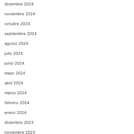
diciembre 2024
noviembre 2024
octubre 2024
septiembre 2024
agosto 2024
julio 2024
junio 2024
mayo 2024
abril 2024
marzo 2024
febrero 2024
enero 2024
diciembre 2023
noviembre 2023