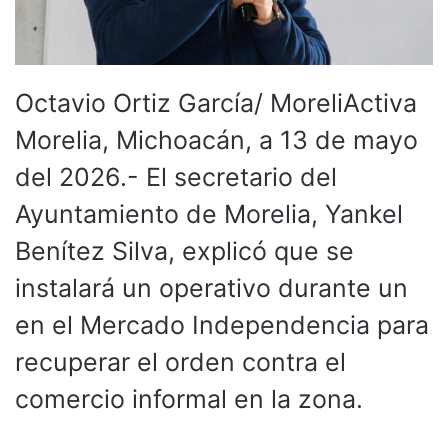
Octavio Ortiz García/ MoreliActiva
Morelia, Michoacán, a 13 de mayo
del 2026.- El secretario del
Ayuntamiento de Morelia, Yankel
Benítez Silva, explicó que se
instalará un operativo durante un
en el Mercado Independencia para
recuperar el orden contra el
comercio informal en la zona.