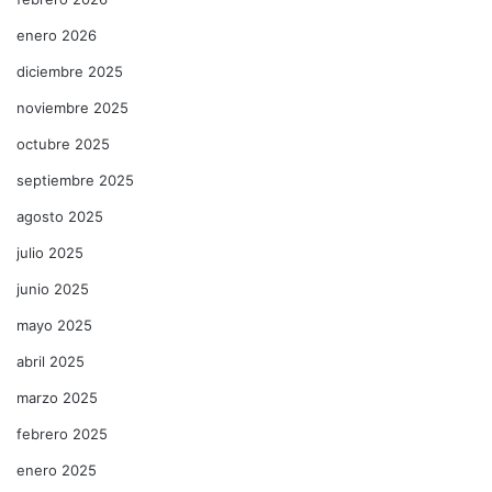
enero 2026
diciembre 2025
noviembre 2025
octubre 2025
septiembre 2025
agosto 2025
julio 2025
junio 2025
mayo 2025
abril 2025
marzo 2025
febrero 2025
enero 2025