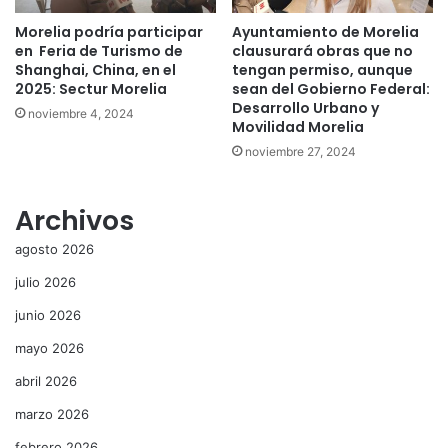
Morelia podría participar
Ayuntamiento de Morelia
en Feria de Turismo de
clausurará obras que no
Shanghai, China, en el
tengan permiso, aunque
2025: Sectur Morelia
sean del Gobierno Federal:
Desarrollo Urbano y
noviembre 4, 2024
Movilidad Morelia
noviembre 27, 2024
Archivos
agosto 2026
julio 2026
junio 2026
mayo 2026
abril 2026
marzo 2026
febrero 2026