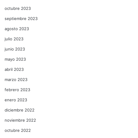
octubre 2023
septiembre 2023
agosto 2023
julio 2023
junio 2023
mayo 2023
abril 2023
marzo 2023
febrero 2023
enero 2023
diciembre 2022
noviembre 2022
octubre 2022