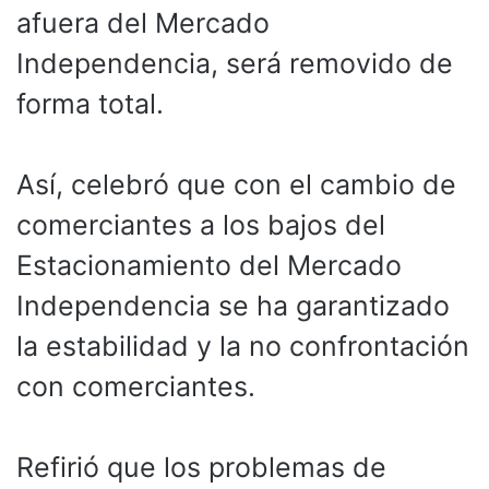
afuera del Mercado
Independencia, será removido de
forma total.
Así, celebró que con el cambio de
comerciantes a los bajos del
Estacionamiento del Mercado
Independencia se ha garantizado
la estabilidad y la no confrontación
con comerciantes.
Refirió que los problemas de