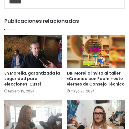
Publicaciones relacionadas
En Morelia, garantizada la
DIF Morelia invita al taller
seguridad para
«Creando con Foami» este
elecciones: Cussi
viernes de Consejo Técnico
febrero 19, 2024
mayo 28, 2024