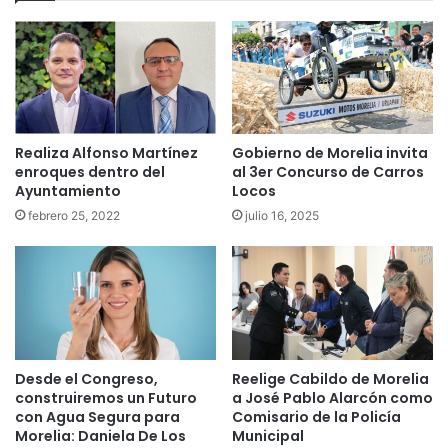
Realiza Alfonso Martínez
Gobierno de Morelia invita
enroques dentro del
al 3er Concurso de Carros
Ayuntamiento
Locos
febrero 25, 2022
julio 16, 2025
Desde el Congreso,
Reelige Cabildo de Morelia
construiremos un Futuro
a José Pablo Alarcón como
con Agua Segura para
Comisario de la Policía
Morelia: Daniela De Los
Municipal