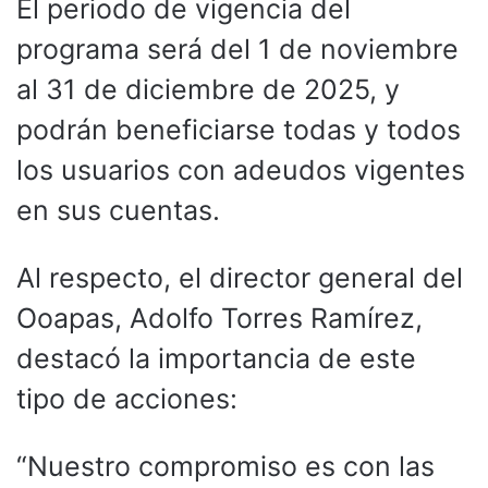
El periodo de vigencia del
programa será del 1 de noviembre
al 31 de diciembre de 2025, y
podrán beneficiarse todas y todos
los usuarios con adeudos vigentes
en sus cuentas.
Al respecto, el director general del
Ooapas, Adolfo Torres Ramírez,
destacó la importancia de este
tipo de acciones:
“Nuestro compromiso es con las