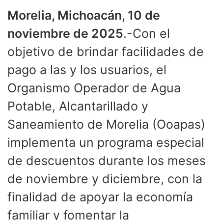
Morelia, Michoacán, 10 de
noviembre de 2025
.-Con el
objetivo de brindar facilidades de
pago a las y los usuarios, el
Organismo Operador de Agua
Potable, Alcantarillado y
Saneamiento de Morelia (Ooapas)
implementa un programa especial
de descuentos durante los meses
de noviembre y diciembre, con la
finalidad de apoyar la economía
familiar y fomentar la