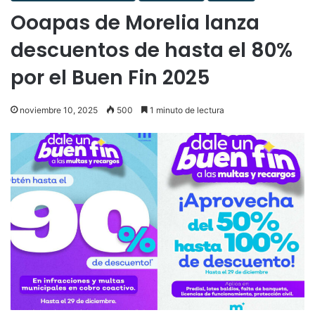
Ooapas de Morelia lanza
descuentos de hasta el 80%
por el Buen Fin 2025
noviembre 10, 2025
500
1 minuto de lectura