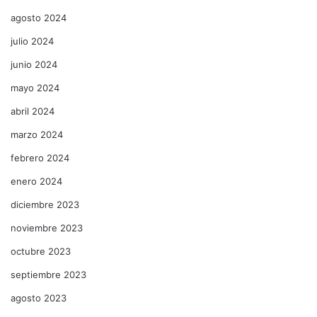
agosto 2024
julio 2024
junio 2024
mayo 2024
abril 2024
marzo 2024
febrero 2024
enero 2024
diciembre 2023
noviembre 2023
octubre 2023
septiembre 2023
agosto 2023