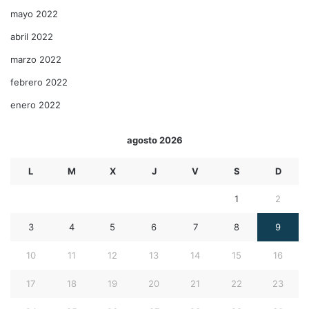
mayo 2022
abril 2022
marzo 2022
febrero 2022
enero 2022
agosto 2026
L
M
X
J
V
S
D
1
2
3
4
5
6
7
8
9
10
11
12
13
14
15
16
17
18
19
20
21
22
23