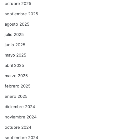
octubre 2025
septiembre 2025
agosto 2025
julio 2025
junio 2025
mayo 2025
abril 2025
marzo 2025
febrero 2025
enero 2025
diciembre 2024
noviembre 2024
octubre 2024
septiembre 2024