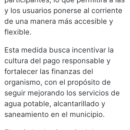
y los usuarios ponerse al corriente
de una manera más accesible y
flexible.
Esta medida busca incentivar la
cultura del pago responsable y
fortalecer las finanzas del
organismo, con el propósito de
seguir mejorando los servicios de
agua potable, alcantarillado y
saneamiento en el municipio.