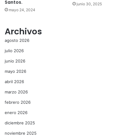
Santos.
junio 30, 2025
mayo 24, 2024
Archivos
agosto 2026
julio 2026
junio 2026
mayo 2026
abril 2026
marzo 2026
febrero 2026
enero 2026
diciembre 2025
noviembre 2025