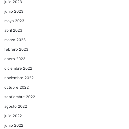
julio 2023
junio 2023
mayo 2023
abril 2023
marzo 2023
febrero 2023
enero 2023
diciembre 2022
noviembre 2022
octubre 2022
septiembre 2022
agosto 2022
julio 2022
junio 2022