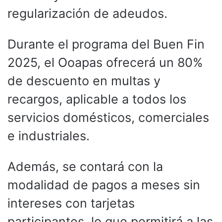
regularización de adeudos.
Durante el programa del Buen Fin
2025, el Ooapas ofrecerá un 80%
de descuento en multas y
recargos, aplicable a todos los
servicios domésticos, comerciales
e industriales.
Además, se contará con la
modalidad de pagos a meses sin
intereses con tarjetas
participantes, lo que permitirá a las