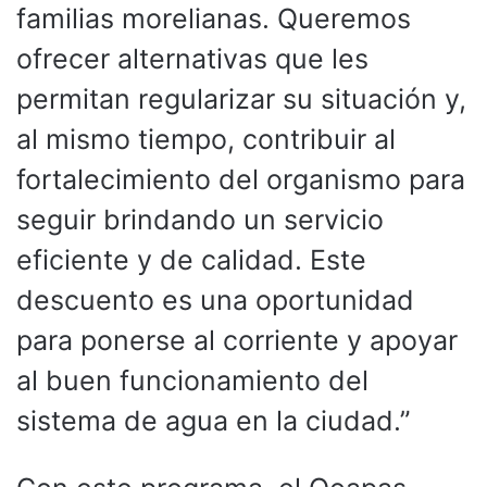
familias morelianas. Queremos
ofrecer alternativas que les
permitan regularizar su situación y,
al mismo tiempo, contribuir al
fortalecimiento del organismo para
seguir brindando un servicio
eficiente y de calidad. Este
descuento es una oportunidad
para ponerse al corriente y apoyar
al buen funcionamiento del
sistema de agua en la ciudad.”