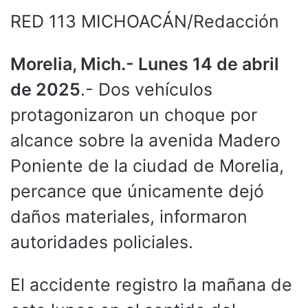
RED 113 MICHOACÁN/Redacción
Morelia, Mich.- Lunes 14 de abril
de 2025
.- Dos vehículos
protagonizaron un choque por
alcance sobre la avenida Madero
Poniente de la ciudad de Morelia,
percance que únicamente dejó
daños materiales, informaron
autoridades policiales.
El accidente registro la mañana de