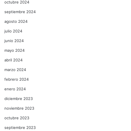
octubre 2024
septiembre 2024
agosto 2024
julio 2024
junio 2024
mayo 2024
abril 2024
marzo 2024
febrero 2024
enero 2024
diciembre 2023
noviembre 2023
octubre 2023
septiembre 2023