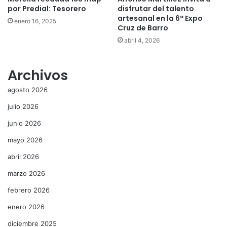
por Predial: Tesorero
disfrutar del talento
artesanal en la 6ª Expo
enero 16, 2025
Cruz de Barro
abril 4, 2026
Archivos
agosto 2026
julio 2026
junio 2026
mayo 2026
abril 2026
marzo 2026
febrero 2026
enero 2026
diciembre 2025