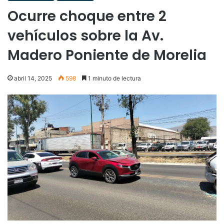
Ocurre choque entre 2
vehículos sobre la Av.
Madero Poniente de Morelia
abril 14, 2025
598
1 minuto de lectura