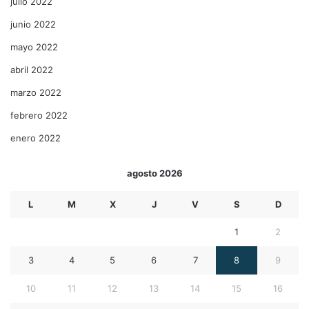
julio 2022
junio 2022
mayo 2022
abril 2022
marzo 2022
febrero 2022
enero 2022
agosto 2026
L
M
X
J
V
S
D
1
2
3
4
5
6
7
8
9
10
11
12
13
14
15
16