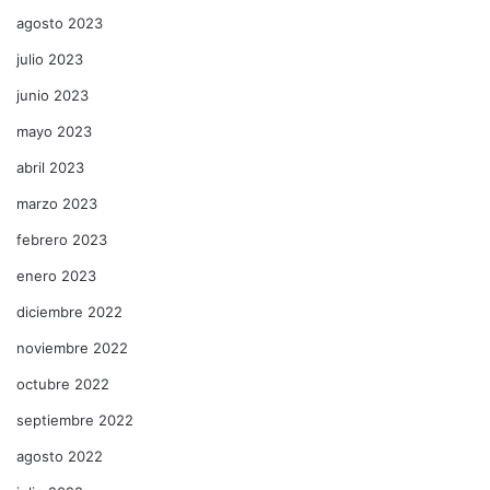
agosto 2023
julio 2023
junio 2023
mayo 2023
abril 2023
marzo 2023
febrero 2023
enero 2023
diciembre 2022
noviembre 2022
octubre 2022
septiembre 2022
agosto 2022