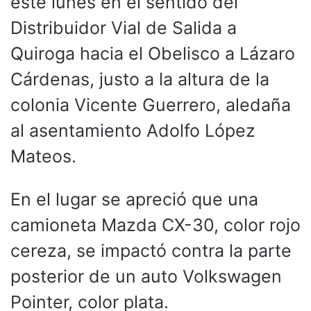
este lunes en el sentido del
Distribuidor Vial de Salida a
Quiroga hacia el Obelisco a Lázaro
Cárdenas, justo a la altura de la
colonia Vicente Guerrero, aledaña
al asentamiento Adolfo López
Mateos.
En el lugar se apreció que una
camioneta Mazda CX-30, color rojo
cereza, se impactó contra la parte
posterior de un auto Volkswagen
Pointer, color plata.