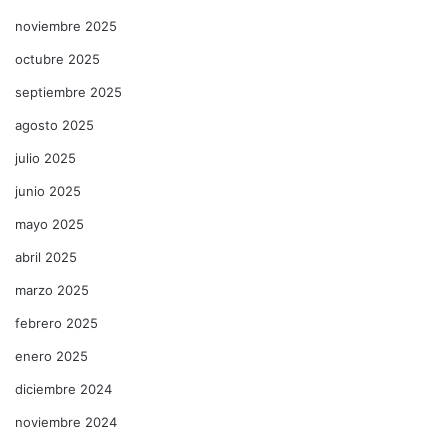
noviembre 2025
octubre 2025
septiembre 2025
agosto 2025
julio 2025
junio 2025
mayo 2025
abril 2025
marzo 2025
febrero 2025
enero 2025
diciembre 2024
noviembre 2024