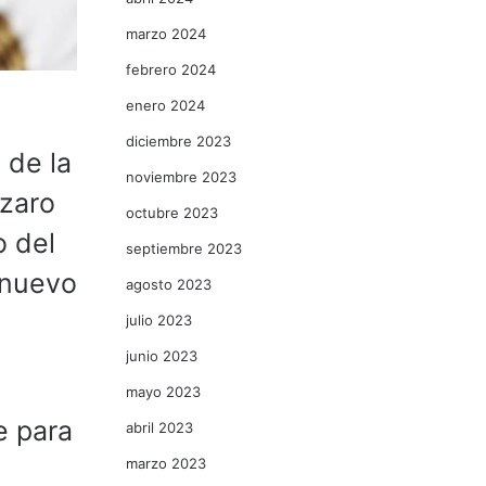
marzo 2024
febrero 2024
enero 2024
diciembre 2023
 de la
noviembre 2023
ázaro
octubre 2023
o del
septiembre 2023
 nuevo
agosto 2023
julio 2023
junio 2023
mayo 2023
e para
abril 2023
marzo 2023