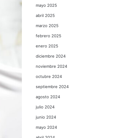
mayo 2025
abril 2025
marzo 2025
febrero 2025
enero 2025
diciembre 2024
noviembre 2024
octubre 2024
septiembre 2024
agosto 2024
julio 2024
junio 2024
mayo 2024
abril 2024