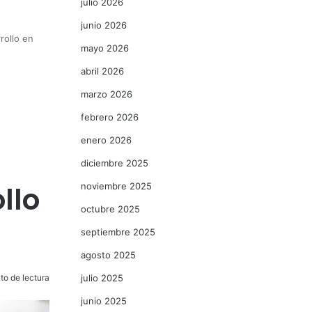
julio 2026
junio 2026
rollo en
mayo 2026
abril 2026
marzo 2026
febrero 2026
enero 2026
diciembre 2025
llo
noviembre 2025
octubre 2025
septiembre 2025
agosto 2025
to de lectura
julio 2025
junio 2025