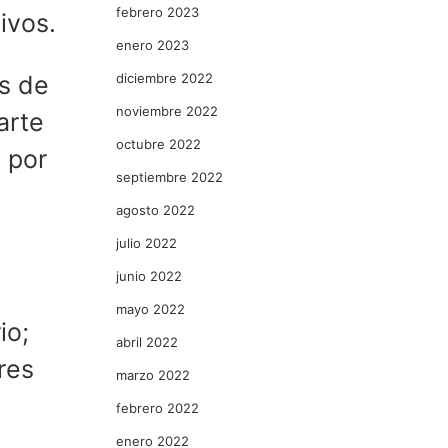
febrero 2023
ivos.
enero 2023
diciembre 2022
s de
noviembre 2022
arte
octubre 2022
 por
septiembre 2022
agosto 2022
julio 2022
junio 2022
mayo 2022
io;
abril 2022
res
marzo 2022
febrero 2022
enero 2022