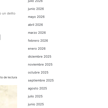
julio 2026
junio 2026
o un delito
mayo 2026
abril 2026
a
marzo 2026
febrero 2026
enero 2026
diciembre 2025
noviembre 2025
octubre 2025
to de lectura
septiembre 2025
agosto 2025
julio 2025
junio 2025