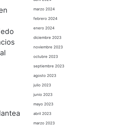
ven
marzo 2024
febrero 2024
enero 2024
iedo
diciembre 2023
acios
noviembre 2023
al
octubre 2023
septiembre 2023
agosto 2023
julio 2023
junio 2023
mayo 2023
lantea
abril 2023
marzo 2023