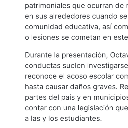
patrimoniales que ocurran de 
en sus alrededores cuando se
comunidad educativa, así com
o lesiones se cometan en este
Durante la presentación, Oct
conductas suelen investigarse
reconoce el acoso escolar co
hasta causar daños graves. Re
partes del país y en municipi
contar con una legislación qu
a las y los estudiantes.