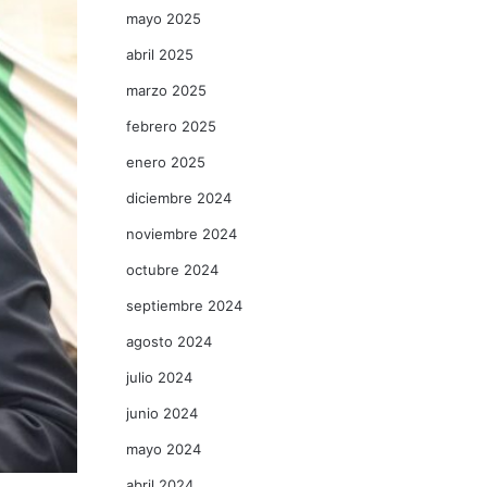
mayo 2025
abril 2025
marzo 2025
febrero 2025
enero 2025
diciembre 2024
noviembre 2024
octubre 2024
septiembre 2024
agosto 2024
julio 2024
junio 2024
mayo 2024
abril 2024