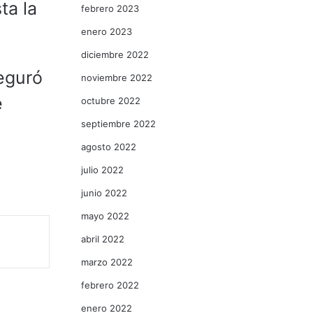
ta la
febrero 2023
enero 2023
diciembre 2022
seguró
noviembre 2022
e
octubre 2022
septiembre 2022
agosto 2022
julio 2022
junio 2022
mayo 2022
abril 2022
marzo 2022
febrero 2022
enero 2022