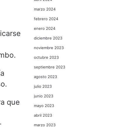
marzo 2024
febrero 2024
enero 2024
icarse
diciembre 2023
noviembre 2023
imbo.
octubre 2023
septiembre 2023
ía
agosto 2023
so.
julio 2023
junio 2023
ra que
mayo 2023
abril 2023
-
marzo 2023