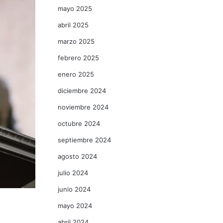
mayo 2025
abril 2025
marzo 2025
febrero 2025
enero 2025
diciembre 2024
noviembre 2024
octubre 2024
septiembre 2024
agosto 2024
julio 2024
junio 2024
mayo 2024
abril 2024