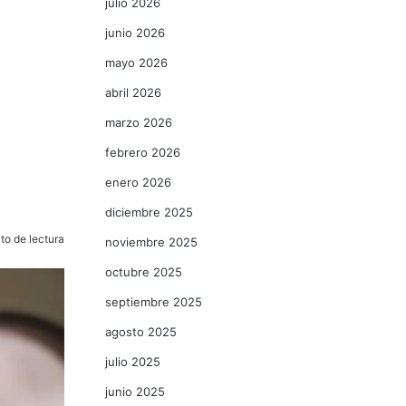
julio 2026
junio 2026
mayo 2026
abril 2026
marzo 2026
febrero 2026
enero 2026
diciembre 2025
to de lectura
noviembre 2025
octubre 2025
septiembre 2025
agosto 2025
julio 2025
junio 2025