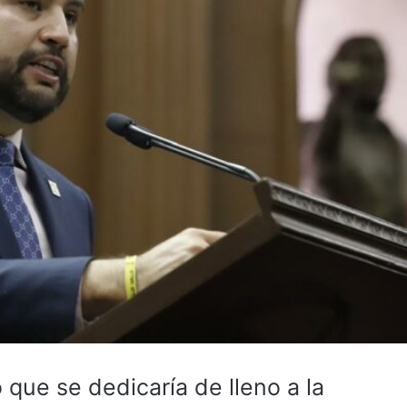
ue se dedicaría de lleno a la