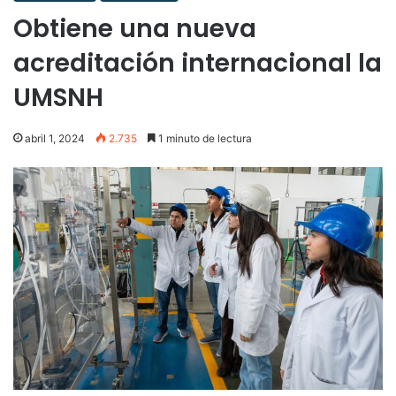
Obtiene una nueva
acreditación internacional la
UMSNH
abril 1, 2024
2.735
1 minuto de lectura