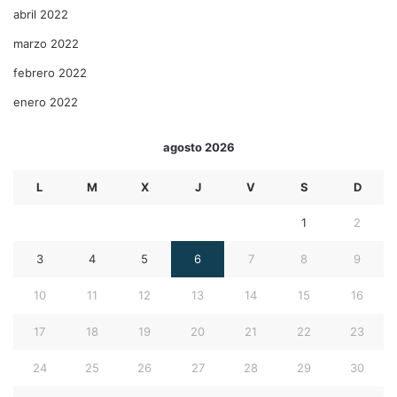
abril 2022
marzo 2022
febrero 2022
enero 2022
agosto 2026
L
M
X
J
V
S
D
1
2
3
4
5
6
7
8
9
10
11
12
13
14
15
16
17
18
19
20
21
22
23
24
25
26
27
28
29
30