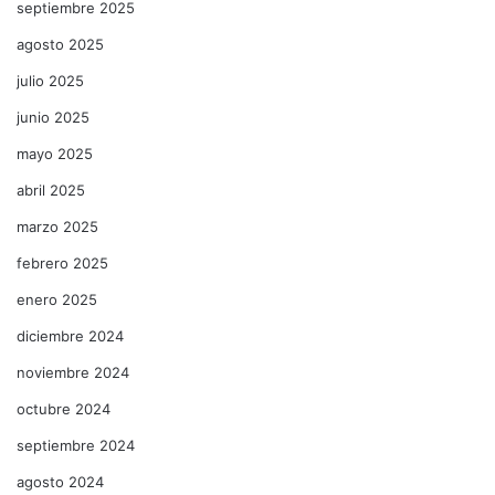
septiembre 2025
agosto 2025
julio 2025
junio 2025
mayo 2025
abril 2025
marzo 2025
febrero 2025
enero 2025
diciembre 2024
noviembre 2024
octubre 2024
septiembre 2024
agosto 2024