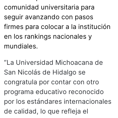
comunidad universitaria para
seguir avanzando con pasos
firmes para colocar a la institución
en los rankings nacionales y
mundiales.
“La Universidad Michoacana de
San Nicolás de Hidalgo se
congratula por contar con otro
programa educativo reconocido
por los estándares internacionales
de calidad, lo que refleja el