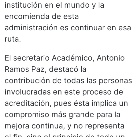
institución en el mundo y la
encomienda de esta
administración es continuar en esa
ruta.
El secretario Académico, Antonio
Ramos Paz, destacó la
contribución de todas las personas
involucradas en este proceso de
acreditación, pues ésta implica un
compromiso más grande para la
mejora continua, y no representa
el fin, sino el principio de todo un