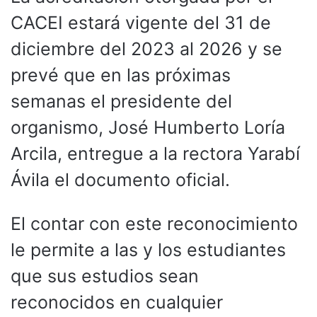
CACEI estará vigente del 31 de
diciembre del 2023 al 2026 y se
prevé que en las próximas
semanas el presidente del
organismo, José Humberto Loría
Arcila, entregue a la rectora Yarabí
Ávila el documento oficial.
El contar con este reconocimiento
le permite a las y los estudiantes
que sus estudios sean
reconocidos en cualquier