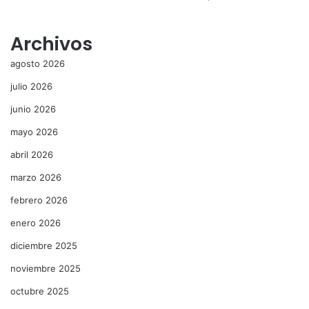
Archivos
agosto 2026
julio 2026
junio 2026
mayo 2026
abril 2026
marzo 2026
febrero 2026
enero 2026
diciembre 2025
noviembre 2025
octubre 2025