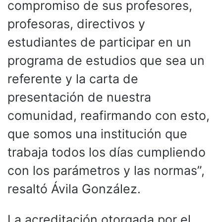
compromiso de sus profesores,
profesoras, directivos y
estudiantes de participar en un
programa de estudios que sea un
referente y la carta de
presentación de nuestra
comunidad, reafirmando con esto,
que somos una institución que
trabaja todos los días cumpliendo
con los parámetros y las normas”,
resaltó Ávila González.
La acreditación otorgada por el