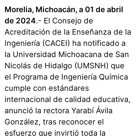
Morelia, Michoacán, a 01 de abril
de 2024
.- El Consejo de
Acreditación de la Enseñanza de la
Ingeniería (CACEI) ha notificado a
la Universidad Michoacana de San
Nicolás de Hidalgo (UMSNH) que
el Programa de Ingeniería Química
cumple con estándares
internacional de calidad educativa,
anunció la rectora Yarabí Ávila
González, tras reconocer el
esfuerzo que invirtió toda la