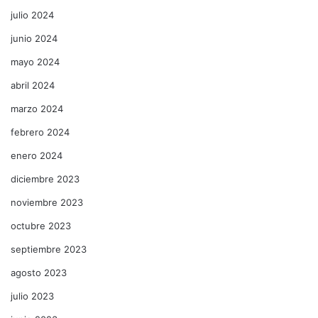
julio 2024
junio 2024
mayo 2024
abril 2024
marzo 2024
febrero 2024
enero 2024
diciembre 2023
noviembre 2023
octubre 2023
septiembre 2023
agosto 2023
julio 2023