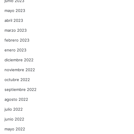
junio 2023
mayo 2023
abril 2023
marzo 2023
febrero 2023
enero 2023
diciembre 2022
noviembre 2022
octubre 2022
septiembre 2022
agosto 2022
julio 2022
junio 2022
mayo 2022