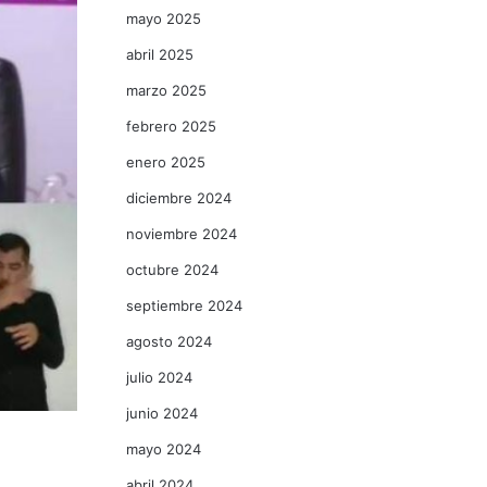
mayo 2025
abril 2025
marzo 2025
febrero 2025
enero 2025
diciembre 2024
noviembre 2024
octubre 2024
septiembre 2024
agosto 2024
julio 2024
junio 2024
mayo 2024
abril 2024