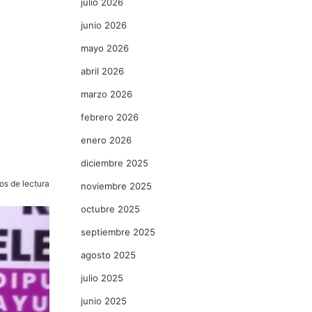
julio 2026
junio 2026
mayo 2026
abril 2026
marzo 2026
febrero 2026
enero 2026
diciembre 2025
os de lectura
noviembre 2025
octubre 2025
septiembre 2025
agosto 2025
julio 2025
junio 2025