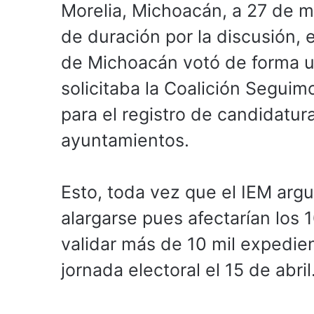
Morelia, Michoacán, a 27 de m
de duración por la discusión, e
de Michoacán votó de forma u
solicitaba la Coalición Segui
para el registro de candidatura
ayuntamientos.
Esto, toda vez que el IEM arg
alargarse pues afectarían los 
validar más de 10 mil expedient
jornada electoral el 15 de abril