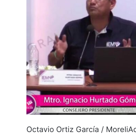
Octavio Ortiz García / MoreliA