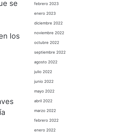
ue se
febrero 2023
enero 2023
diciembre 2022
noviembre 2022
en los
octubre 2022
septiembre 2022
agosto 2022
julio 2022
junio 2022
mayo 2022
aves
abril 2022
ía
marzo 2022
febrero 2022
enero 2022