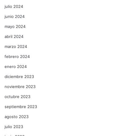
julio 2024
junio 2024
mayo 2024
abril 2024
marzo 2024
febrero 2024
enero 2024
diciembre 2023
noviembre 2023
octubre 2023
septiembre 2023
agosto 2023
julio 2023