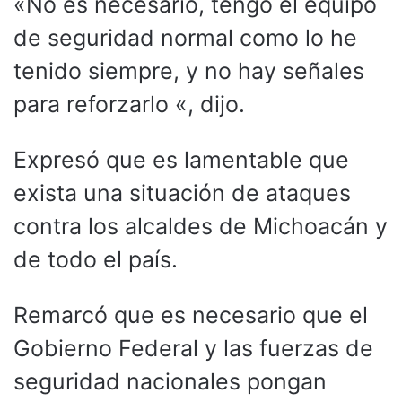
«No es necesario, tengo el equipo
de seguridad normal como lo he
tenido siempre, y no hay señales
para reforzarlo «, dijo.
Expresó que es lamentable que
exista una situación de ataques
contra los alcaldes de Michoacán y
de todo el país.
Remarcó que es necesario que el
Gobierno Federal y las fuerzas de
seguridad nacionales pongan