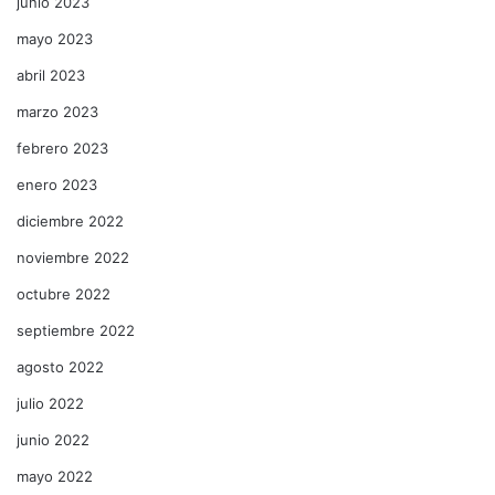
junio 2023
mayo 2023
abril 2023
marzo 2023
febrero 2023
enero 2023
diciembre 2022
noviembre 2022
octubre 2022
septiembre 2022
agosto 2022
julio 2022
junio 2022
mayo 2022