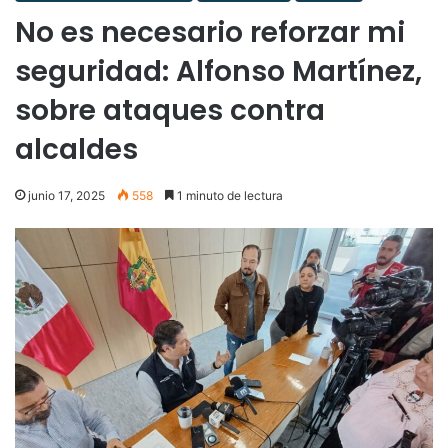
No es necesario reforzar mi
seguridad: Alfonso Martínez,
sobre ataques contra
alcaldes
junio 17, 2025
558
1 minuto de lectura