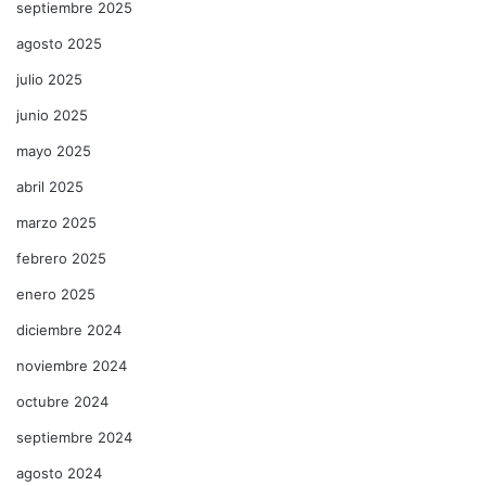
septiembre 2025
agosto 2025
julio 2025
junio 2025
mayo 2025
abril 2025
marzo 2025
febrero 2025
enero 2025
diciembre 2024
noviembre 2024
octubre 2024
septiembre 2024
agosto 2024