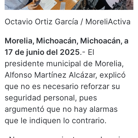
Octavio Ortiz García / MoreliActiva
Morelia, Michoacán, Michoacán, a
17 de junio del 2025
.- El
presidente municipal de Morelia,
Alfonso Martínez Alcázar, explicó
que no es necesario reforzar su
seguridad personal, pues
argumentó que no hay alarmas
que le indiquen lo contrario.