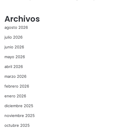
Archivos
agosto 2026
julio 2026
junio 2026
mayo 2026
abril 2026
marzo 2026
febrero 2026
enero 2026
diciembre 2025
noviembre 2025
octubre 2025