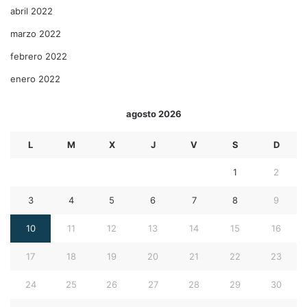
abril 2022
marzo 2022
febrero 2022
enero 2022
agosto 2026
L
M
X
J
V
S
D
1
2
3
4
5
6
7
8
9
10
11
12
13
14
15
16
17
18
19
20
21
22
23
24
25
26
27
28
29
30