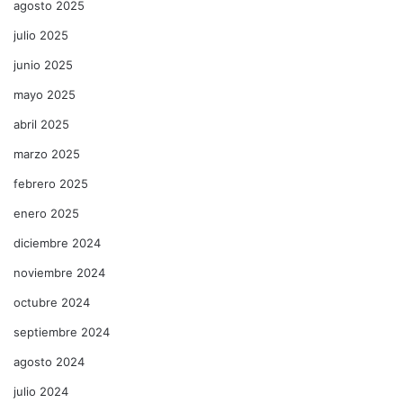
agosto 2025
julio 2025
junio 2025
mayo 2025
abril 2025
marzo 2025
febrero 2025
enero 2025
diciembre 2024
noviembre 2024
octubre 2024
septiembre 2024
agosto 2024
julio 2024