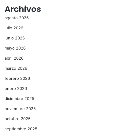
Archivos
agosto 2026
julio 2026
junio 2026
mayo 2026
abril 2026
marzo 2026
febrero 2026
enero 2026
diciembre 2025
noviembre 2025
octubre 2025
septiembre 2025