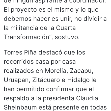
de ningún aspirante a coordinador.
El proyecto es el mismo y lo que
debemos hacer es unir, no dividir a
la militancia de la Cuarta
Transformación”, sostuvo.
Torres Piña destacó que los
recorridos casa por casa
realizados en Morelia, Zacapu,
Uruapan, Zitácuaro e Hidalgo le
han permitido confirmar que el
respaldo a la presidenta Claudia
Sheinbaum está presente en todas