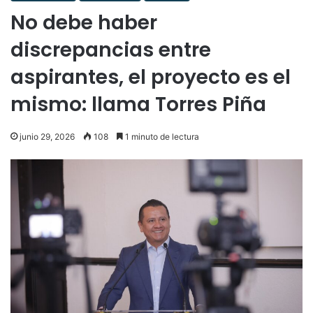
No debe haber
discrepancias entre
aspirantes, el proyecto es el
mismo: llama Torres Piña
junio 29, 2026
108
1 minuto de lectura