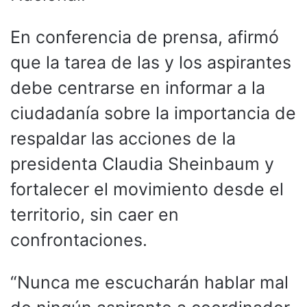
En conferencia de prensa, afirmó
que la tarea de las y los aspirantes
debe centrarse en informar a la
ciudadanía sobre la importancia de
respaldar las acciones de la
presidenta Claudia Sheinbaum y
fortalecer el movimiento desde el
territorio, sin caer en
confrontaciones.
“Nunca me escucharán hablar mal