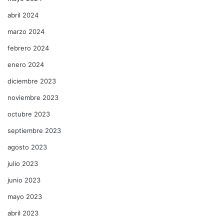
abril 2024
marzo 2024
febrero 2024
enero 2024
diciembre 2023
noviembre 2023
octubre 2023
septiembre 2023
agosto 2023
julio 2023
junio 2023
mayo 2023
abril 2023