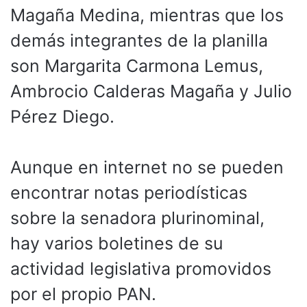
Magaña Medina, mientras que los
demás integrantes de la planilla
son Margarita Carmona Lemus,
Ambrocio Calderas Magaña y Julio
Pérez Diego.
Aunque en internet no se pueden
encontrar notas periodísticas
sobre la senadora plurinominal,
hay varios boletines de su
actividad legislativa promovidos
por el propio PAN.