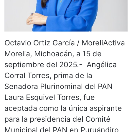
Octavio Ortiz García / MoreliActiva
Morelia, Michoacán, a 15 de
septiembre del 2025.- Angélica
Corral Torres, prima de la
Senadora Plurinominal del PAN
Laura Esquivel Torres, fue
aceptada como la única aspirante
para la presidencia del Comité
Municipal del PAN en Puruándiro.