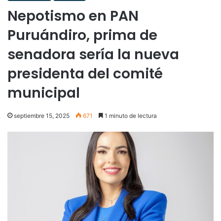
Nepotismo en PAN
Puruándiro, prima de
senadora sería la nueva
presidenta del comité
municipal
septiembre 15, 2025
671
1 minuto de lectura