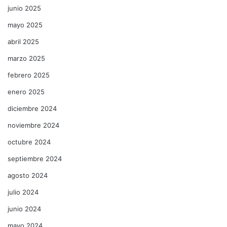
junio 2025
mayo 2025
abril 2025
marzo 2025
febrero 2025
enero 2025
diciembre 2024
noviembre 2024
octubre 2024
septiembre 2024
agosto 2024
julio 2024
junio 2024
mayo 2024