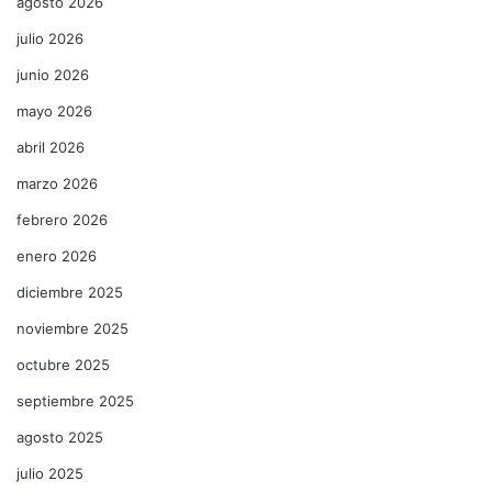
agosto 2026
julio 2026
junio 2026
mayo 2026
abril 2026
marzo 2026
febrero 2026
enero 2026
diciembre 2025
noviembre 2025
octubre 2025
septiembre 2025
agosto 2025
julio 2025