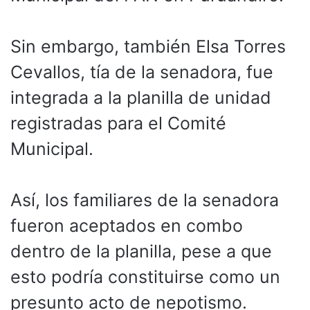
Sin embargo, también Elsa Torres
Cevallos, tía de la senadora, fue
integrada a la planilla de unidad
registradas para el Comité
Municipal.
Así, los familiares de la senadora
fueron aceptados en combo
dentro de la planilla, pese a que
esto podría constituirse como un
presunto acto de nepotismo.