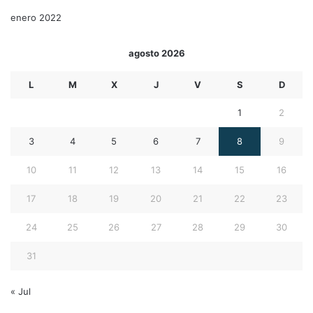
enero 2022
agosto 2026
L
M
X
J
V
S
D
1
2
3
4
5
6
7
8
9
10
11
12
13
14
15
16
17
18
19
20
21
22
23
24
25
26
27
28
29
30
31
« Jul