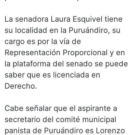
La senadora Laura Esquivel tiene
su localidad en la Puruándiro, su
cargo es por la vía de
Representación Proporcional y en
la plataforma del senado se puede
saber que es licenciada en
Derecho.
Cabe señalar que el aspirante a
secretario del comité municipal
panista de Puruándiro es Lorenzo