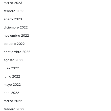
marzo 2023
febrero 2023
enero 2023
diciembre 2022
noviembre 2022
octubre 2022
septiembre 2022
agosto 2022
julio 2022
junio 2022
mayo 2022
abril 2022
marzo 2022
febrero 2022