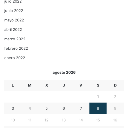
julio 2022
junio 2022
mayo 2022
abril 2022
marzo 2022
febrero 2022
enero 2022
agosto 2026
L
M
X
J
V
S
D
1
2
3
4
5
6
7
8
9
10
11
12
13
14
15
16