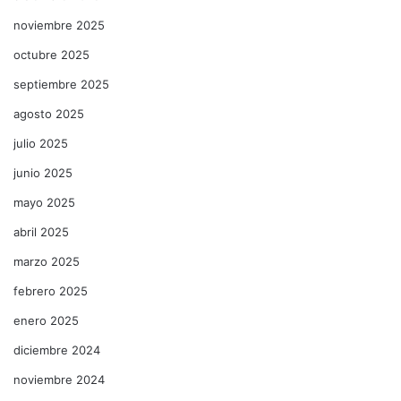
noviembre 2025
octubre 2025
septiembre 2025
agosto 2025
julio 2025
junio 2025
mayo 2025
abril 2025
marzo 2025
febrero 2025
enero 2025
diciembre 2024
noviembre 2024