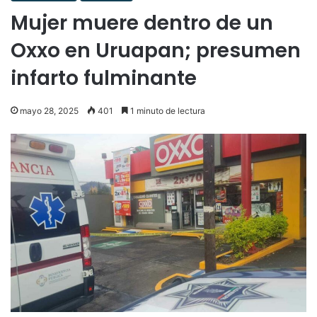
Mujer muere dentro de un
Oxxo en Uruapan; presumen
infarto fulminante
mayo 28, 2025
401
1 minuto de lectura