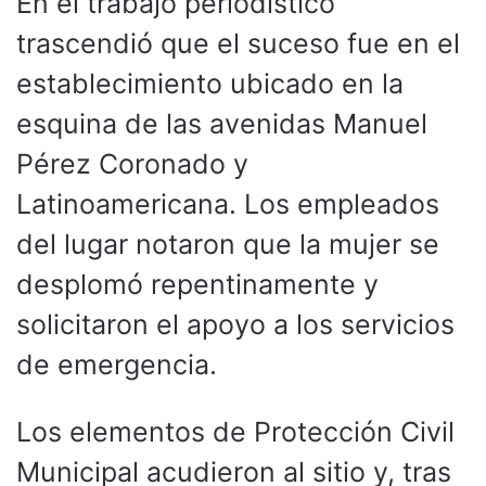
En el trabajo periodístico
trascendió que el suceso fue en el
establecimiento ubicado en la
esquina de las avenidas Manuel
Pérez Coronado y
Latinoamericana. Los empleados
del lugar notaron que la mujer se
desplomó repentinamente y
solicitaron el apoyo a los servicios
de emergencia.
Los elementos de Protección Civil
Municipal acudieron al sitio y, tras