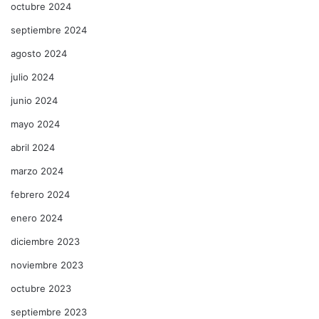
octubre 2024
septiembre 2024
agosto 2024
julio 2024
junio 2024
mayo 2024
abril 2024
marzo 2024
febrero 2024
enero 2024
diciembre 2023
noviembre 2023
octubre 2023
septiembre 2023