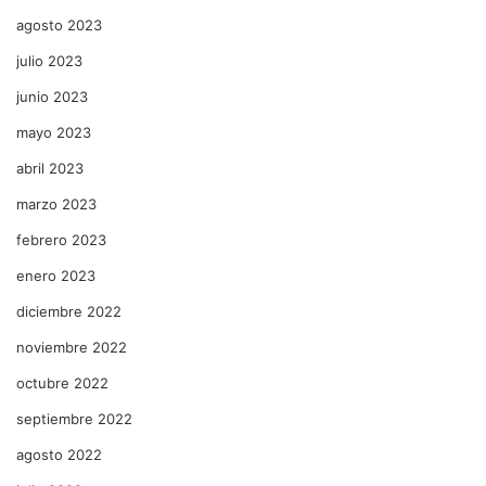
agosto 2023
julio 2023
junio 2023
mayo 2023
abril 2023
marzo 2023
febrero 2023
enero 2023
diciembre 2022
noviembre 2022
octubre 2022
septiembre 2022
agosto 2022