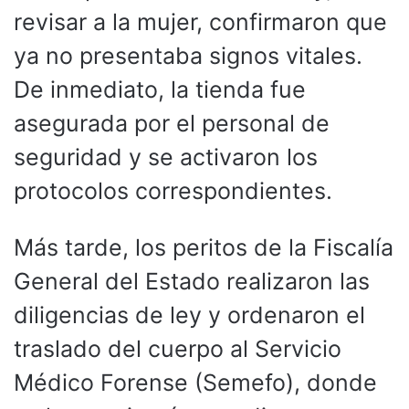
revisar a la mujer, confirmaron que
ya no presentaba signos vitales.
De inmediato, la tienda fue
asegurada por el personal de
seguridad y se activaron los
protocolos correspondientes.
Más tarde, los peritos de la Fiscalía
General del Estado realizaron las
diligencias de ley y ordenaron el
traslado del cuerpo al Servicio
Médico Forense (Semefo), donde