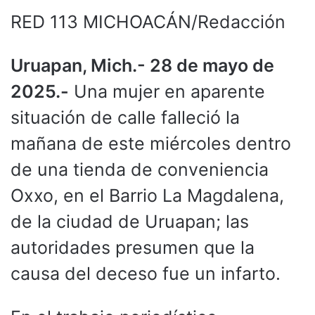
RED 113 MICHOACÁN/Redacción
Uruapan, Mich.- 28 de mayo de
2025.-
Una mujer en aparente
situación de calle falleció la
mañana de este miércoles dentro
de una tienda de conveniencia
Oxxo, en el Barrio La Magdalena,
de la ciudad de Uruapan; las
autoridades presumen que la
causa del deceso fue un infarto.