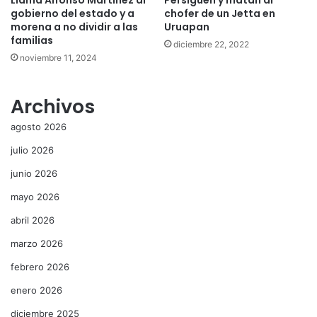
gobierno del estado y a
chofer de un Jetta en
morena a no dividir a las
Uruapan
familias
diciembre 22, 2022
noviembre 11, 2024
Archivos
agosto 2026
julio 2026
junio 2026
mayo 2026
abril 2026
marzo 2026
febrero 2026
enero 2026
diciembre 2025