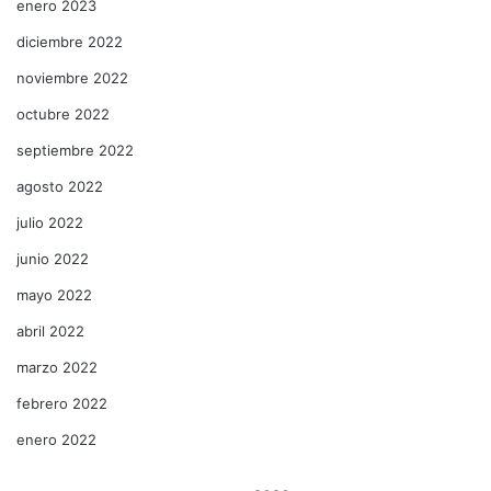
enero 2023
diciembre 2022
noviembre 2022
octubre 2022
septiembre 2022
agosto 2022
julio 2022
junio 2022
mayo 2022
abril 2022
marzo 2022
febrero 2022
enero 2022