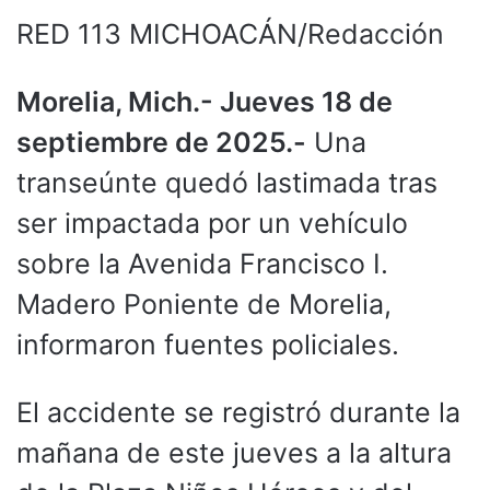
RED 113 MICHOACÁN/Redacción
Morelia, Mich.- Jueves 18 de
septiembre de 2025.-
Una
transeúnte quedó lastimada tras
ser impactada por un vehículo
sobre la Avenida Francisco I.
Madero Poniente de Morelia,
informaron fuentes policiales.
El accidente se registró durante la
mañana de este jueves a la altura