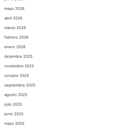
mayo 2026
abril 2026
marzo 2026
febrero 2026
enero 2026
diciembre 2025
noviembre 2025
octubre 2025
septiembre 2025
agosto 2025
julio 2025
junio 2025
mayo 2025