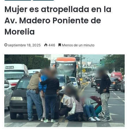
Mujer es atropellada en la
Av. Madero Poniente de
Morelia
septiembre 18, 2025
446
Menos de un minuto