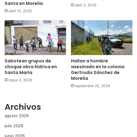
Santa en Morelia
abril 3, 2025
abril 10, 2025
Sabotean grupos de
Hallan a hombre
choque obra hídrica en
asesinado en la colonia
Santa María
Gertrudis Sánchez de
Morelia
mayo 4, 2026
septiembre 20, 2024
Archivos
agosto 2026
julio 2026
junio 2026