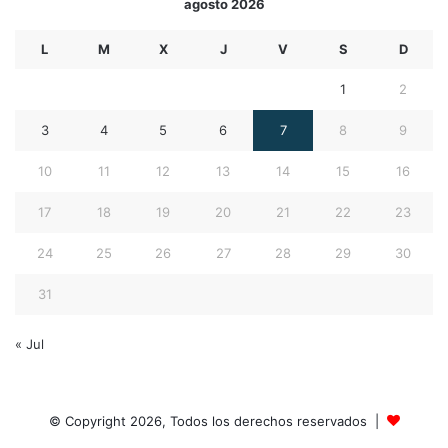
agosto 2026
L
M
X
J
V
S
D
1
2
3
4
5
6
7
8
9
10
11
12
13
14
15
16
17
18
19
20
21
22
23
24
25
26
27
28
29
30
31
« Jul
© Copyright 2026, Todos los derechos reservados |