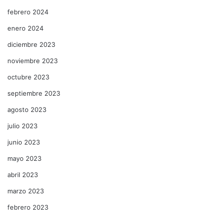
febrero 2024
enero 2024
diciembre 2023
noviembre 2023
octubre 2023
septiembre 2023
agosto 2023
julio 2023
junio 2023
mayo 2023
abril 2023
marzo 2023
febrero 2023