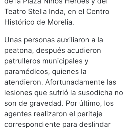
de la Plaza Niños Héroes y del
Teatro Stella Inda, en el Centro
Histórico de Morelia.
Unas personas auxiliaron a la
peatona, después acudieron
patrulleros municipales y
paramédicos, quienes la
atendieron. Afortunadamente las
lesiones que sufrió la susodicha no
son de gravedad. Por último, los
agentes realizaron el peritaje
correspondiente para deslindar