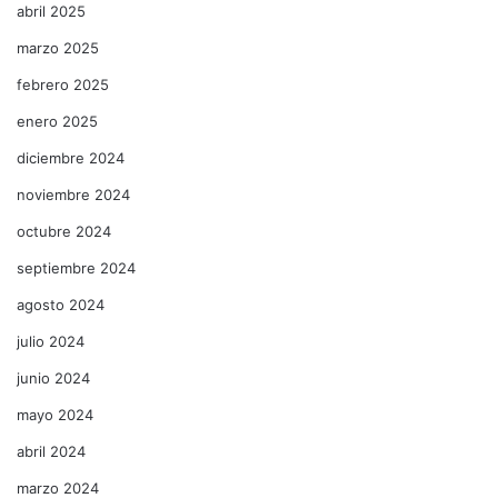
abril 2025
marzo 2025
febrero 2025
enero 2025
diciembre 2024
noviembre 2024
octubre 2024
septiembre 2024
agosto 2024
julio 2024
junio 2024
mayo 2024
abril 2024
marzo 2024