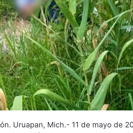
. Uruapan, Mich.- 11 de mayo de 20