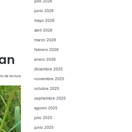
julio 2026
junio 2026
mayo 2026
abril 2026
marzo 2026
febrero 2026
pan
enero 2026
diciembre 2025
to de lectura
noviembre 2025
octubre 2025
septiembre 2025
agosto 2025
julio 2025
junio 2025