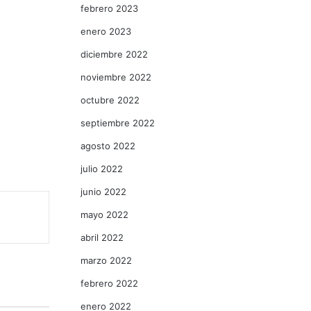
febrero 2023
enero 2023
diciembre 2022
noviembre 2022
octubre 2022
septiembre 2022
agosto 2022
julio 2022
junio 2022
mayo 2022
abril 2022
marzo 2022
febrero 2022
enero 2022