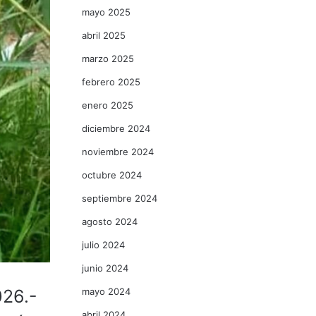
mayo 2025
abril 2025
marzo 2025
febrero 2025
enero 2025
diciembre 2024
noviembre 2024
octubre 2024
septiembre 2024
agosto 2024
julio 2024
junio 2024
mayo 2024
26.-
abril 2024