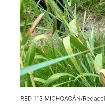
RED 113 MICHOACÁN/Redacción