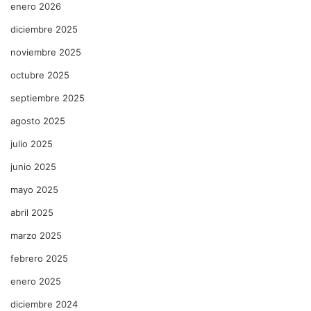
enero 2026
diciembre 2025
noviembre 2025
octubre 2025
septiembre 2025
agosto 2025
julio 2025
junio 2025
mayo 2025
abril 2025
marzo 2025
febrero 2025
enero 2025
diciembre 2024