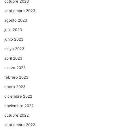
octubre 2023
septiembre 2023
agosto 2023
julio 2023
junio 2023
mayo 2023
abril 2023
marzo 2023
febrero 2023
enero 2023
diciembre 2022
noviembre 2022
octubre 2022
septiembre 2022