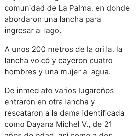
comunidad de La Palma, en donde
abordaron una lancha para
ingresar al lago.
A unos 200 metros de la orilla, la
lancha volcó y cayeron cuatro
hombres y una mujer al agua.
De inmediato varios lugareños
entraron en otra lancha y
rescataron a la dama identificada
como Dayana Michel V., de 21
años de edad, así como a dos