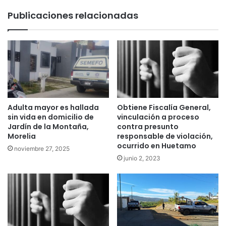
Publicaciones relacionadas
Adulta mayor es hallada
Obtiene Fiscalía General,
sin vida en domicilio de
vinculación a proceso
Jardín de la Montaña,
contra presunto
Morelia
responsable de violación,
ocurrido en Huetamo
noviembre 27, 2025
junio 2, 2023