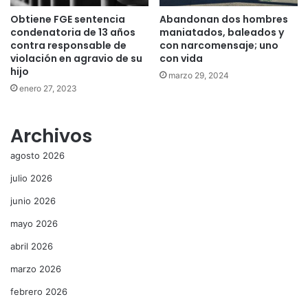
Obtiene FGE sentencia
Abandonan dos hombres
condenatoria de 13 años
maniatados, baleados y
contra responsable de
con narcomensaje; uno
violación en agravio de su
con vida
hijo
marzo 29, 2024
enero 27, 2023
Archivos
agosto 2026
julio 2026
junio 2026
mayo 2026
abril 2026
marzo 2026
febrero 2026