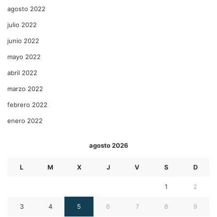
agosto 2022
julio 2022
junio 2022
mayo 2022
abril 2022
marzo 2022
febrero 2022
enero 2022
agosto 2026
L
M
X
J
V
S
D
1
2
3
4
5
6
7
8
9