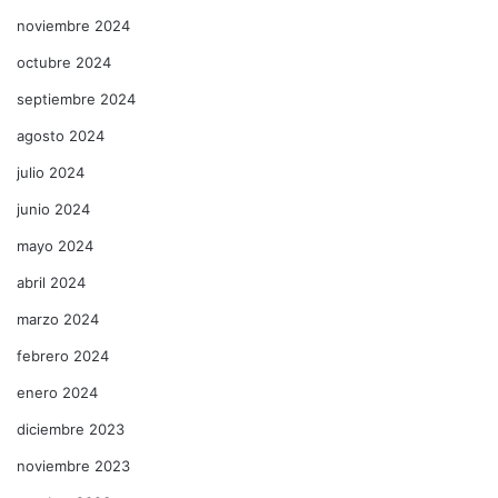
noviembre 2024
octubre 2024
septiembre 2024
agosto 2024
julio 2024
junio 2024
mayo 2024
abril 2024
marzo 2024
febrero 2024
enero 2024
diciembre 2023
noviembre 2023