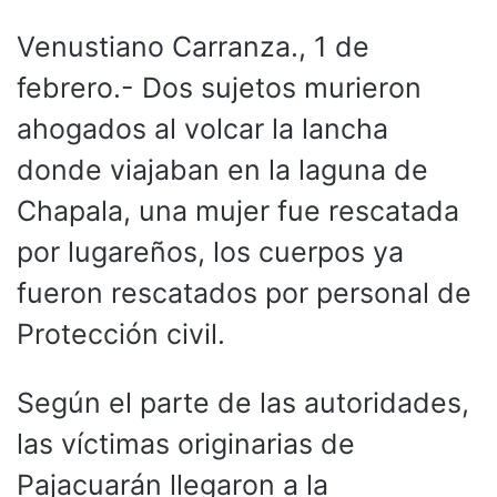
Venustiano Carranza., 1 de
febrero.- Dos sujetos murieron
ahogados al volcar la lancha
donde viajaban en la laguna de
Chapala, una mujer fue rescatada
por lugareños, los cuerpos ya
fueron rescatados por personal de
Protección civil.
Según el parte de las autoridades,
las víctimas originarias de
Pajacuarán llegaron a la