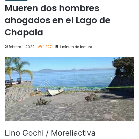
Mueren dos hombres
ahogados en el Lago de
Chapala
febrero 1, 2022
1.227
1 minuto de lectura
Lino Gochi / Moreliactiva