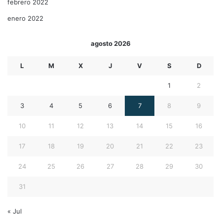
febrero 2022
enero 2022
agosto 2026
L
M
X
J
V
S
D
1
2
3
4
5
6
7
8
9
10
11
12
13
14
15
16
17
18
19
20
21
22
23
24
25
26
27
28
29
30
31
« Jul