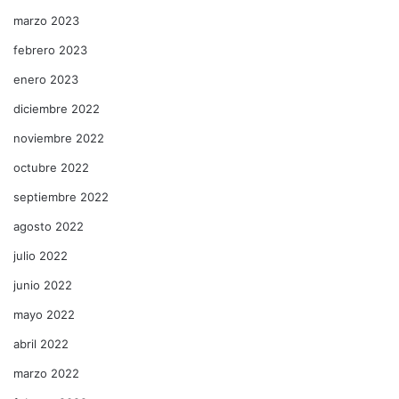
marzo 2023
febrero 2023
enero 2023
diciembre 2022
noviembre 2022
octubre 2022
septiembre 2022
agosto 2022
julio 2022
junio 2022
mayo 2022
abril 2022
marzo 2022