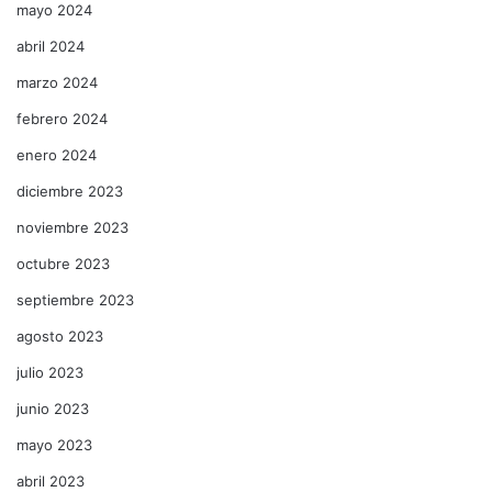
mayo 2024
abril 2024
marzo 2024
febrero 2024
enero 2024
diciembre 2023
noviembre 2023
octubre 2023
septiembre 2023
agosto 2023
julio 2023
junio 2023
mayo 2023
abril 2023