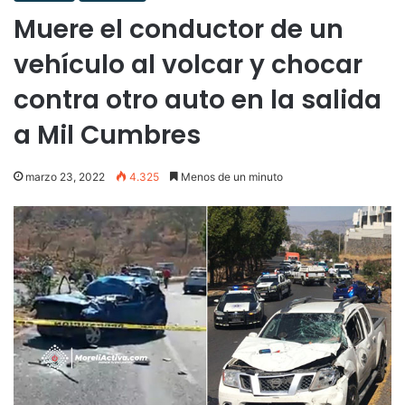
Muere el conductor de un
vehículo al volcar y chocar
contra otro auto en la salida
a Mil Cumbres
marzo 23, 2022
4.325
Menos de un minuto