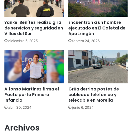
Yankel Benítez realiza gira
Encuentran a un hombre
de servicios y seguridad en
ejecutado en El Cafetal de
Villas del Sur
Apatzingán
diciembre 5, 2025
febrero 24, 2026
Alfonso Martínez firma el
Grúa derriba postes de
Pacto por la Primera
cableado telefónico y
Infancia
telecable en Morelia
abril 30, 2024
junio 6, 2024
Archivos