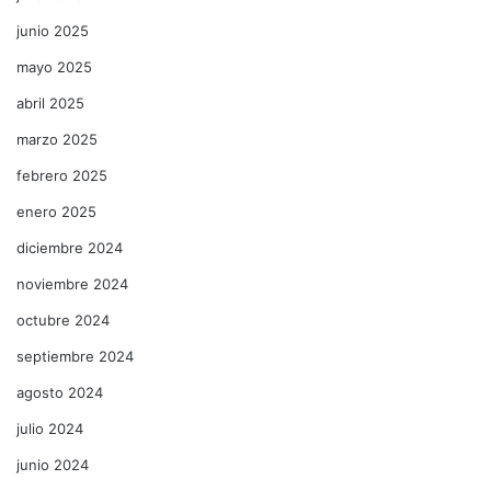
junio 2025
mayo 2025
abril 2025
marzo 2025
febrero 2025
enero 2025
diciembre 2024
noviembre 2024
octubre 2024
septiembre 2024
agosto 2024
julio 2024
junio 2024