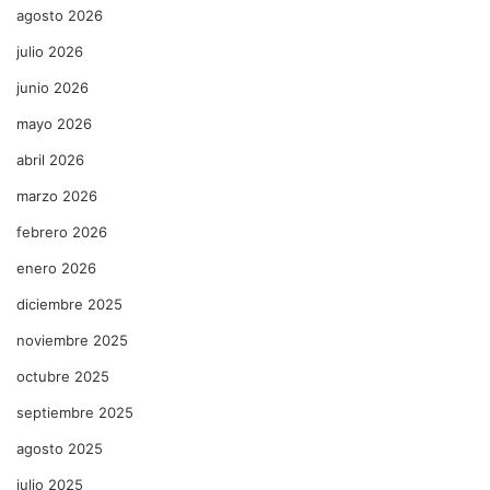
agosto 2026
julio 2026
junio 2026
mayo 2026
abril 2026
marzo 2026
febrero 2026
enero 2026
diciembre 2025
noviembre 2025
octubre 2025
septiembre 2025
agosto 2025
julio 2025