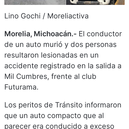
Lino Gochi / Moreliactiva
Morelia, Michoacán.-
El conductor
de un auto murió y dos personas
resultaron lesionadas en un
accidente registrado en la salida a
Mil Cumbres, frente al club
Futurama.
Los peritos de Tránsito informaron
que un auto compacto que al
parecer era conducido a exceso