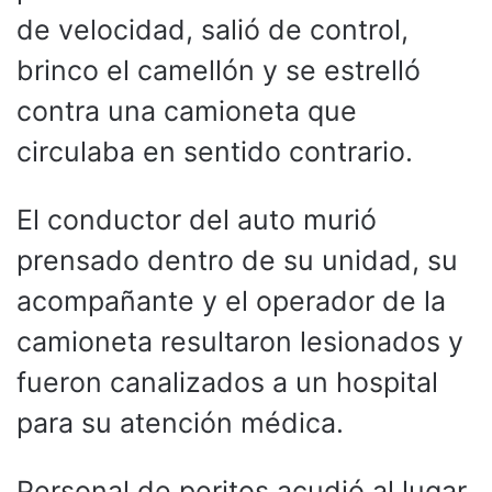
de velocidad, salió de control,
brinco el camellón y se estrelló
contra una camioneta que
circulaba en sentido contrario.
El conductor del auto murió
prensado dentro de su unidad, su
acompañante y el operador de la
camioneta resultaron lesionados y
fueron canalizados a un hospital
para su atención médica.
Personal de peritos acudió al lugar