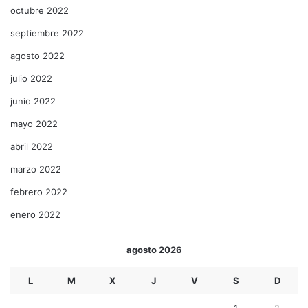
octubre 2022
septiembre 2022
agosto 2022
julio 2022
junio 2022
mayo 2022
abril 2022
marzo 2022
febrero 2022
enero 2022
agosto 2026
L
M
X
J
V
S
D
1
2