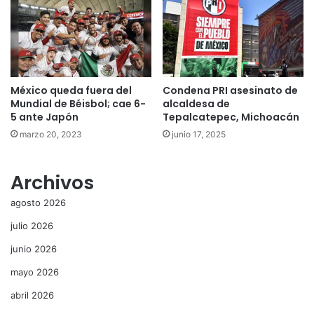
México queda fuera del
Condena PRI asesinato de
Mundial de Béisbol; cae 6-
alcaldesa de
5 ante Japón
Tepalcatepec, Michoacán
marzo 20, 2023
junio 17, 2025
Archivos
agosto 2026
julio 2026
junio 2026
mayo 2026
abril 2026