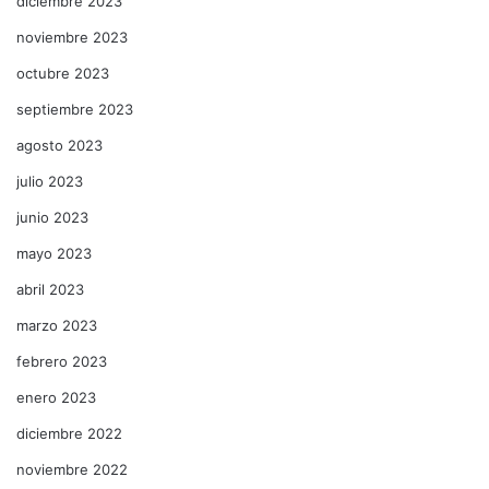
diciembre 2023
noviembre 2023
octubre 2023
septiembre 2023
agosto 2023
julio 2023
junio 2023
mayo 2023
abril 2023
marzo 2023
febrero 2023
enero 2023
diciembre 2022
noviembre 2022