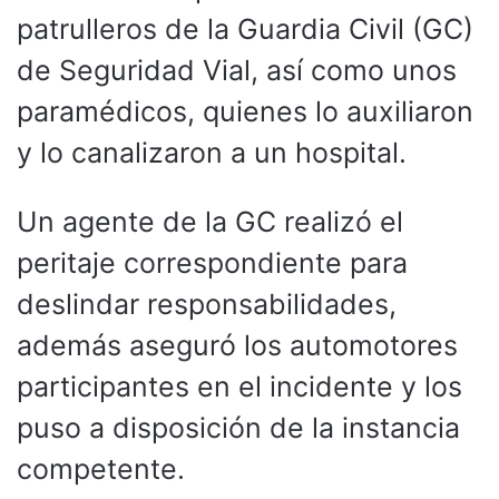
patrulleros de la Guardia Civil (GC)
de Seguridad Vial, así como unos
paramédicos, quienes lo auxiliaron
y lo canalizaron a un hospital.
Un agente de la GC realizó el
peritaje correspondiente para
deslindar responsabilidades,
además aseguró los automotores
participantes en el incidente y los
puso a disposición de la instancia
competente.