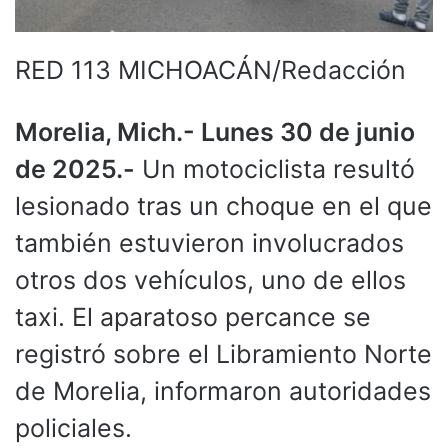
RED 113 MICHOACÁN/Redacción
Morelia, Mich.- Lunes 30 de junio
de 2025.-
Un motociclista resultó
lesionado tras un choque en el que
también estuvieron involucrados
otros dos vehículos, uno de ellos
taxi. El aparatoso percance se
registró sobre el Libramiento Norte
de Morelia, informaron autoridades
policiales.