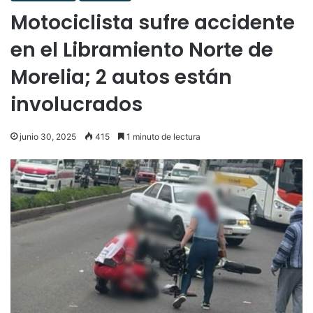
Motociclista sufre accidente
en el Libramiento Norte de
Morelia; 2 autos están
involucrados
junio 30, 2025
415
1 minuto de lectura