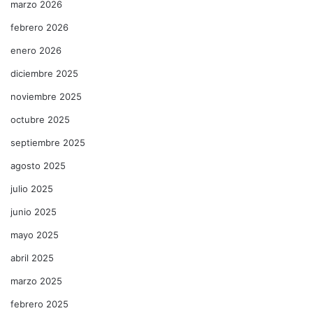
marzo 2026
febrero 2026
enero 2026
diciembre 2025
noviembre 2025
octubre 2025
septiembre 2025
agosto 2025
julio 2025
junio 2025
mayo 2025
abril 2025
marzo 2025
febrero 2025