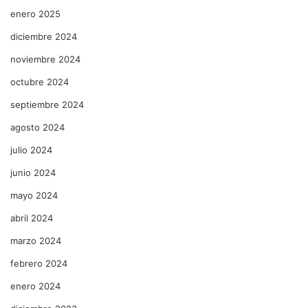
enero 2025
diciembre 2024
noviembre 2024
octubre 2024
septiembre 2024
agosto 2024
julio 2024
junio 2024
mayo 2024
abril 2024
marzo 2024
febrero 2024
enero 2024