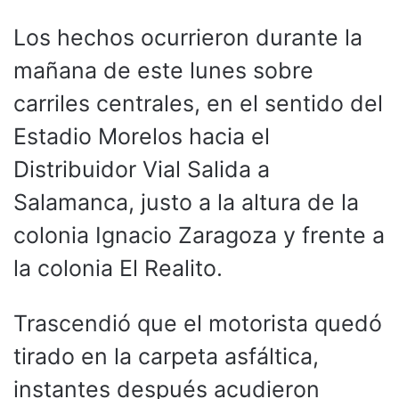
Los hechos ocurrieron durante la
mañana de este lunes sobre
carriles centrales, en el sentido del
Estadio Morelos hacia el
Distribuidor Vial Salida a
Salamanca, justo a la altura de la
colonia Ignacio Zaragoza y frente a
la colonia El Realito.
Trascendió que el motorista quedó
tirado en la carpeta asfáltica,
instantes después acudieron