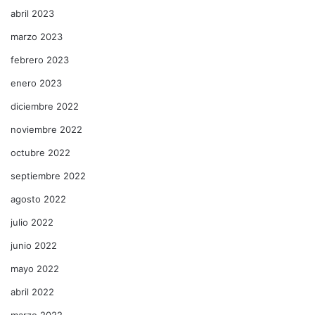
abril 2023
marzo 2023
febrero 2023
enero 2023
diciembre 2022
noviembre 2022
octubre 2022
septiembre 2022
agosto 2022
julio 2022
junio 2022
mayo 2022
abril 2022
marzo 2022