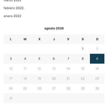
febrero 2022
enero 2022
agosto 2026
L
M
X
J
V
S
D
1
2
3
4
5
6
7
8
9
10
11
12
13
14
15
16
17
18
19
20
21
22
23
24
25
26
27
28
29
30
31