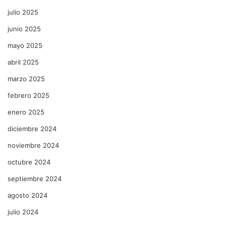
julio 2025
junio 2025
mayo 2025
abril 2025
marzo 2025
febrero 2025
enero 2025
diciembre 2024
noviembre 2024
octubre 2024
septiembre 2024
agosto 2024
julio 2024