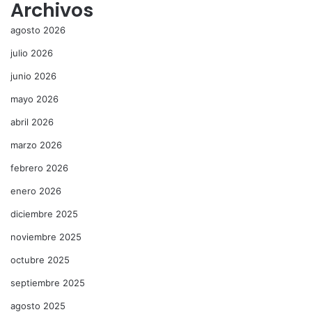
Archivos
agosto 2026
julio 2026
junio 2026
mayo 2026
abril 2026
marzo 2026
febrero 2026
enero 2026
diciembre 2025
noviembre 2025
octubre 2025
septiembre 2025
agosto 2025