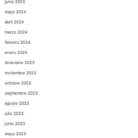
junio 2024
mayo 2024
abril 2024
marzo 2024
febrero 2024
enero 2024
diciembre 2023
noviembre 2023
octubre 2023
septiembre 2023
agosto 2023
julio 2023
junio 2023
mayo 2023