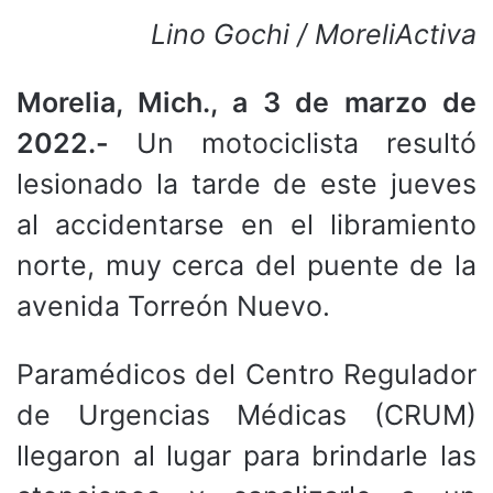
Lino Gochi / MoreliActiva
Morelia, Mich., a 3 de marzo de
2022.-
Un motociclista resultó
lesionado la tarde de este jueves
al accidentarse en el libramiento
norte, muy cerca del puente de la
avenida Torreón Nuevo.
Paramédicos del Centro Regulador
de Urgencias Médicas (CRUM)
llegaron al lugar para brindarle las