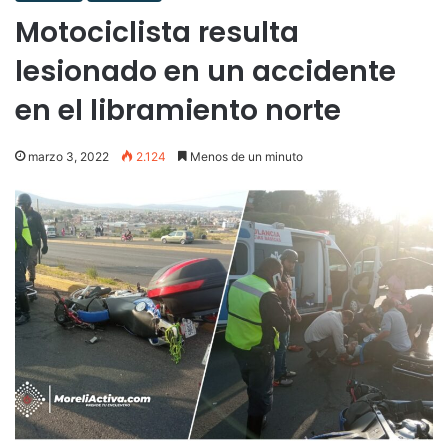
Motociclista resulta
lesionado en un accidente
en el libramiento norte
marzo 3, 2022
2.124
Menos de un minuto