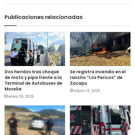
Publicaciones relacionadas
Dos heridos tras choque
Se registra incendio en el
de moto y pipa frente a la
rancho “Los Pericos” de
Terminal de Autobuses de
Zacapu
Morelia
marzo 13, 2025
enero 25, 2025