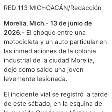
RED 113 MICHOACÁN/Redacción
Morelia, Mich.- 13 de junio de
2026.-
El choque entre una
motocicleta y un auto particular en
las inmediaciones de la colonia
industrial de la ciudad Morelia,
dejó como saldo una joven
levemente lesionada.
El incidente vial se registró la tarde
de este sábado, en la esquina de