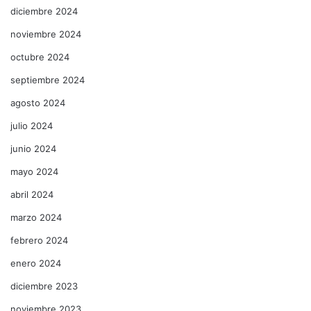
diciembre 2024
noviembre 2024
octubre 2024
septiembre 2024
agosto 2024
julio 2024
junio 2024
mayo 2024
abril 2024
marzo 2024
febrero 2024
enero 2024
diciembre 2023
noviembre 2023