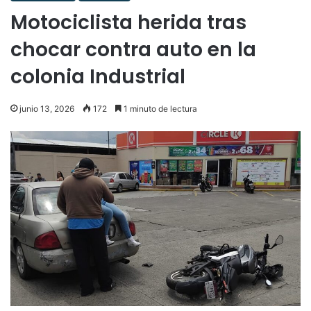
Motociclista herida tras
chocar contra auto en la
colonia Industrial
junio 13, 2026
172
1 minuto de lectura