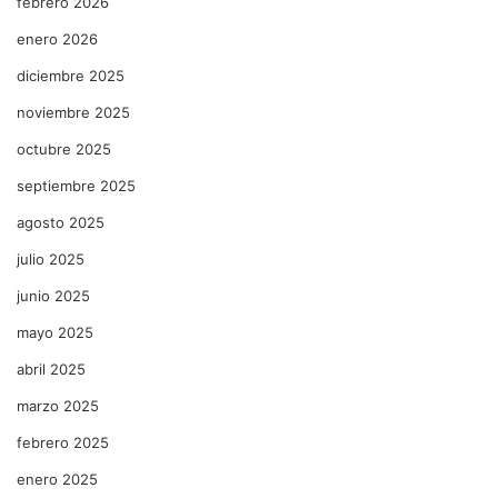
febrero 2026
enero 2026
diciembre 2025
noviembre 2025
octubre 2025
septiembre 2025
agosto 2025
julio 2025
junio 2025
mayo 2025
abril 2025
marzo 2025
febrero 2025
enero 2025