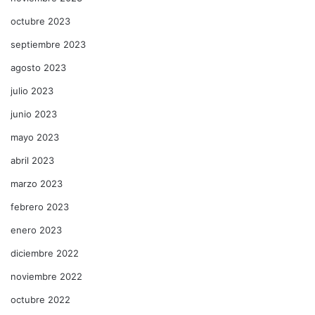
octubre 2023
septiembre 2023
agosto 2023
julio 2023
junio 2023
mayo 2023
abril 2023
marzo 2023
febrero 2023
enero 2023
diciembre 2022
noviembre 2022
octubre 2022