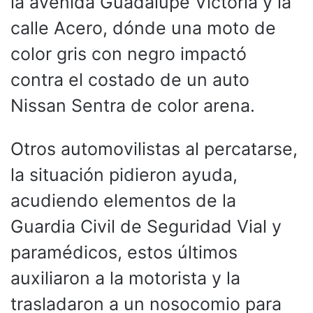
la avenida Guadalupe Victoria y la
calle Acero, dónde una moto de
color gris con negro impactó
contra el costado de un auto
Nissan Sentra de color arena.
Otros automovilistas al percatarse,
la situación pidieron ayuda,
acudiendo elementos de la
Guardia Civil de Seguridad Vial y
paramédicos, estos últimos
auxiliaron a la motorista y la
trasladaron a un nosocomio para