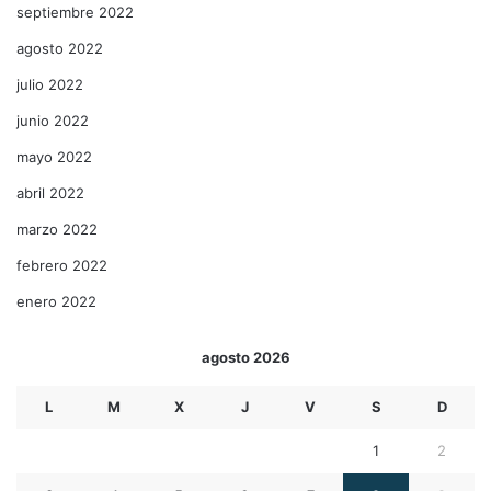
septiembre 2022
agosto 2022
julio 2022
junio 2022
mayo 2022
abril 2022
marzo 2022
febrero 2022
enero 2022
agosto 2026
L
M
X
J
V
S
D
1
2