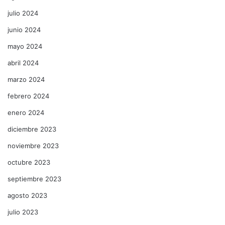
julio 2024
junio 2024
mayo 2024
abril 2024
marzo 2024
febrero 2024
enero 2024
diciembre 2023
noviembre 2023
octubre 2023
septiembre 2023
agosto 2023
julio 2023