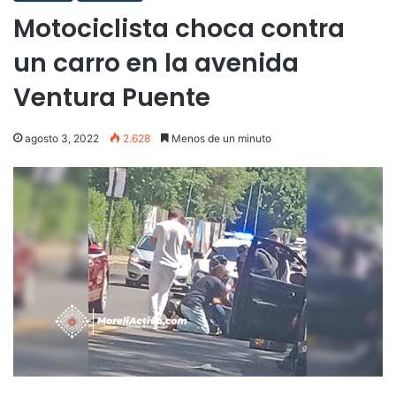
Motociclista choca contra
un carro en la avenida
Ventura Puente
agosto 3, 2022
2.628
Menos de un minuto