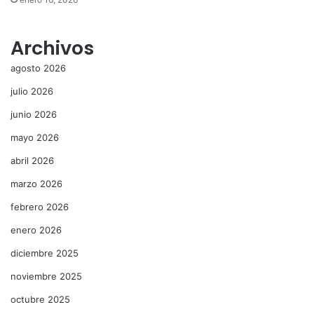
Archivos
agosto 2026
julio 2026
junio 2026
mayo 2026
abril 2026
marzo 2026
febrero 2026
enero 2026
diciembre 2025
noviembre 2025
octubre 2025