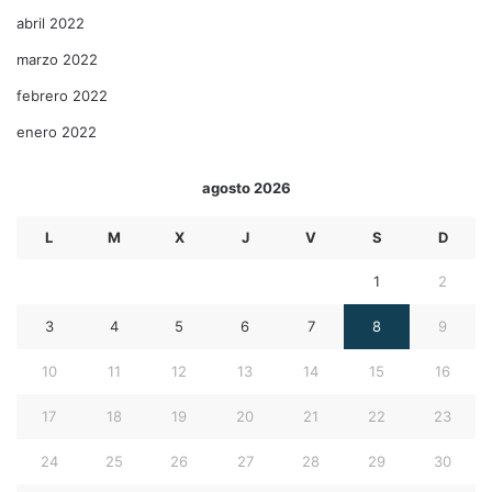
abril 2022
marzo 2022
febrero 2022
enero 2022
agosto 2026
L
M
X
J
V
S
D
1
2
3
4
5
6
7
8
9
10
11
12
13
14
15
16
17
18
19
20
21
22
23
24
25
26
27
28
29
30