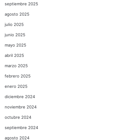
septiembre 2025
agosto 2025
julio 2025
junio 2025
mayo 2025
abril 2025
marzo 2025
febrero 2025
enero 2025
diciembre 2024
noviembre 2024
octubre 2024
septiembre 2024
agosto 2024