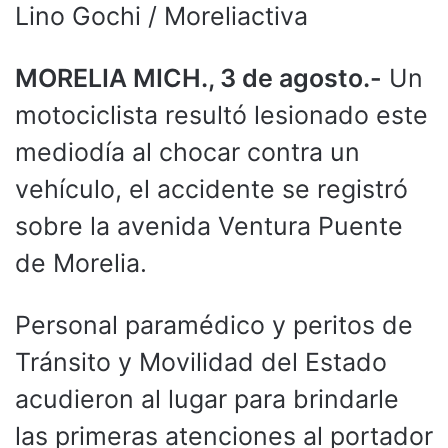
Lino Gochi / Moreliactiva
MORELIA MICH., 3 de agosto.-
Un
motociclista resultó lesionado este
mediodía al chocar contra un
vehículo, el accidente se registró
sobre la avenida Ventura Puente
de Morelia.
Personal paramédico y peritos de
Tránsito y Movilidad del Estado
acudieron al lugar para brindarle
las primeras atenciones al portador