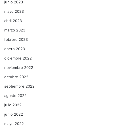
junio 2023
mayo 2023
abril 2023
marzo 2023
febrero 2023
enero 2023
diciembre 2022
noviembre 2022
octubre 2022
septiembre 2022
agosto 2022
julio 2022
junio 2022
mayo 2022