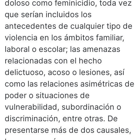
doloso como feminicidio, toda vez
que serían incluidos los
antecedentes de cualquier tipo de
violencia en los ámbitos familiar,
laboral o escolar; las amenazas
relacionadas con el hecho
delictuoso, acoso o lesiones, así
como las relaciones asimétricas de
poder o situaciones de
vulnerabilidad, subordinación o
discriminación, entre otras. De
presentarse más de dos causales,