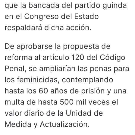
que la bancada del partido guinda
en el Congreso del Estado
respaldará dicha acción.
De aprobarse la propuesta de
reforma al artículo 120 del Código
Penal, se ampliarían las penas para
los feminicidas, contemplando
hasta los 60 años de prisión y una
multa de hasta 500 mil veces el
valor diario de la Unidad de
Medida y Actualización.