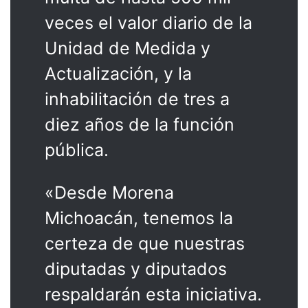
veces el valor diario de la
Unidad de Medida y
Actualización, y la
inhabilitación de tres a
diez años de la función
pública.
«Desde Morena
Michoacán, tenemos la
certeza de que nuestras
diputadas y diputados
respaldarán esta iniciativa.