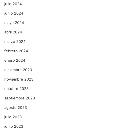
julio 2024
junio 2024
mayo 2024
abril 2024
marzo 2024
febrero 2024
enero 2024
diciembre 2023
noviembre 2023
octubre 2023
septiembre 2023
agosto 2023
julio 2023
junio 2023