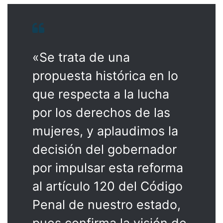
«Se trata de una
propuesta histórica en lo
que respecta a la lucha
por los derechos de las
mujeres, y aplaudimos la
decisión del gobernador
por impulsar esta reforma
al artículo 120 del Código
Penal de nuestro estado,
pues confirma la visión de