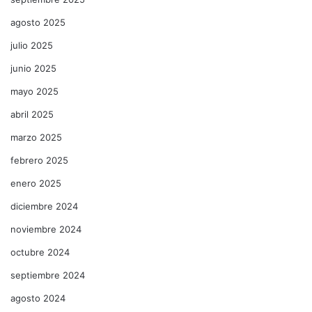
agosto 2025
julio 2025
junio 2025
mayo 2025
abril 2025
marzo 2025
febrero 2025
enero 2025
diciembre 2024
noviembre 2024
octubre 2024
septiembre 2024
agosto 2024