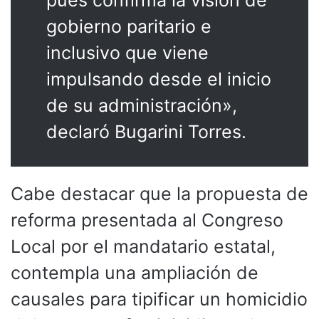
gobierno paritario e
inclusivo que viene
impulsando desde el inicio
de su administración»,
declaró Bugarini Torres.
Cabe destacar que la propuesta de
reforma presentada al Congreso
Local por el mandatario estatal,
contempla una ampliación de
causales para tipificar un homicidio