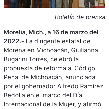
Boletín de prensa
Morelia, Mich., a 16 de marzo del
2022.-
La dirigente estatal de
Morena en Michoacán, Giulianna
Bugarini Torres, celebró la
propuesta de reforma al Código
Penal de Michoacán, anunciada
por el gobernador Alfredo Ramírez
Bedolla en el marco del Día
Internacional de la Mujer, y afirmó