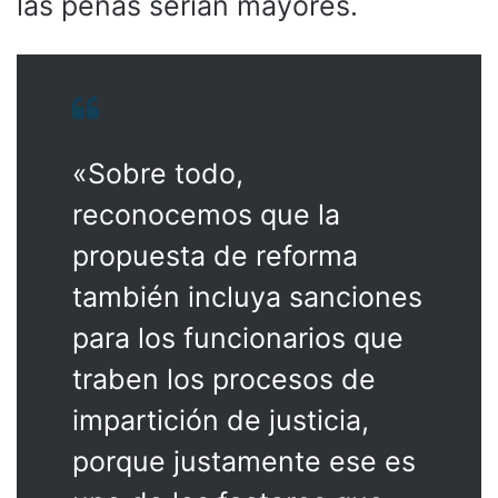
las penas serían mayores.
«Sobre todo,
reconocemos que la
propuesta de reforma
también incluya sanciones
para los funcionarios que
traben los procesos de
impartición de justicia,
porque justamente ese es