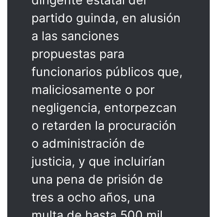
partido guinda, en alusión
a las sanciones
propuestas para
funcionarios públicos que,
maliciosamente o por
negligencia, entorpezcan
o retarden la procuración
o administración de
justicia, y que incluirían
una pena de prisión de
tres a ocho años, una
multa de hasta 500 mil