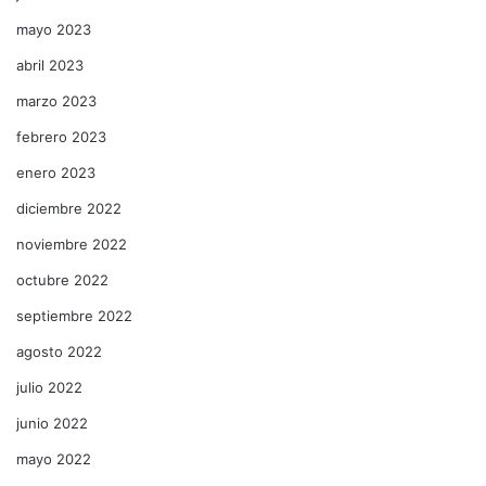
mayo 2023
abril 2023
marzo 2023
febrero 2023
enero 2023
diciembre 2022
noviembre 2022
octubre 2022
septiembre 2022
agosto 2022
julio 2022
junio 2022
mayo 2022