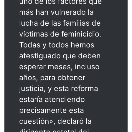
uno de los factores que
más han vulnerado la
lucha de las familias de
víctimas de feminicidio.
Todas y todos hemos
atestiguado que deben
esperar meses, incluso
años, para obtener
justicia, y esta reforma
estaría atendiendo
precisamente esta
cuestión», declaró la
dirigente estatal del