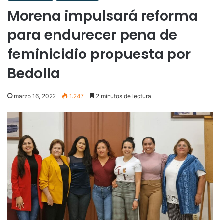
Morena impulsará reforma
para endurecer pena de
feminicidio propuesta por
Bedolla
marzo 16, 2022
1.247
2 minutos de lectura