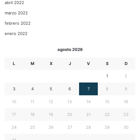
abril 2022
marzo 2022
febrero 2022
enero 2022
agosto 2026
L
M
X
J
V
S
D
1
2
3
4
5
6
7
8
9
10
11
12
13
14
15
16
17
18
19
20
21
22
23
24
25
26
27
28
29
30
31