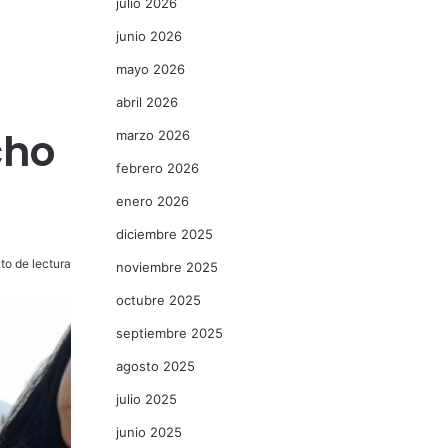
julio 2026
junio 2026
mayo 2026
abril 2026
cho
marzo 2026
febrero 2026
enero 2026
diciembre 2025
to de lectura
noviembre 2025
octubre 2025
septiembre 2025
agosto 2025
julio 2025
junio 2025