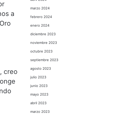
or
marzo 2024
nos a
febrero 2024
 Oro
enero 2024
diciembre 2023
noviembre 2023
octubre 2023
septiembre 2023
agosto 2023
, creo
julio 2023
Monge
junio 2023
undo
mayo 2023
abril 2023
marzo 2023