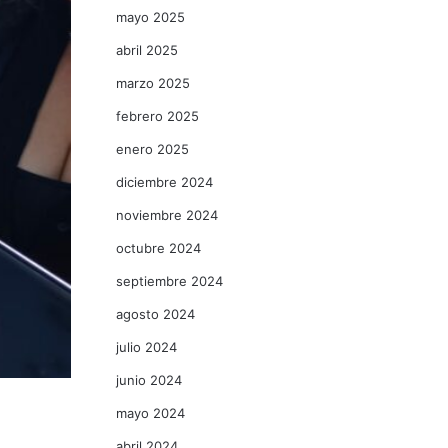
mayo 2025
abril 2025
marzo 2025
febrero 2025
enero 2025
diciembre 2024
noviembre 2024
octubre 2024
septiembre 2024
agosto 2024
julio 2024
junio 2024
mayo 2024
abril 2024