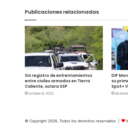
Publicaciones relacionadas
Sin registro de enfrentamientos
DIF Mor
entre civiles armados en Tierra
su prim
Caliente, aclara SSP
Spot+ V
octubre 8, 2022
diciemb
© Copyright 2026, Todos los derechos reservados |