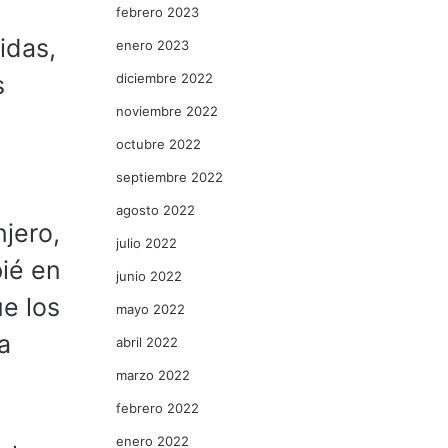
febrero 2023
idas,
enero 2023
diciembre 2022
s
noviembre 2022
octubre 2022
septiembre 2022
agosto 2022
jero,
julio 2022
ié en
junio 2022
ue los
mayo 2022
a
abril 2022
marzo 2022
febrero 2022
enero 2022