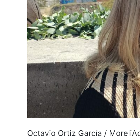
Octavio Ortiz García / MoreliA