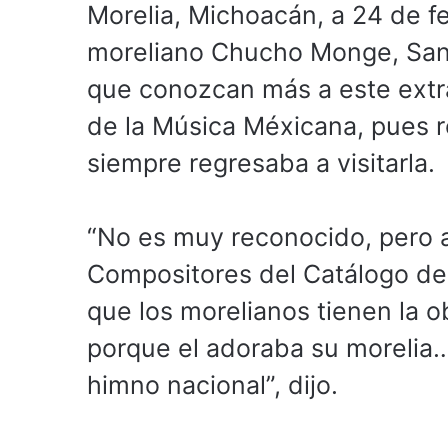
Morelia, Michoacán, a 24 de fe
moreliano Chucho Monge, Sand
que conozcan más a este extr
de la Música Méxicana, pues r
siempre regresaba a visitarla.
“No es muy reconocido, pero 
Compositores del Catálogo de 
que los morelianos tienen la
porque el adoraba su morelia
himno nacional”, dijo.