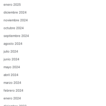
enero 2025
diciembre 2024
noviembre 2024
octubre 2024
septiembre 2024
agosto 2024
julio 2024
junio 2024
mayo 2024
abril 2024
marzo 2024
febrero 2024
enero 2024
diciembre 2023