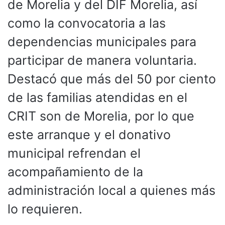
de Morelia y del DIF Morelia, así
como la convocatoria a las
dependencias municipales para
participar de manera voluntaria.
Destacó que más del 50 por ciento
de las familias atendidas en el
CRIT son de Morelia, por lo que
este arranque y el donativo
municipal refrendan el
acompañamiento de la
administración local a quienes más
lo requieren.