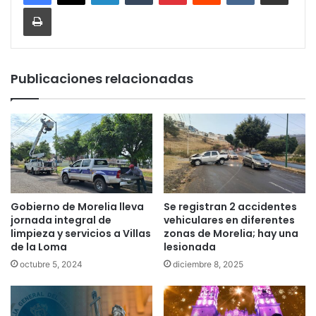
Imprimir
Publicaciones relacionadas
Gobierno de Morelia lleva
Se registran 2 accidentes
jornada integral de
vehiculares en diferentes
limpieza y servicios a Villas
zonas de Morelia; hay una
de la Loma
lesionada
octubre 5, 2024
diciembre 8, 2025