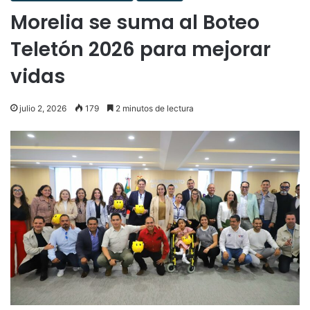
Morelia se suma al Boteo
Teletón 2026 para mejorar
vidas
julio 2, 2026
179
2 minutos de lectura