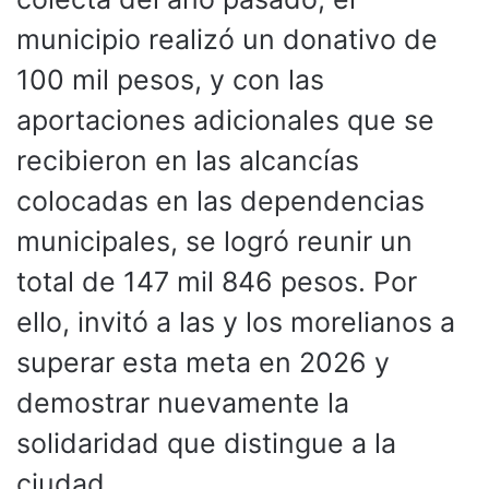
municipio realizó un donativo de
100 mil pesos, y con las
aportaciones adicionales que se
recibieron en las alcancías
colocadas en las dependencias
municipales, se logró reunir un
total de 147 mil 846 pesos. Por
ello, invitó a las y los morelianos a
superar esta meta en 2026 y
demostrar nuevamente la
solidaridad que distingue a la
ciudad.