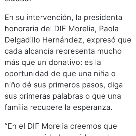
En su intervención, la presidenta
honoraria del DIF Morelia, Paola
Delgadillo Hernández, expresó que
cada alcancía representa mucho
más que un donativo: es la
oportunidad de que una niña o
niño dé sus primeros pasos, diga
sus primeras palabras o que una
familia recupere la esperanza.
“En el DIF Morelia creemos que