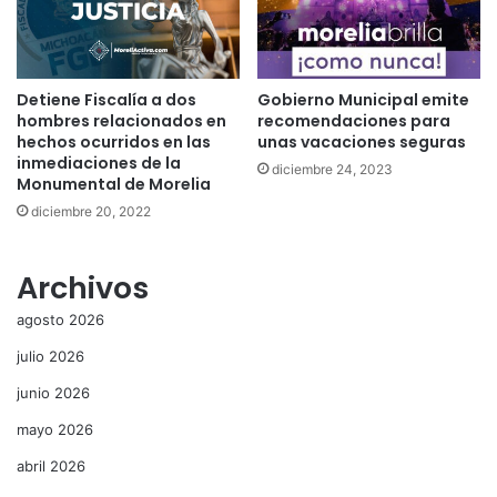
Detiene Fiscalía a dos
Gobierno Municipal emite
hombres relacionados en
recomendaciones para
hechos ocurridos en las
unas vacaciones seguras
inmediaciones de la
diciembre 24, 2023
Monumental de Morelia
diciembre 20, 2022
Archivos
agosto 2026
julio 2026
junio 2026
mayo 2026
abril 2026