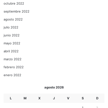
octubre 2022
septiembre 2022
agosto 2022
julio 2022
junio 2022
mayo 2022
abril 2022
marzo 2022
febrero 2022
enero 2022
agosto 2026
L
M
X
J
V
S
D
1
2