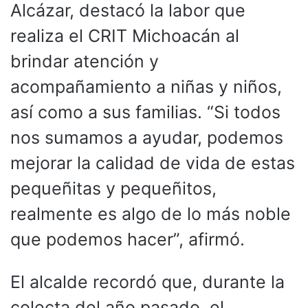
Alcázar, destacó la labor que
realiza el CRIT Michoacán al
brindar atención y
acompañamiento a niñas y niños,
así como a sus familias. “Si todos
nos sumamos a ayudar, podemos
mejorar la calidad de vida de estas
pequeñitas y pequeñitos,
realmente es algo de lo más noble
que podemos hacer”, afirmó.
El alcalde recordó que, durante la
colecta del año pasado, el