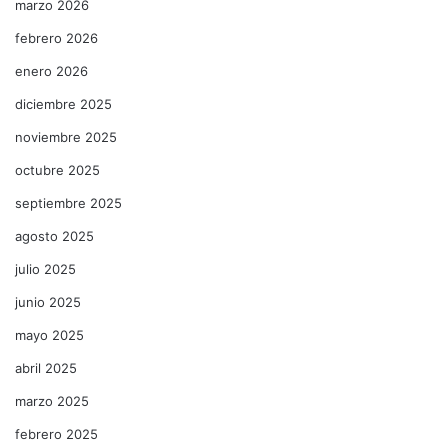
marzo 2026
febrero 2026
enero 2026
diciembre 2025
noviembre 2025
octubre 2025
septiembre 2025
agosto 2025
julio 2025
junio 2025
mayo 2025
abril 2025
marzo 2025
febrero 2025