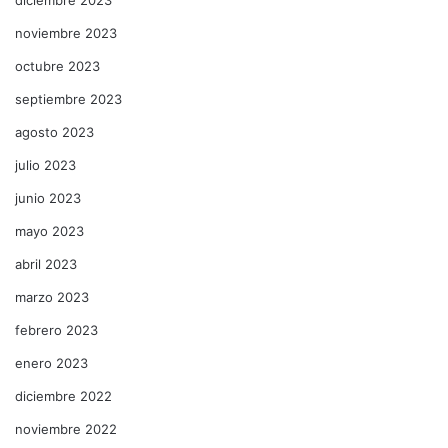
noviembre 2023
octubre 2023
septiembre 2023
agosto 2023
julio 2023
junio 2023
mayo 2023
abril 2023
marzo 2023
febrero 2023
enero 2023
diciembre 2022
noviembre 2022