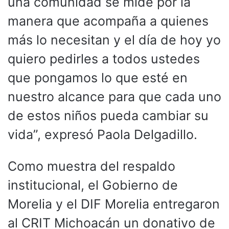
una comunidad se mide por la
manera que acompaña a quienes
más lo necesitan y el día de hoy yo
quiero pedirles a todos ustedes
que pongamos lo que esté en
nuestro alcance para que cada uno
de estos niños pueda cambiar su
vida”, expresó Paola Delgadillo.
Como muestra del respaldo
institucional, el Gobierno de
Morelia y el DIF Morelia entregaron
al CRIT Michoacán un donativo de