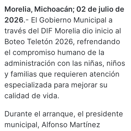
Morelia, Michoacán; 02 de julio de
2026
.- El Gobierno Municipal a
través del DIF Morelia dio inicio al
Boteo Teletón 2026, refrendando
el compromiso humano de la
administración con las niñas, niños
y familias que requieren atención
especializada para mejorar su
calidad de vida.
Durante el arranque, el presidente
municipal, Alfonso Martínez