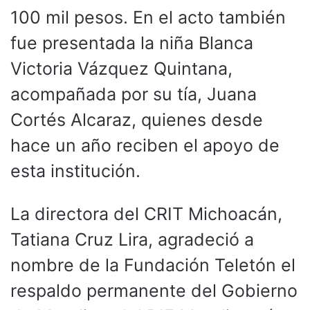
100 mil pesos. En el acto también
fue presentada la niña Blanca
Victoria Vázquez Quintana,
acompañada por su tía, Juana
Cortés Alcaraz, quienes desde
hace un año reciben el apoyo de
esta institución.
La directora del CRIT Michoacán,
Tatiana Cruz Lira, agradeció a
nombre de la Fundación Teletón el
respaldo permanente del Gobierno