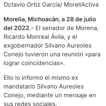
Octavio Ortiz García/ MoreliActiva
Morelia, Michoacán, a 28 de julio
del 2022
.- El senador de Morena,
Ricardo Monreal Ávila, y el
exgobernador Silvano Aureoles
Conejo tuvieron una reunión «para
lograr coincidencias».
Ello lo informó el mismo ex
mandatario Silvano Aureoles
Conejo, mediante un mensaje en
sus redes sociales.