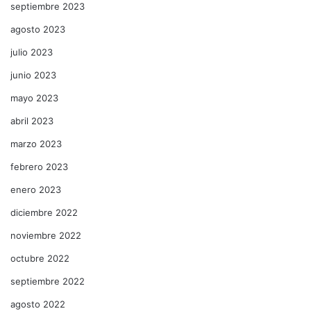
septiembre 2023
agosto 2023
julio 2023
junio 2023
mayo 2023
abril 2023
marzo 2023
febrero 2023
enero 2023
diciembre 2022
noviembre 2022
octubre 2022
septiembre 2022
agosto 2022