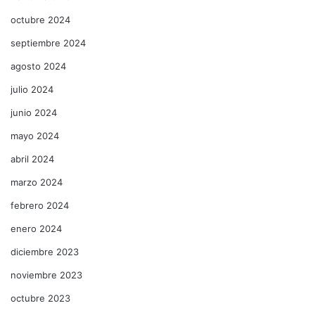
octubre 2024
septiembre 2024
agosto 2024
julio 2024
junio 2024
mayo 2024
abril 2024
marzo 2024
febrero 2024
enero 2024
diciembre 2023
noviembre 2023
octubre 2023