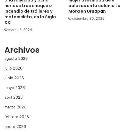
heridos tras choque e
balazos en la colonia La
incendio de tráileres y
Mora en Uruapan
motocicleta, en la Siglo
diciembre 30, 2025
XXI
marzo 5, 2024
Archivos
agosto 2026
julio 2026
junio 2026
mayo 2026
abril 2026
marzo 2026
febrero 2026
enero 2026