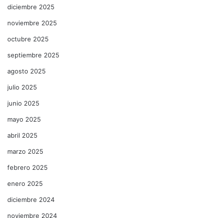
diciembre 2025
noviembre 2025
octubre 2025
septiembre 2025
agosto 2025
julio 2025
junio 2025
mayo 2025
abril 2025
marzo 2025
febrero 2025
enero 2025
diciembre 2024
noviembre 2024