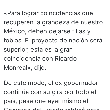
«Para lograr coincidencias que
recuperen la grandeza de nuestro
México, deben dejarse filias y
fobias. El proyecto de nación será
superior, esta es la gran
coincidencia con Ricardo
Monreal», dijo.
De este modo, el ex gobernador
continúa con su gira por todo el
país, pese que ayer mismo el