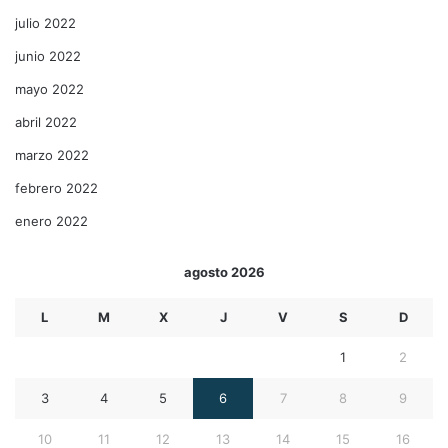
julio 2022
junio 2022
mayo 2022
abril 2022
marzo 2022
febrero 2022
enero 2022
agosto 2026
L
M
X
J
V
S
D
1
2
3
4
5
6
7
8
9
10
11
12
13
14
15
16