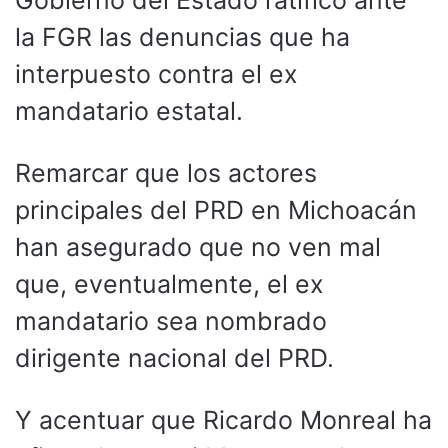
Gobierno del Estado ratificó ante
la FGR las denuncias que ha
interpuesto contra el ex
mandatario estatal.
Remarcar que los actores
principales del PRD en Michoacán
han asegurado que no ven mal
que, eventualmente, el ex
mandatario sea nombrado
dirigente nacional del PRD.
Y acentuar que Ricardo Monreal ha