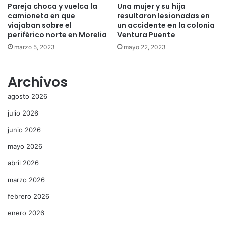
Pareja choca y vuelca la
Una mujer y su hija
camioneta en que
resultaron lesionadas en
viajaban sobre el
un accidente en la colonia
periférico norte en Morelia
Ventura Puente
marzo 5, 2023
mayo 22, 2023
Archivos
agosto 2026
julio 2026
junio 2026
mayo 2026
abril 2026
marzo 2026
febrero 2026
enero 2026