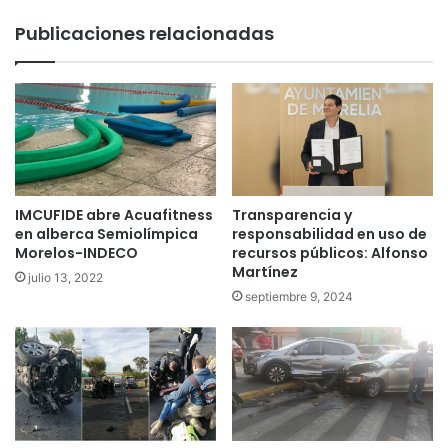
Publicaciones relacionadas
IMCUFIDE abre Acuafitness
Transparencia y
en alberca Semiolímpica
responsabilidad en uso de
Morelos-INDECO
recursos públicos: Alfonso
Martínez
julio 13, 2022
septiembre 9, 2024