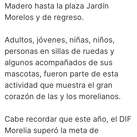
Madero hasta la plaza Jardín
Morelos y de regreso.
Adultos, jóvenes, niñas, niños,
personas en sillas de ruedas y
algunos acompañados de sus
mascotas, fueron parte de esta
actividad que muestra el gran
corazón de las y los morelianos.
Cabe recordar que este año, el DIF
Morelia superó la meta de