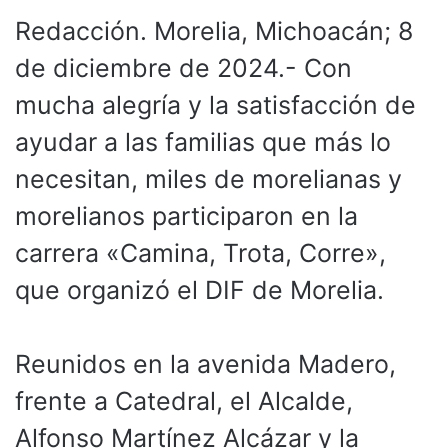
Redacción. Morelia, Michoacán; 8
de diciembre de 2024.- Con
mucha alegría y la satisfacción de
ayudar a las familias que más lo
necesitan, miles de morelianas y
morelianos participaron en la
carrera «Camina, Trota, Corre»,
que organizó el DIF de Morelia.
Reunidos en la avenida Madero,
frente a Catedral, el Alcalde,
Alfonso Martínez Alcázar y la