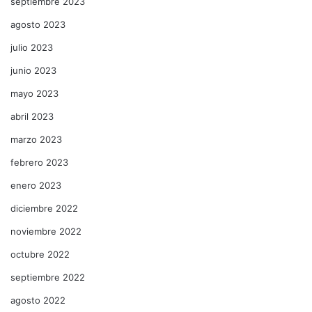
septiembre 2023
agosto 2023
julio 2023
junio 2023
mayo 2023
abril 2023
marzo 2023
febrero 2023
enero 2023
diciembre 2022
noviembre 2022
octubre 2022
septiembre 2022
agosto 2022