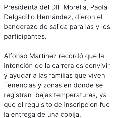
Presidenta del DIF Morelia, Paola
Delgadillo Hernández, dieron el
banderazo de salida para las y los
participantes.
Alfonso Martínez recordó que la
intención de la carrera es convivir
y ayudar a las familias que viven
Tenencias y zonas en donde se
registran bajas temperaturas, ya
que el requisito de inscripción fue
la entrega de una cobija.