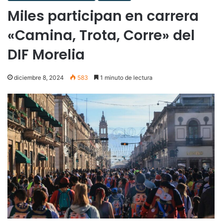
Miles participan en carrera
«Camina, Trota, Corre» del
DIF Morelia
diciembre 8, 2024
583
1 minuto de lectura