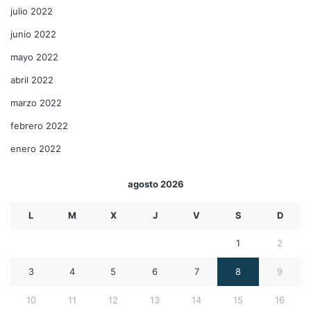
julio 2022
junio 2022
mayo 2022
abril 2022
marzo 2022
febrero 2022
enero 2022
agosto 2026
L
M
X
J
V
S
D
1
2
3
4
5
6
7
8
9
10
11
12
13
14
15
16