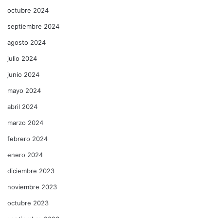
octubre 2024
septiembre 2024
agosto 2024
julio 2024
junio 2024
mayo 2024
abril 2024
marzo 2024
febrero 2024
enero 2024
diciembre 2023
noviembre 2023
octubre 2023