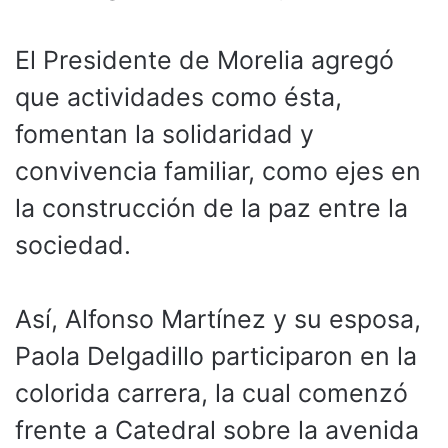
El Presidente de Morelia agregó
que actividades como ésta,
fomentan la solidaridad y
convivencia familiar, como ejes en
la construcción de la paz entre la
sociedad.
Así, Alfonso Martínez y su esposa,
Paola Delgadillo participaron en la
colorida carrera, la cual comenzó
frente a Catedral sobre la avenida