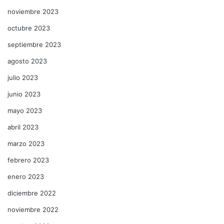
noviembre 2023
octubre 2023
septiembre 2023
agosto 2023
julio 2023
junio 2023
mayo 2023
abril 2023
marzo 2023
febrero 2023
enero 2023
diciembre 2022
noviembre 2022