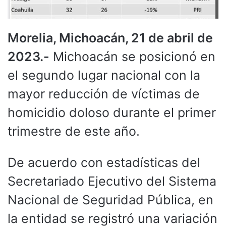
Morelia, Michoacán, 21 de abril de
2023.-
Michoacán se posicionó en
el segundo lugar nacional con la
mayor reducción de víctimas de
homicidio doloso durante el primer
trimestre de este año.
De acuerdo con estadísticas del
Secretariado Ejecutivo del Sistema
Nacional de Seguridad Pública, en
la entidad se registró una variación