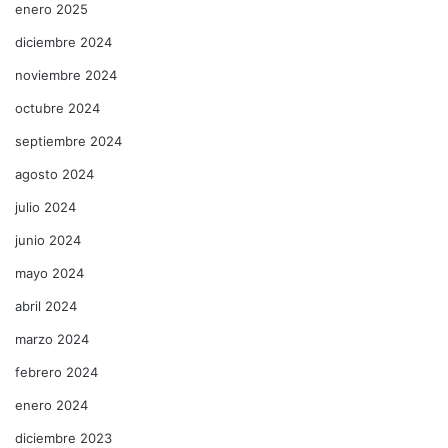
enero 2025
diciembre 2024
noviembre 2024
octubre 2024
septiembre 2024
agosto 2024
julio 2024
junio 2024
mayo 2024
abril 2024
marzo 2024
febrero 2024
enero 2024
diciembre 2023