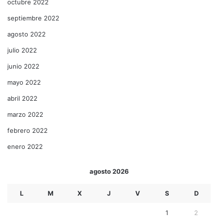
octubre 2022
septiembre 2022
agosto 2022
julio 2022
junio 2022
mayo 2022
abril 2022
marzo 2022
febrero 2022
enero 2022
agosto 2026
L
M
X
J
V
S
D
1
2