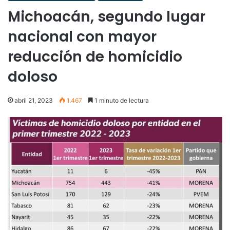
Michoacán, segundo lugar
nacional con mayor
reducción de homicidio
doloso
abril 21, 2023
1.467
1 minuto de lectura