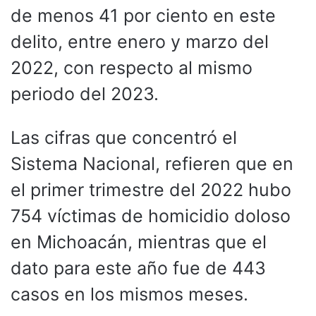
de menos 41 por ciento en este
delito, entre enero y marzo del
2022, con respecto al mismo
periodo del 2023.
Las cifras que concentró el
Sistema Nacional, refieren que en
el primer trimestre del 2022 hubo
754 víctimas de homicidio doloso
en Michoacán, mientras que el
dato para este año fue de 443
casos en los mismos meses.