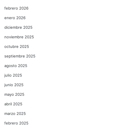
febrero 2026
enero 2026
diciembre 2025
noviembre 2025
octubre 2025
septiembre 2025
agosto 2025
julio 2025
junio 2025
mayo 2025
abril 2025
marzo 2025
febrero 2025