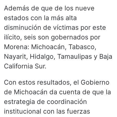
Además de que de los nueve
estados con la más alta
disminución de víctimas por este
ilícito, seis son gobernados por
Morena: Michoacán, Tabasco,
Nayarit, Hidalgo, Tamaulipas y Baja
California Sur.
Con estos resultados, el Gobierno
de Michoacán da cuenta de que la
estrategia de coordinación
institucional con las fuerzas