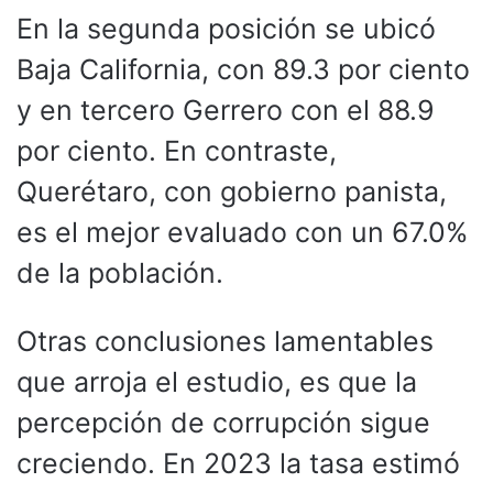
En la segunda posición se ubicó
Baja California, con 89.3 por ciento
y en tercero Gerrero con el 88.9
por ciento. En contraste,
Querétaro, con gobierno panista,
es el mejor evaluado con un 67.0%
de la población.
Otras conclusiones lamentables
que arroja el estudio, es que la
percepción de corrupción sigue
creciendo. En 2023 la tasa estimó