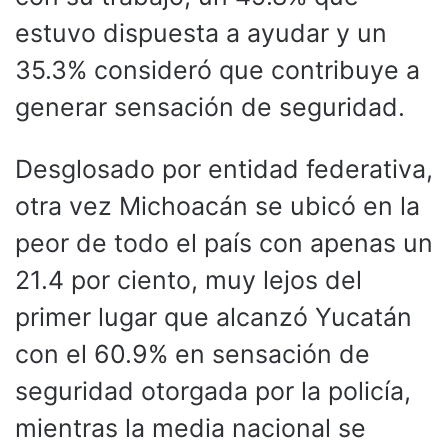
estuvo dispuesta a ayudar y un
35.3% consideró que contribuye a
generar sensación de seguridad.
Desglosado por entidad federativa,
otra vez Michoacán se ubicó en la
peor de todo el país con apenas un
21.4 por ciento, muy lejos del
primer lugar que alcanzó Yucatán
con el 60.9% en sensación de
seguridad otorgada por la policía,
mientras la media nacional se