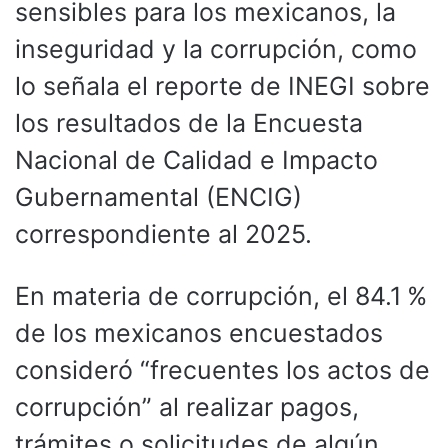
sensibles para los mexicanos, la
inseguridad y la corrupción, como
lo señala el reporte de INEGI sobre
los resultados de la Encuesta
Nacional de Calidad e Impacto
Gubernamental (ENCIG)
correspondiente al 2025.
En materia de corrupción, el 84.1 %
de los mexicanos encuestados
consideró “frecuentes los actos de
corrupción” al realizar pagos,
trámites o solicitudes de algún