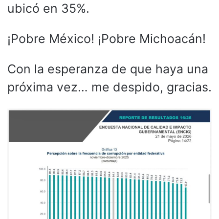
ubicó en 35%.
¡Pobre México! ¡Pobre Michoacán!
Con la esperanza de que haya una
próxima vez… me despido, gracias.