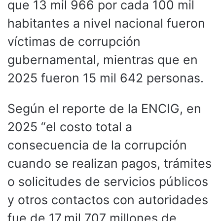
que 13 mil 966 por cada 100 mil
habitantes a nivel nacional fueron
víctimas de corrupción
gubernamental, mientras que en
2025 fueron 15 mil 642 personas.
Según el reporte de la ENCIG, en
2025 “el costo total a
consecuencia de la corrupción
cuando se realizan pagos, trámites
o solicitudes de servicios públicos
y otros contactos con autoridades
fue de 17 mil 707 millones de