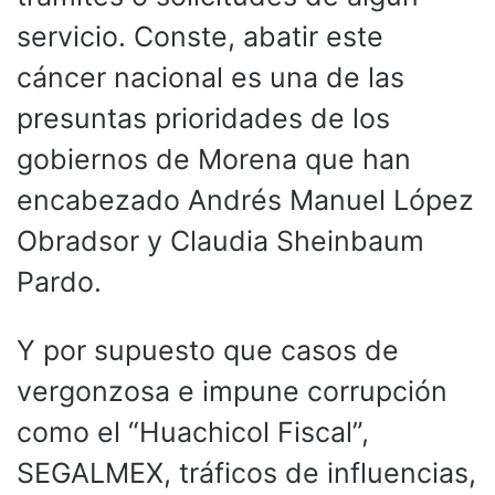
servicio. Conste, abatir este
cáncer nacional es una de las
presuntas prioridades de los
gobiernos de Morena que han
encabezado Andrés Manuel López
Obradsor y Claudia Sheinbaum
Pardo.
Y por supuesto que casos de
vergonzosa e impune corrupción
como el “Huachicol Fiscal”,
SEGALMEX, tráficos de influencias,