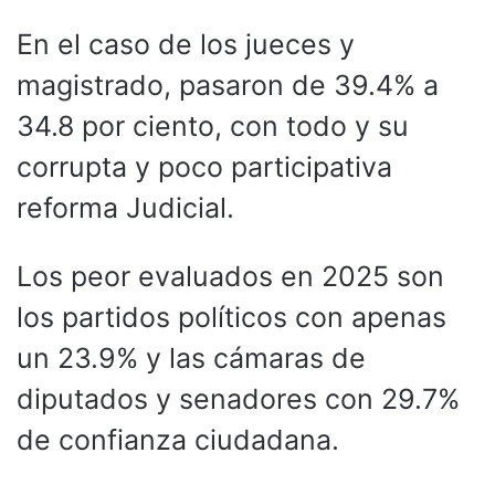
En el caso de los jueces y
magistrado, pasaron de 39.4% a
34.8 por ciento, con todo y su
corrupta y poco participativa
reforma Judicial.
Los peor evaluados en 2025 son
los partidos políticos con apenas
un 23.9% y las cámaras de
diputados y senadores con 29.7%
de confianza ciudadana.