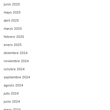
junio 2025
mayo 2025
abril 2025
marzo 2025
febrero 2025
enero 2025
diciembre 2024
noviembre 2024
octubre 2024
septiembre 2024
agosto 2024
julio 2024
junio 2024
mayo 2024