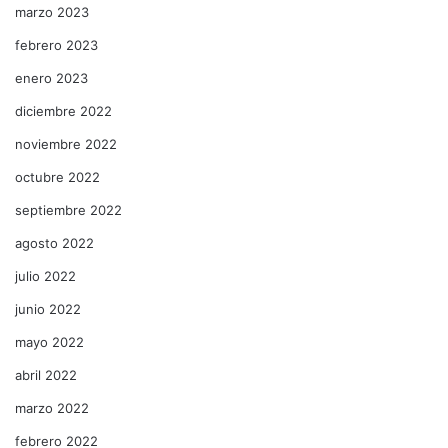
marzo 2023
febrero 2023
enero 2023
diciembre 2022
noviembre 2022
octubre 2022
septiembre 2022
agosto 2022
julio 2022
junio 2022
mayo 2022
abril 2022
marzo 2022
febrero 2022