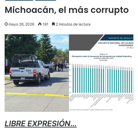
Michoacán, el más corrupto
mayo 26, 2026
191
2 minutos de lectura
LIBRE EXPRESIÓN…