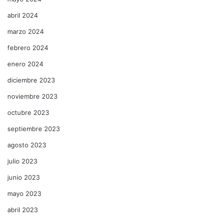
abril 2024
marzo 2024
febrero 2024
enero 2024
diciembre 2023
noviembre 2023
octubre 2023
septiembre 2023
agosto 2023
julio 2023
junio 2023
mayo 2023
abril 2023