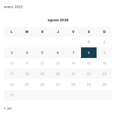
enero 2022
agosto 2026
L
M
X
J
V
S
D
1
2
3
4
5
6
7
8
9
10
11
12
13
14
15
16
17
18
19
20
21
22
23
24
25
26
27
28
29
30
31
« Jul