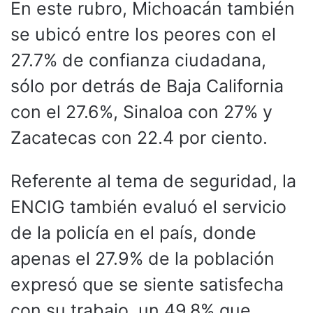
En este rubro, Michoacán también
se ubicó entre los peores con el
27.7% de confianza ciudadana,
sólo por detrás de Baja California
con el 27.6%, Sinaloa con 27% y
Zacatecas con 22.4 por ciento.
Referente al tema de seguridad, la
ENCIG también evaluó el servicio
de la policía en el país, donde
apenas el 27.9% de la población
expresó que se siente satisfecha
con su trabajo, un 49.8% que