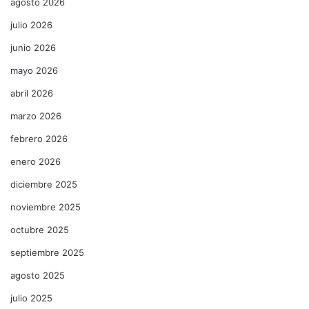
agosto 2026
julio 2026
junio 2026
mayo 2026
abril 2026
marzo 2026
febrero 2026
enero 2026
diciembre 2025
noviembre 2025
octubre 2025
septiembre 2025
agosto 2025
julio 2025