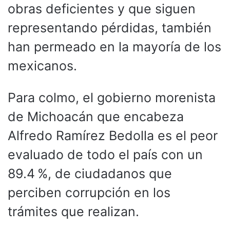
obras deficientes y que siguen
representando pérdidas, también
han permeado en la mayoría de los
mexicanos.
Para colmo, el gobierno morenista
de Michoacán que encabeza
Alfredo Ramírez Bedolla es el peor
evaluado de todo el país con un
89.4 %, de ciudadanos que
perciben corrupción en los
trámites que realizan.