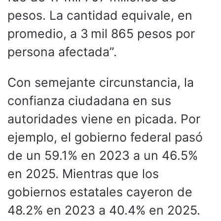
pesos. La cantidad equivale, en
promedio, a 3 mil 865 pesos por
persona afectada”.
Con semejante circunstancia, la
confianza ciudadana en sus
autoridades viene en picada. Por
ejemplo, el gobierno federal pasó
de un 59.1% en 2023 a un 46.5%
en 2025. Mientras que los
gobiernos estatales cayeron de
48.2% en 2023 a 40.4% en 2025.