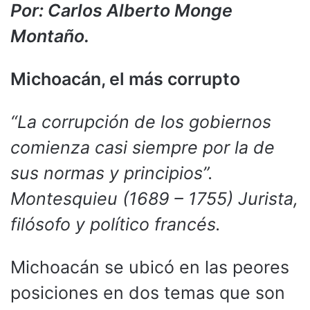
Por: Carlos Alberto Monge
Montaño.
Michoacán, el más corrupto
“La corrupción de los gobiernos
comienza casi siempre por la de
sus normas y principios”.
Montesquieu
(1689 – 1755) Jurista,
filósofo y político francés.
Michoacán se ubicó en las peores
posiciones en dos temas que son