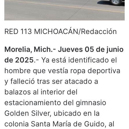
RED 113 MICHOACÁN/Redacción
Morelia, Mich.- Jueves 05 de junio
de 2025
.- Ya está identificado el
hombre que vestía ropa deportiva
y falleció tras ser atacado a
balazos al interior del
estacionamiento del gimnasio
Golden Silver, ubicado en la
colonia Santa María de Guido, al