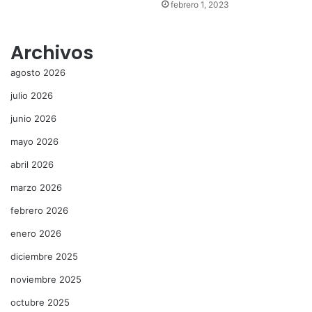
febrero 1, 2023
Archivos
agosto 2026
julio 2026
junio 2026
mayo 2026
abril 2026
marzo 2026
febrero 2026
enero 2026
diciembre 2025
noviembre 2025
octubre 2025