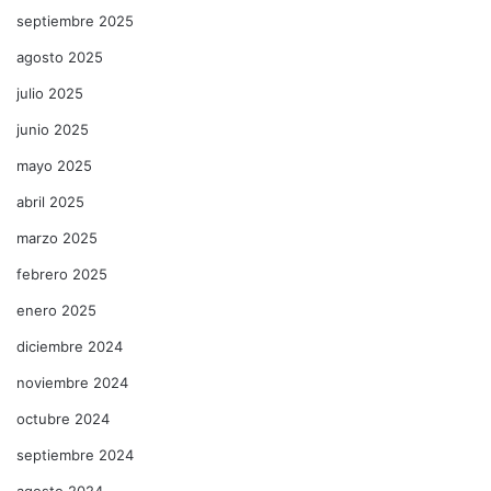
septiembre 2025
agosto 2025
julio 2025
junio 2025
mayo 2025
abril 2025
marzo 2025
febrero 2025
enero 2025
diciembre 2024
noviembre 2024
octubre 2024
septiembre 2024
agosto 2024