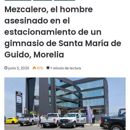
Mezcalero, el hombre
asesinado en el
estacionamiento de un
gimnasio de Santa María de
Guido, Morelia
junio 5, 2025
670
1 minuto de lectura