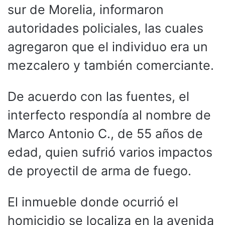
sur de Morelia, informaron
autoridades policiales, las cuales
agregaron que el individuo era un
mezcalero y también comerciante.
De acuerdo con las fuentes, el
interfecto respondía al nombre de
Marco Antonio C., de 55 años de
edad, quien sufrió varios impactos
de proyectil de arma de fuego.
El inmueble donde ocurrió el
homicidio se localiza en la avenida