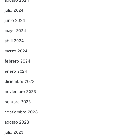
julio 2024
junio 2024
mayo 2024
abril 2024
marzo 2024
febrero 2024
enero 2024
diciembre 2023
noviembre 2023
octubre 2023
septiembre 2023
agosto 2023
julio 2023