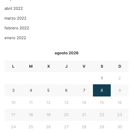
abril 2022
marzo 2022
febrero 2022
enero 2022
agosto 2026
L
M
X
J
V
S
D
1
2
3
4
5
6
7
8
9
10
11
12
13
14
15
16
17
18
19
20
21
22
23
24
25
26
27
28
29
30