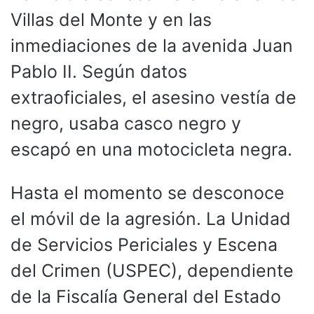
Villas del Monte y en las
inmediaciones de la avenida Juan
Pablo II. Según datos
extraoficiales, el asesino vestía de
negro, usaba casco negro y
escapó en una motocicleta negra.
Hasta el momento se desconoce
el móvil de la agresión. La Unidad
de Servicios Periciales y Escena
del Crimen (USPEC), dependiente
de la Fiscalía General del Estado