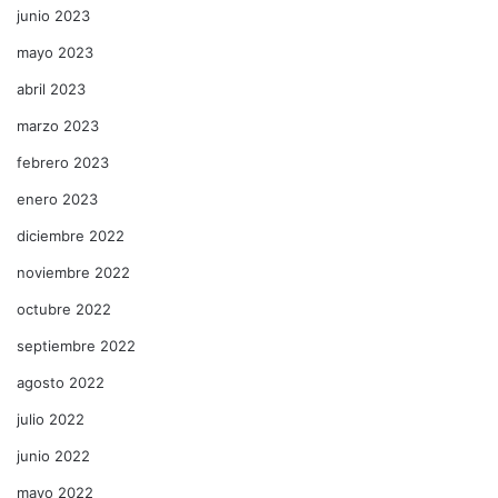
junio 2023
mayo 2023
abril 2023
marzo 2023
febrero 2023
enero 2023
diciembre 2022
noviembre 2022
octubre 2022
septiembre 2022
agosto 2022
julio 2022
junio 2022
mayo 2022