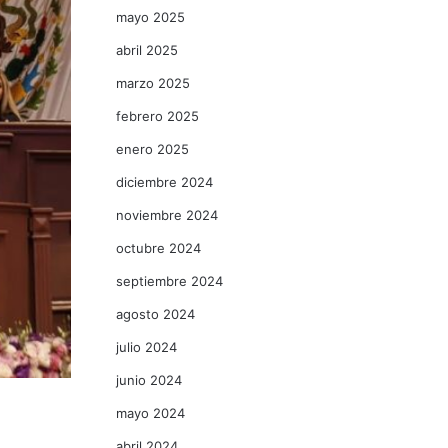
mayo 2025
abril 2025
marzo 2025
febrero 2025
enero 2025
diciembre 2024
noviembre 2024
octubre 2024
septiembre 2024
agosto 2024
julio 2024
junio 2024
mayo 2024
abril 2024