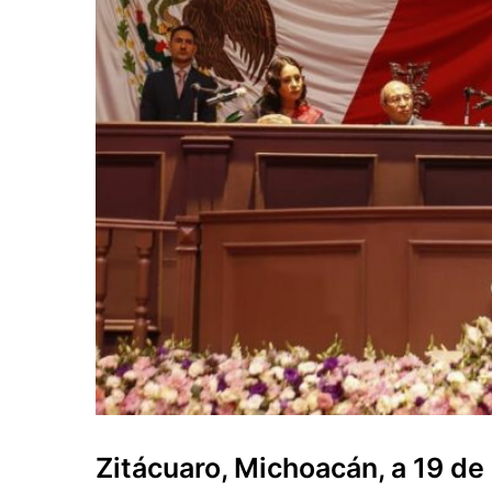
Zitácuaro, Michoacán, a 19 de