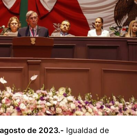
 agosto de 2023.-
Igualdad de