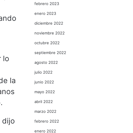
febrero 2023
y
enero 2023
zando
diciembre 2022
noviembre 2022
octubre 2022
septiembre 2022
 lo
agosto 2022
julio 2022
de la
junio 2022
anos
mayo 2022
.
abril 2022
marzo 2022
 dijo
febrero 2022
enero 2022