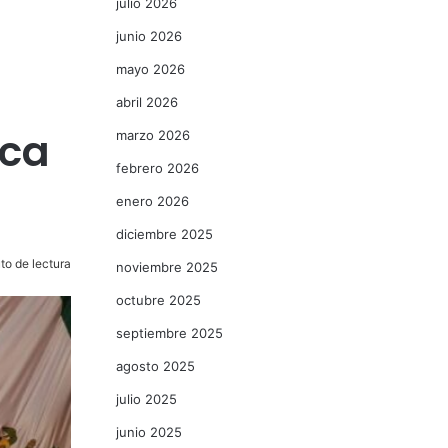
julio 2026
junio 2026
mayo 2026
abril 2026
ica
marzo 2026
febrero 2026
enero 2026
diciembre 2025
to de lectura
noviembre 2025
octubre 2025
septiembre 2025
agosto 2025
julio 2025
junio 2025