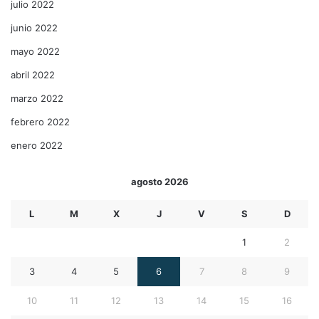
julio 2022
junio 2022
mayo 2022
abril 2022
marzo 2022
febrero 2022
enero 2022
agosto 2026
L
M
X
J
V
S
D
1
2
3
4
5
6
7
8
9
10
11
12
13
14
15
16