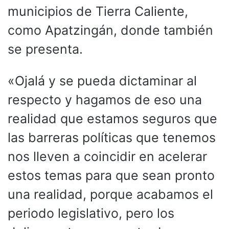
municipios de Tierra Caliente,
como Apatzingán, donde también
se presenta.
«Ojalá y se pueda dictaminar al
respecto y hagamos de eso una
realidad que estamos seguros que
las barreras políticas que tenemos
nos lleven a coincidir en acelerar
estos temas para que sean pronto
una realidad, porque acabamos el
periodo legislativo, pero los