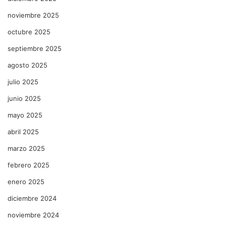
noviembre 2025
octubre 2025
septiembre 2025
agosto 2025
julio 2025
junio 2025
mayo 2025
abril 2025
marzo 2025
febrero 2025
enero 2025
diciembre 2024
noviembre 2024