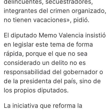
delincuentes, secuestradores,
integrantes del crimen organizado,
no tienen vacaciones», pidió.
El diputado Memo Valencia insistió
en legislar este tema de forma
rápida, porque el que no sea
considerado un delito no es
responsabilidad del gobernador o
de la presidenta del país, sino de
los propios diputados.
La iniciativa que reforma la