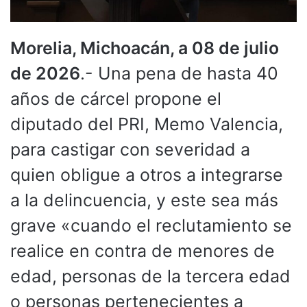
Morelia, Michoacán, a 08 de julio
de 2026
.- Una pena de hasta 40
años de cárcel propone el
diputado del PRI, Memo Valencia,
para castigar con severidad a
quien obligue a otros a integrarse
a la delincuencia, y este sea más
grave «cuando el reclutamiento se
realice en contra de menores de
edad, personas de la tercera edad
o personas pertenecientes a