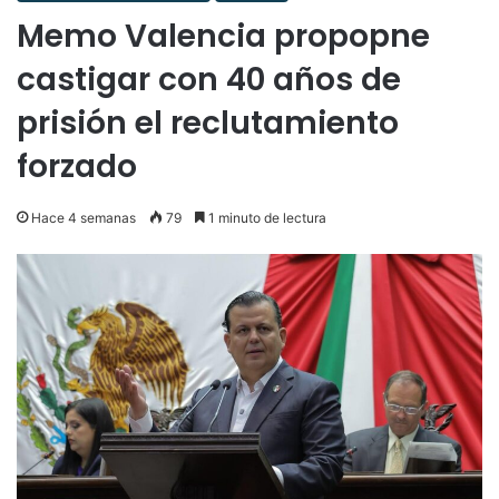
Memo Valencia propopne
castigar con 40 años de
prisión el reclutamiento
forzado
Hace 4 semanas
79
1 minuto de lectura