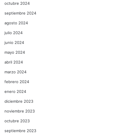
octubre 2024
septiembre 2024
agosto 2024
julio 2024
junio 2024
mayo 2024
abril 2024
marzo 2024
febrero 2024
enero 2024
diciembre 2023
noviembre 2023
octubre 2023
septiembre 2023