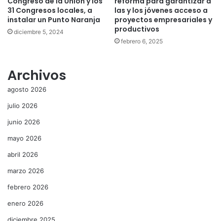
Congreso de la Unión y los
reforma para garantizar a
31 Congresos locales, a
las y los jóvenes acceso a
instalar un Punto Naranja
proyectos empresariales y
productivos
diciembre 5, 2024
febrero 6, 2025
Archivos
agosto 2026
julio 2026
junio 2026
mayo 2026
abril 2026
marzo 2026
febrero 2026
enero 2026
diciembre 2025