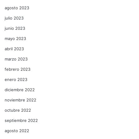
agosto 2023
julio 2023
junio 2023
mayo 2023
abril 2023
marzo 2023
febrero 2023
enero 2023
diciembre 2022
noviembre 2022
octubre 2022
septiembre 2022
agosto 2022