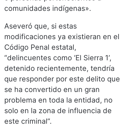
comunidades indígenas».
Aseveró que, si estas
modificaciones ya existieran en el
Código Penal estatal,
“delincuentes como ‘El Sierra 1’,
detenido recientemente, tendría
que responder por este delito que
se ha convertido en un gran
problema en toda la entidad, no
solo en la zona de influencia de
este criminal”.