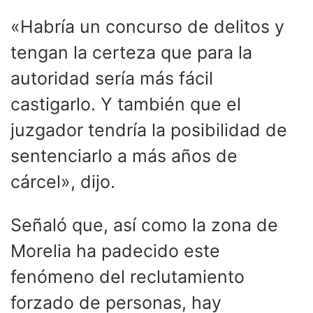
«Habría un concurso de delitos y
tengan la certeza que para la
autoridad sería más fácil
castigarlo. Y también que el
juzgador tendría la posibilidad de
sentenciarlo a más años de
cárcel», dijo.
Señaló que, así como la zona de
Morelia ha padecido este
fenómeno del reclutamiento
forzado de personas, hay