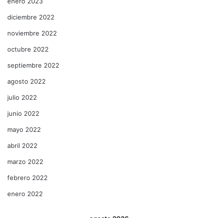
enero 2023
diciembre 2022
noviembre 2022
octubre 2022
septiembre 2022
agosto 2022
julio 2022
junio 2022
mayo 2022
abril 2022
marzo 2022
febrero 2022
enero 2022