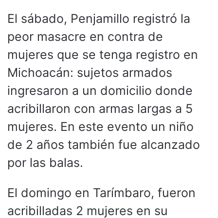
El sábado, Penjamillo registró la
peor masacre en contra de
mujeres que se tenga registro en
Michoacán: sujetos armados
ingresaron a un domicilio donde
acribillaron con armas largas a 5
mujeres. En este evento un niño
de 2 años también fue alcanzado
por las balas.
El domingo en Tarímbaro, fueron
acribilladas 2 mujeres en su