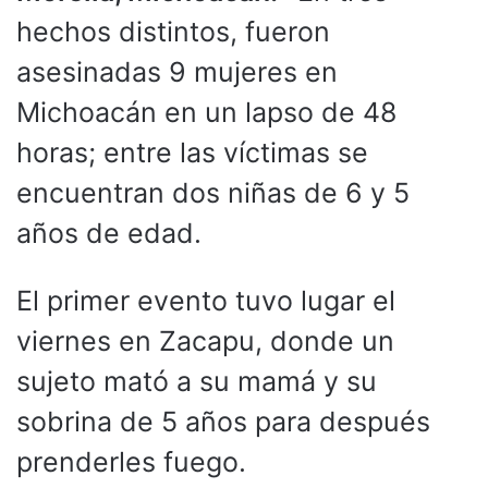
hechos distintos, fueron
asesinadas 9 mujeres en
Michoacán en un lapso de 48
horas; entre las víctimas se
encuentran dos niñas de 6 y 5
años de edad.
El primer evento tuvo lugar el
viernes en Zacapu, donde un
sujeto mató a su mamá y su
sobrina de 5 años para después
prenderles fuego.