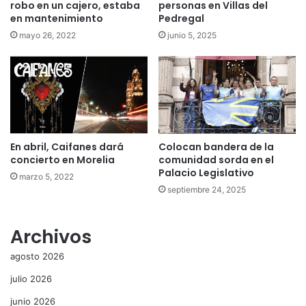
robo en un cajero, estaba
personas en Villas del
en mantenimiento
Pedregal
mayo 26, 2022
junio 5, 2025
En abril, Caifanes dará
Colocan bandera de la
concierto en Morelia
comunidad sorda en el
Palacio Legislativo
marzo 5, 2022
septiembre 24, 2025
Archivos
agosto 2026
julio 2026
junio 2026