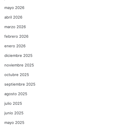
mayo 2026
abril 2026
marzo 2026
febrero 2026
enero 2026
diciembre 2025
noviembre 2025
octubre 2025
septiembre 2025
agosto 2025
julio 2025
junio 2025
mayo 2025