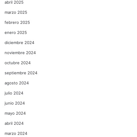
abril 2025
marzo 2025
febrero 2025
enero 2025
diciembre 2024
noviembre 2024
octubre 2024
septiembre 2024
agosto 2024
julio 2024
junio 2024
mayo 2024
abril 2024
marzo 2024