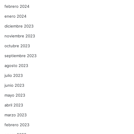
febrero 2024
enero 2024
diciembre 2023
noviembre 2023
octubre 2023
septiembre 2023
agosto 2023
julio 2023
junio 2023
mayo 2023
abril 2023
marzo 2023
febrero 2023