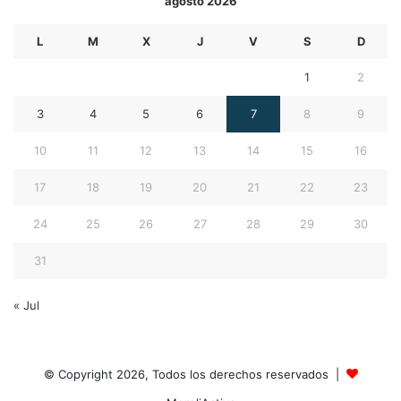
agosto 2026
L
M
X
J
V
S
D
1
2
3
4
5
6
7
8
9
10
11
12
13
14
15
16
17
18
19
20
21
22
23
24
25
26
27
28
29
30
31
« Jul
© Copyright 2026, Todos los derechos reservados |