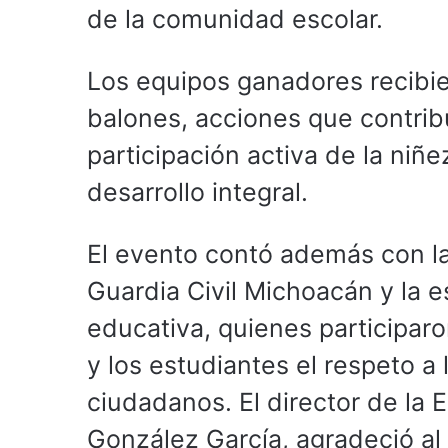
de la comunidad escolar.
Los equipos ganadores recibi
balones, acciones que contribu
participación activa de la niñ
desarrollo integral.
El evento contó además con la
Guardia Civil Michoacán y la e
educativa, quienes participaro
y los estudiantes el respeto a 
ciudadanos. El director de la 
González García, agradeció al