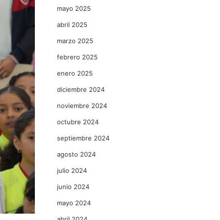
mayo 2025
abril 2025
marzo 2025
febrero 2025
enero 2025
diciembre 2024
noviembre 2024
octubre 2024
septiembre 2024
agosto 2024
julio 2024
junio 2024
mayo 2024
abril 2024