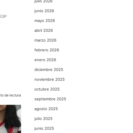
julio 2026
junio 2026
SESP
mayo 2026
abril 2026
marzo 2026
febrero 2026
a
enero 2026
diciembre 2025
noviembre 2025
octubre 2025
to de lectura
septiembre 2025
agosto 2025
julio 2025
junio 2025