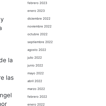
febrero 2023
enero 2023
 y
diciembre 2022
noviembre 2022
a
octubre 2022
septiembre 2022
agosto 2022
julio 2022
de la
junio 2022
mayo 2022
e las
abril 2022
marzo 2022
Ángel
febrero 2022
por
enero 2022