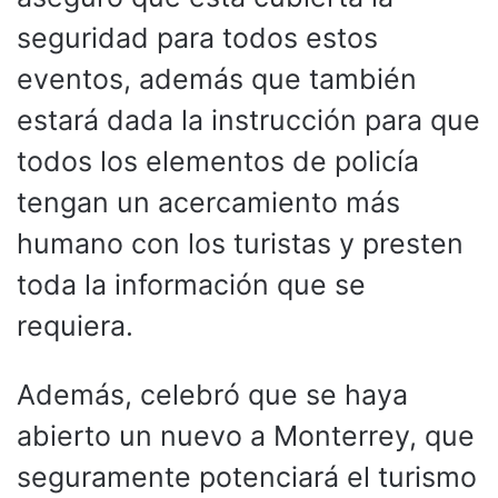
seguridad para todos estos
eventos, además que también
estará dada la instrucción para que
todos los elementos de policía
tengan un acercamiento más
humano con los turistas y presten
toda la información que se
requiera.
Además, celebró que se haya
abierto un nuevo a Monterrey, que
seguramente potenciará el turismo