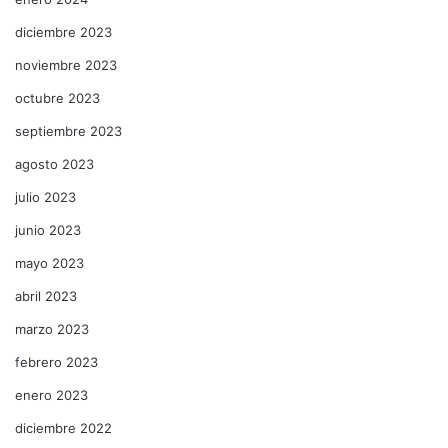
diciembre 2023
noviembre 2023
octubre 2023
septiembre 2023
agosto 2023
julio 2023
junio 2023
mayo 2023
abril 2023
marzo 2023
febrero 2023
enero 2023
diciembre 2022