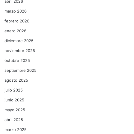
abril 2026
marzo 2026
febrero 2026
enero 2026
diciembre 2025
noviembre 2025
octubre 2025
septiembre 2025
agosto 2025
julio 2025
junio 2025
mayo 2025
abril 2025
marzo 2025