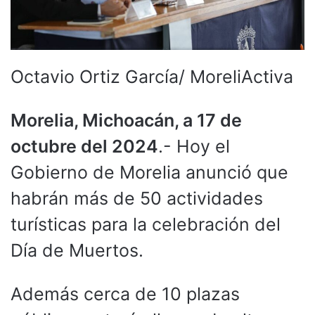
Octavio Ortiz García/ MoreliActiva
Morelia, Michoacán, a 17 de
octubre del 2024
.- Hoy el
Gobierno de Morelia anunció que
habrán más de 50 actividades
turísticas para la celebración del
Día de Muertos.
Además cerca de 10 plazas