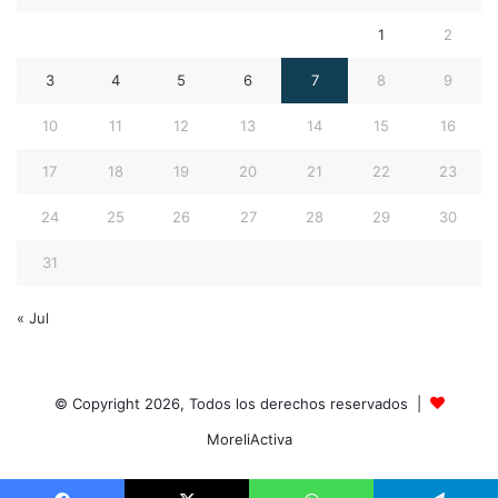
1
2
3
4
5
6
7
8
9
10
11
12
13
14
15
16
17
18
19
20
21
22
23
24
25
26
27
28
29
30
31
« Jul
© Copyright 2026, Todos los derechos reservados |
MoreliActiva