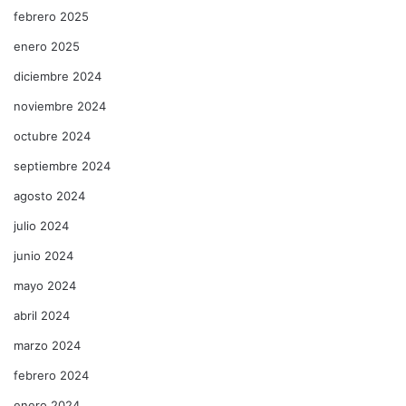
febrero 2025
enero 2025
diciembre 2024
noviembre 2024
octubre 2024
septiembre 2024
agosto 2024
julio 2024
junio 2024
mayo 2024
abril 2024
marzo 2024
febrero 2024
enero 2024