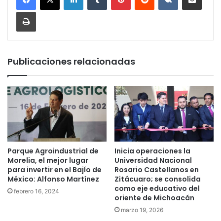
Imprimir
Publicaciones relacionadas
Parque Agroindustrial de
Inicia operaciones la
Morelia, el mejor lugar
Universidad Nacional
para invertir en el Bajío de
Rosario Castellanos en
México: Alfonso Martínez
Zitácuaro; se consolida
como eje educativo del
febrero 16, 2024
oriente de Michoacán
marzo 19, 2026