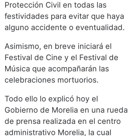
Protección Civil en todas las
festividades para evitar que haya
alguno accidente o eventualidad.
Asimismo, en breve iniciará el
Festival de Cine y el Festival de
Música que acompañarán las
celebraciones mortuorios.
Todo ello lo explicó hoy el
Gobierno de Morelia en una rueda
de prensa realizada en el centro
administrativo Morelia, la cual