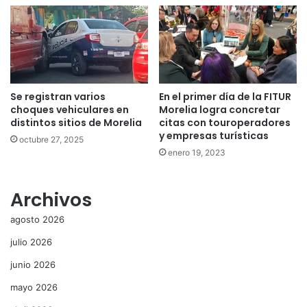
Se registran varios
En el primer día de la FITUR
choques vehiculares en
Morelia logra concretar
distintos sitios de Morelia
citas con touroperadores
y empresas turísticas
octubre 27, 2025
enero 19, 2023
Archivos
agosto 2026
julio 2026
junio 2026
mayo 2026