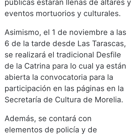
públicas estarán llenas de altares y
eventos mortuorios y culturales.
Asimismo, el 1 de noviembre a las
6 de la tarde desde Las Tarascas,
se realizará el tradicional Desfile
de la Catrina para lo cual ya están
abierta la convocatoria para la
participación en las páginas en la
Secretaría de Cultura de Morelia.
Además, se contará con
elementos de policía y de