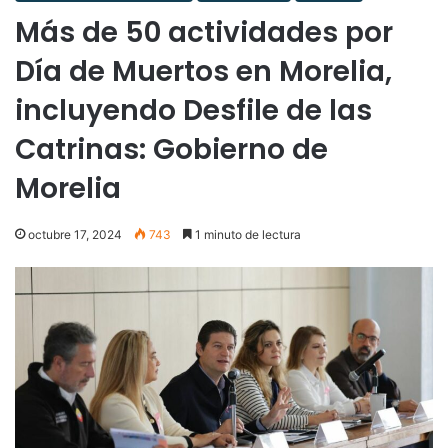
Más de 50 actividades por
Día de Muertos en Morelia,
incluyendo Desfile de las
Catrinas: Gobierno de
Morelia
octubre 17, 2024
743
1 minuto de lectura