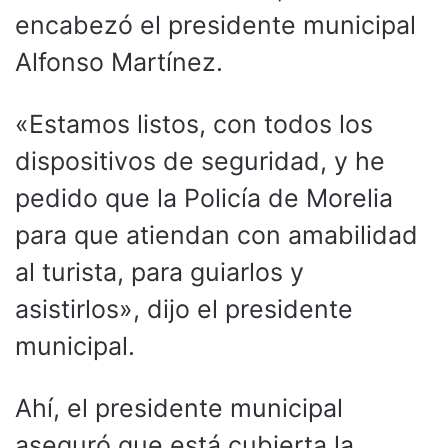
encabezó el presidente municipal
Alfonso Martínez.
«Estamos listos, con todos los
dispositivos de seguridad, y he
pedido que la Policía de Morelia
para que atiendan con amabilidad
al turista, para guiarlos y
asistirlos», dijo el presidente
municipal.
Ahí, el presidente municipal
aseguró que está cubierta la