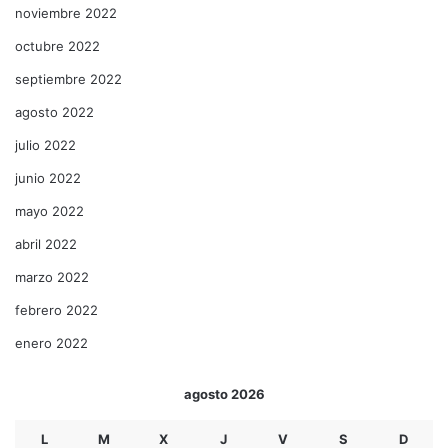
noviembre 2022
octubre 2022
septiembre 2022
agosto 2022
julio 2022
junio 2022
mayo 2022
abril 2022
marzo 2022
febrero 2022
enero 2022
agosto 2026
L
M
X
J
V
S
D