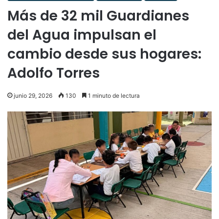
Más de 32 mil Guardianes
del Agua impulsan el
cambio desde sus hogares:
Adolfo Torres
junio 29, 2026
130
1 minuto de lectura