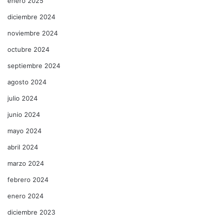
enero 2025
diciembre 2024
noviembre 2024
octubre 2024
septiembre 2024
agosto 2024
julio 2024
junio 2024
mayo 2024
abril 2024
marzo 2024
febrero 2024
enero 2024
diciembre 2023