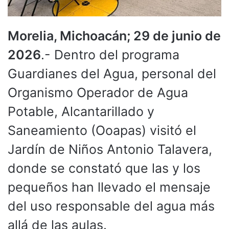
Morelia, Michoacán; 29 de junio de
2026
.- Dentro del programa
Guardianes del Agua, personal del
Organismo Operador de Agua
Potable, Alcantarillado y
Saneamiento (Ooapas) visitó el
Jardín de Niños Antonio Talavera,
donde se constató que las y los
pequeños han llevado el mensaje
del uso responsable del agua más
allá de las aulas.