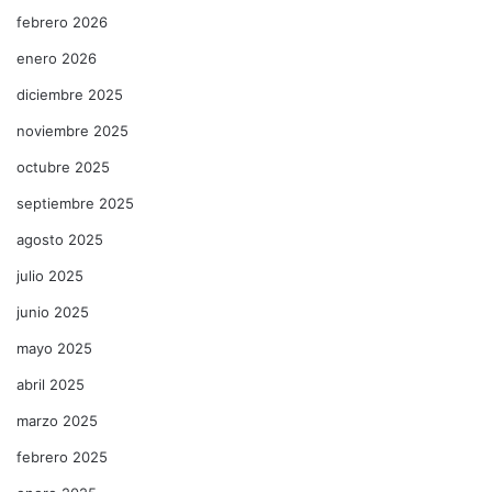
febrero 2026
enero 2026
diciembre 2025
noviembre 2025
octubre 2025
septiembre 2025
agosto 2025
julio 2025
junio 2025
mayo 2025
abril 2025
marzo 2025
febrero 2025