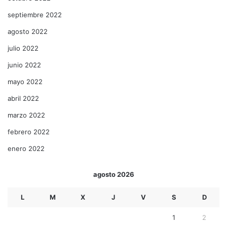
septiembre 2022
agosto 2022
julio 2022
junio 2022
mayo 2022
abril 2022
marzo 2022
febrero 2022
enero 2022
agosto 2026
L
M
X
J
V
S
D
1
2