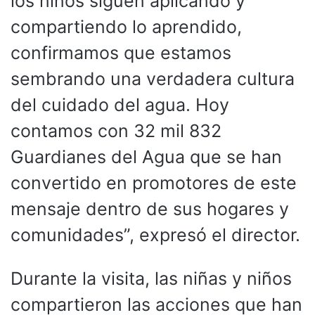
los niños siguen aplicando y
compartiendo lo aprendido,
confirmamos que estamos
sembrando una verdadera cultura
del cuidado del agua. Hoy
contamos con 32 mil 832
Guardianes del Agua que se han
convertido en promotores de este
mensaje dentro de sus hogares y
comunidades”, expresó el director.
Durante la visita, las niñas y niños
compartieron las acciones que han