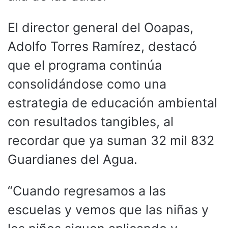
El director general del Ooapas,
Adolfo Torres Ramírez, destacó
que el programa continúa
consolidándose como una
estrategia de educación ambiental
con resultados tangibles, al
recordar que ya suman 32 mil 832
Guardianes del Agua.
“Cuando regresamos a las
escuelas y vemos que las niñas y