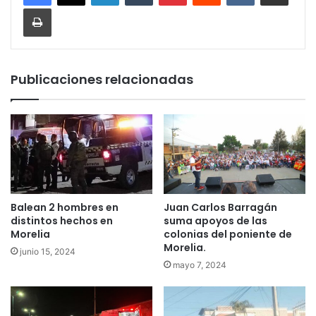
Imprimir
Publicaciones relacionadas
Balean 2 hombres en
Juan Carlos Barragán
distintos hechos en
suma apoyos de las
Morelia
colonias del poniente de
Morelia.
junio 15, 2024
mayo 7, 2024