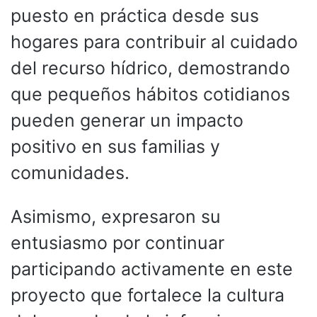
puesto en práctica desde sus
hogares para contribuir al cuidado
del recurso hídrico, demostrando
que pequeños hábitos cotidianos
pueden generar un impacto
positivo en sus familias y
comunidades.
Asimismo, expresaron su
entusiasmo por continuar
participando activamente en este
proyecto que fortalece la cultura