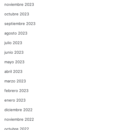
noviembre 2023
octubre 2023
septiembre 2023
agosto 2023
julio 2023
junio 2023
mayo 2023
abril 2023
marzo 2023
febrero 2023
enero 2023
diciembre 2022
noviembre 2022
octubre 2022