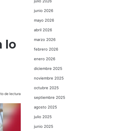
julio 2026
junio 2026
mayo 2026
abril 2026
 lo
marzo 2026
febrero 2026
enero 2026
diciembre 2025
noviembre 2025
octubre 2025
to de lectura
septiembre 2025
agosto 2025
julio 2025
junio 2025