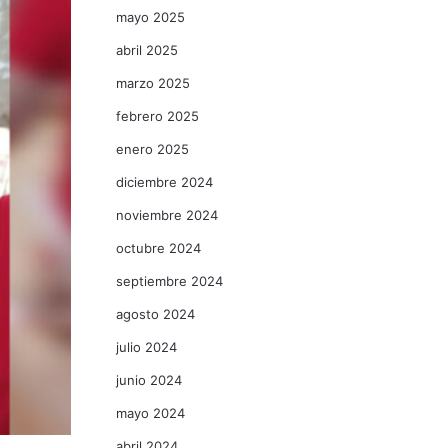
mayo 2025
abril 2025
marzo 2025
febrero 2025
enero 2025
diciembre 2024
noviembre 2024
octubre 2024
septiembre 2024
agosto 2024
julio 2024
junio 2024
mayo 2024
abril 2024