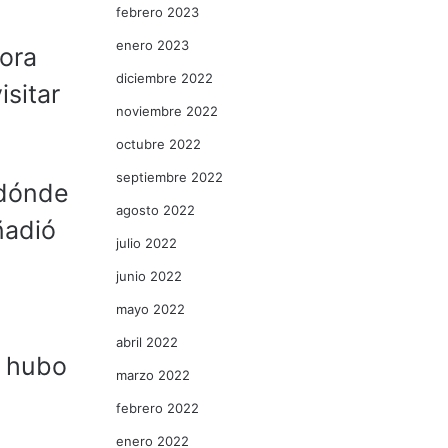
febrero 2023
enero 2023
hora
diciembre 2022
isitar
noviembre 2022
octubre 2022
septiembre 2022
 dónde
agosto 2022
ñadió
julio 2022
junio 2022
mayo 2022
abril 2022
o hubo
marzo 2022
febrero 2022
enero 2022