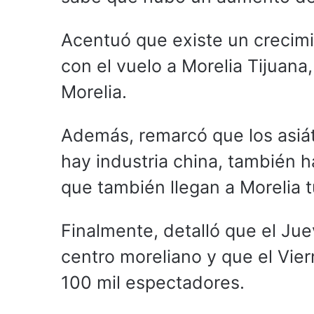
Acentuó que existe un crecimie
con el vuelo a Morelia Tijuana,
Morelia.
Además, remarcó que los asiá
hay industria china, también h
que también llegan a Morelia 
Finalmente, detalló que el Ju
centro moreliano y que el Vier
100 mil espectadores.