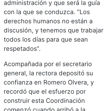
administración y que será la guía
con la que se conduzca. “Los
derechos humanos no están a
discusión, y tenemos que trabajar
todos los días para que sean
respetados”.
Acompañada por el secretario
general, la rectora depositó su
confianza en Romero Olvera, y
recordó que el esfuerzo por
construir esta Coordinación
comenzó cuando arribó a la