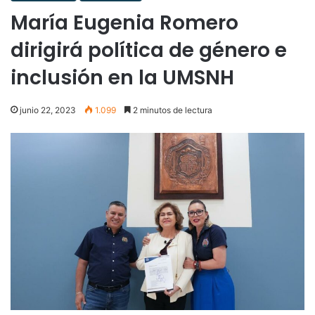
María Eugenia Romero
dirigirá política de género e
inclusión en la UMSNH
junio 22, 2023
1.099
2 minutos de lectura