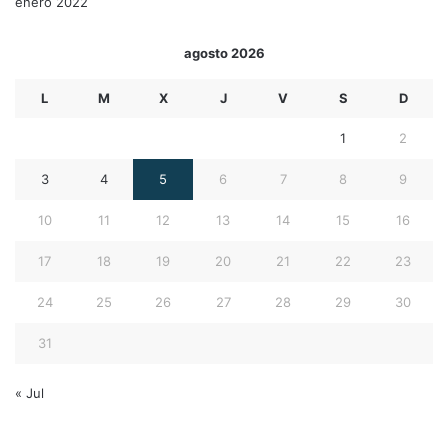
enero 2022
agosto 2026
L
M
X
J
V
S
D
1
2
3
4
5
6
7
8
9
10
11
12
13
14
15
16
17
18
19
20
21
22
23
24
25
26
27
28
29
30
31
« Jul