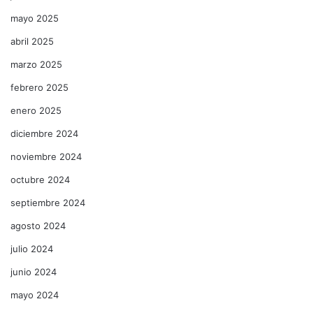
mayo 2025
abril 2025
marzo 2025
febrero 2025
enero 2025
diciembre 2024
noviembre 2024
octubre 2024
septiembre 2024
agosto 2024
julio 2024
junio 2024
mayo 2024