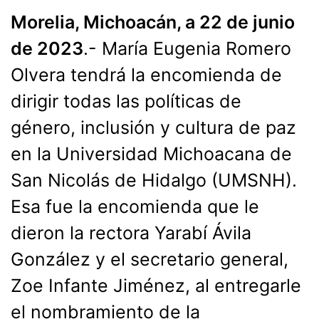
Morelia, Michoacán, a 22 de junio
de 2023
.- María Eugenia Romero
Olvera tendrá la encomienda de
dirigir todas las políticas de
género, inclusión y cultura de paz
en la Universidad Michoacana de
San Nicolás de Hidalgo (UMSNH).
Esa fue la encomienda que le
dieron la rectora Yarabí Ávila
González y el secretario general,
Zoe Infante Jiménez, al entregarle
el nombramiento de la