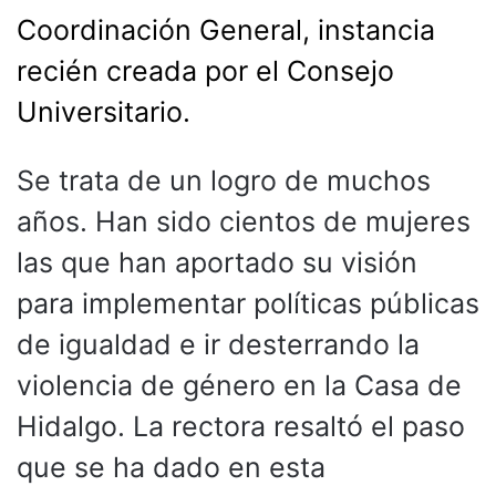
Coordinación General, instancia
recién creada por el Consejo
Universitario.
Se trata de un logro de muchos
años. Han sido cientos de mujeres
las que han aportado su visión
para implementar políticas públicas
de igualdad e ir desterrando la
violencia de género en la Casa de
Hidalgo. La rectora resaltó el paso
que se ha dado en esta