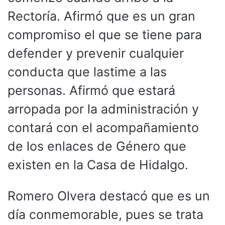
Rectoría. Afirmó que es un gran
compromiso el que se tiene para
defender y prevenir cualquier
conducta que lastime a las
personas. Afirmó que estará
arropada por la administración y
contará con el acompañamiento
de los enlaces de Género que
existen en la Casa de Hidalgo.
Romero Olvera destacó que es un
día conmemorable, pues se trata