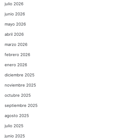
julio 2026
junio 2026
mayo 2026
abril 2026
marzo 2026
febrero 2026
enero 2026
diciembre 2025
noviembre 2025
octubre 2025
septiembre 2025
agosto 2025
julio 2025
junio 2025