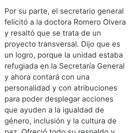
Por su parte, el secretario general
felicitó a la doctora Romero Olvera
y resaltó que se trata de un
proyecto transversal. Dijo que es
un logro, porque la unidad estaba
refugiada en la Secretaría General
y ahora contará con una
personalidad y con atribuciones
para poder desplegar acciones
que ayuden a la igualdad de
género, inclusión y la cultura de
paz. Ofreció todo su respaldo y