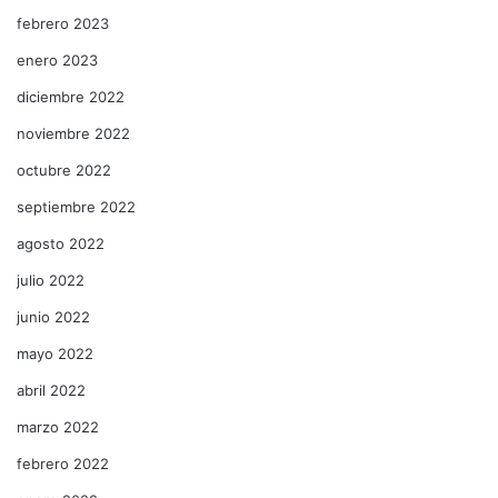
febrero 2023
enero 2023
diciembre 2022
noviembre 2022
octubre 2022
septiembre 2022
agosto 2022
julio 2022
junio 2022
mayo 2022
abril 2022
marzo 2022
febrero 2022