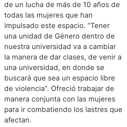
de un lucha de más de 10 años de
todas las mujeres que han
impulsado este espacio. “Tener
una unidad de Género dentro de
nuestra universidad va a cambiar
la manera de dar clases, de venir a
una universidad, en donde se
buscará que sea un espacio libre
de violencia”. Ofreció trabajar de
manera conjunta con las mujeres
para ir combatiendo los lastres que
afectan.