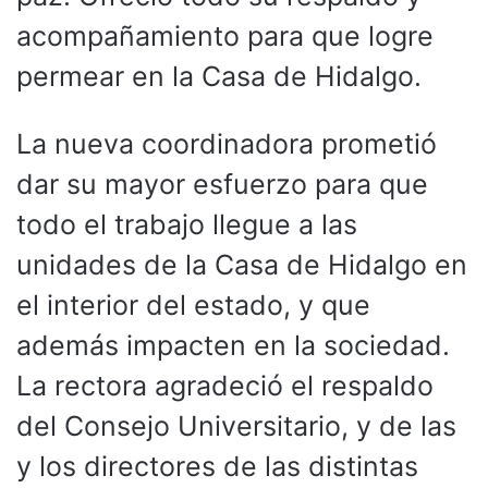
acompañamiento para que logre
permear en la Casa de Hidalgo.
La nueva coordinadora prometió
dar su mayor esfuerzo para que
todo el trabajo llegue a las
unidades de la Casa de Hidalgo en
el interior del estado, y que
además impacten en la sociedad.
La rectora agradeció el respaldo
del Consejo Universitario, y de las
y los directores de las distintas