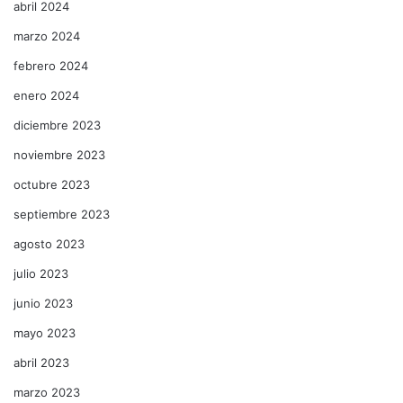
abril 2024
marzo 2024
febrero 2024
enero 2024
diciembre 2023
noviembre 2023
octubre 2023
septiembre 2023
agosto 2023
julio 2023
junio 2023
mayo 2023
abril 2023
marzo 2023