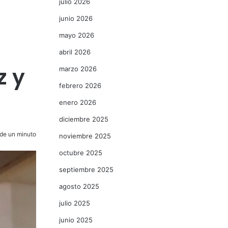
julio 2026
junio 2026
mayo 2026
abril 2026
z y
marzo 2026
febrero 2026
enero 2026
diciembre 2025
de un minuto
noviembre 2025
octubre 2025
septiembre 2025
agosto 2025
julio 2025
junio 2025