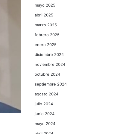
mayo 2025
abril 2025
marzo 2025
febrero 2025
enero 2025
diciembre 2024
noviembre 2024
octubre 2024
septiembre 2024
agosto 2024
julio 2024
junio 2024
mayo 2024
abril 2024