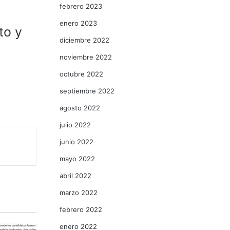
febrero 2023
enero 2023
to y
diciembre 2022
noviembre 2022
octubre 2022
septiembre 2022
agosto 2022
julio 2022
junio 2022
mayo 2022
abril 2022
marzo 2022
febrero 2022
enero 2022