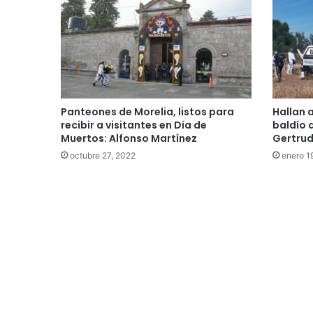
Panteones de Morelia, listos para
Hallan 
recibir a visitantes en Día de
baldío 
Muertos: Alfonso Martínez
Gertrud
octubre 27, 2022
enero 1