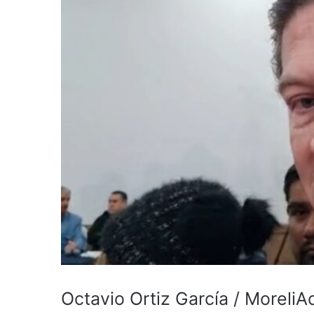
Octavio Ortiz García / MoreliA