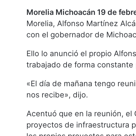
Morelia Michoacán 19 de febr
Morelia, Alfonso Martínez Alc
con el gobernador de Michoac
Ello lo anunció el propio Alfo
trabajado de forma constante 
«El día de mañana tengo reun
nos recibe», dijo.
Acentuó que en la reunión, el
proyectos de infraestructura 