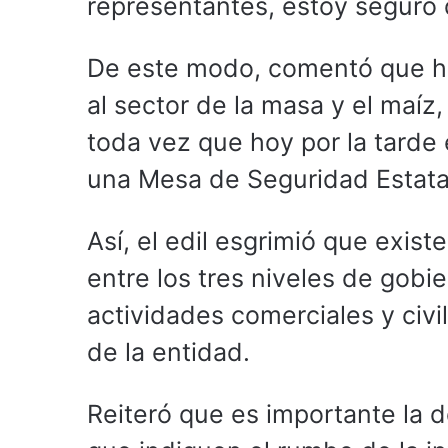
representantes, estoy seguro 
De este modo, comentó que hoy
al sector de la masa y el maíz
toda vez que hoy por la tarde e
una Mesa de Seguridad Estata
Así, el edil esgrimió que exis
entre los tres niveles de gobie
actividades comerciales y civ
de la entidad.
Reiteró que es importante la 