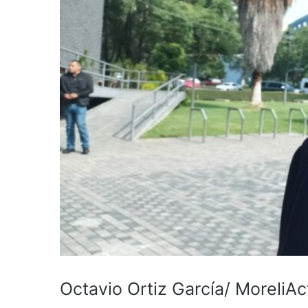
Octavio Ortiz García/ MoreliAc