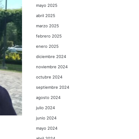
mayo 2025
abril 2025
marzo 2025
febrero 2025
enero 2025
diciembre 2024
noviembre 2024
octubre 2024
septiembre 2024
agosto 2024
julio 2024
junio 2024
mayo 2024
abril 2024