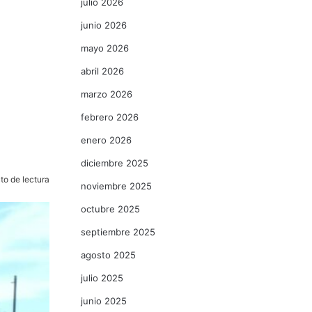
julio 2026
junio 2026
mayo 2026
abril 2026
marzo 2026
febrero 2026
enero 2026
diciembre 2025
to de lectura
noviembre 2025
octubre 2025
septiembre 2025
agosto 2025
julio 2025
junio 2025