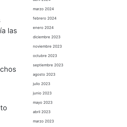
marzo 2024
febrero 2024
s
enero 2024
ía las
diciembre 2023
noviembre 2023
octubre 2023
septiembre 2023
echos
agosto 2023
julio 2023
junio 2023
mayo 2023
sto
abril 2023
marzo 2023