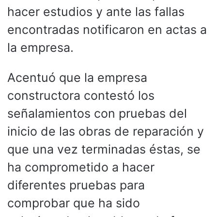
hacer estudios y ante las fallas
encontradas notificaron en actas a
la empresa.
Acentuó que la empresa
constructora contestó los
señalamientos con pruebas del
inicio de las obras de reparación y
que una vez terminadas éstas, se
ha comprometido a hacer
diferentes pruebas para
comprobar que ha sido