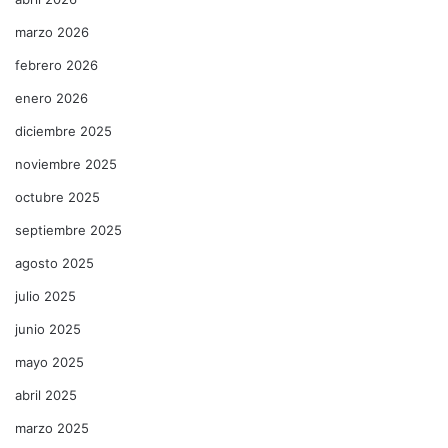
marzo 2026
febrero 2026
enero 2026
diciembre 2025
noviembre 2025
octubre 2025
septiembre 2025
agosto 2025
julio 2025
junio 2025
mayo 2025
abril 2025
marzo 2025