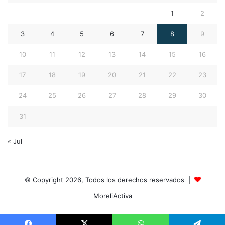
1
2
3
4
5
6
7
8
9
10
11
12
13
14
15
16
17
18
19
20
21
22
23
24
25
26
27
28
29
30
31
« Jul
© Copyright 2026, Todos los derechos reservados |
MoreliActiva