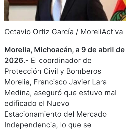
Octavio Ortiz García / MoreliActiva
Morelia, Michoacán, a 9 de abril de
2026
.- El coordinador de
Protección Civil y Bomberos
Morelia, Francisco Javier Lara
Medina, aseguró que estuvo mal
edificado el Nuevo
Estacionamiento del Mercado
Independencia, lo que se