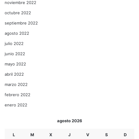
noviembre 2022
octubre 2022
septiembre 2022
agosto 2022
julio 2022
junio 2022
mayo 2022
abril 2022
marzo 2022
febrero 2022
enero 2022
agosto 2026
L
M
X
J
V
S
D