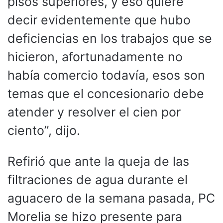
pisos superiores, y eso quiere
decir evidentemente que hubo
deficiencias en los trabajos que se
hicieron, afortunadamente no
había comercio todavía, esos son
temas que el concesionario debe
atender y resolver el cien por
ciento”, dijo.
Refirió que ante la queja de las
filtraciones de agua durante el
aguacero de la semana pasada, PC
Morelia se hizo presente para