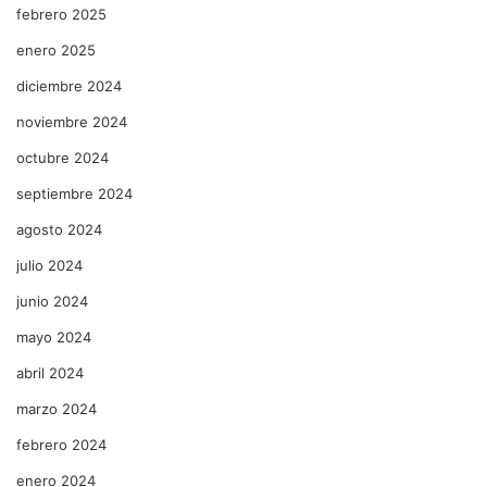
febrero 2025
enero 2025
diciembre 2024
noviembre 2024
octubre 2024
septiembre 2024
agosto 2024
julio 2024
junio 2024
mayo 2024
abril 2024
marzo 2024
febrero 2024
enero 2024