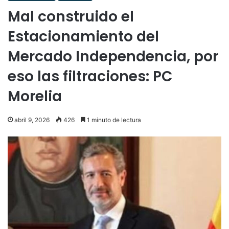
Mal construido el
Estacionamiento del
Mercado Independencia, por
eso las filtraciones: PC
Morelia
abril 9, 2026
426
1 minuto de lectura