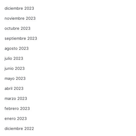
diciembre 2023
noviembre 2023
octubre 2023
septiembre 2023
agosto 2023
julio 2023
junio 2023
mayo 2023
abril 2023
marzo 2023
febrero 2023
enero 2023
diciembre 2022