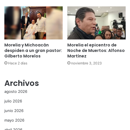
Morelia y Michoacán
Morelia el epicentro de
despiden a un gran pastor:
Noche de Muertos: Alfonso
Gilberto Morelos
Martínez
Hace 2 días
noviembre 3, 2023
Archivos
agosto 2026
julio 2026
junio 2026
mayo 2026
abril 2026