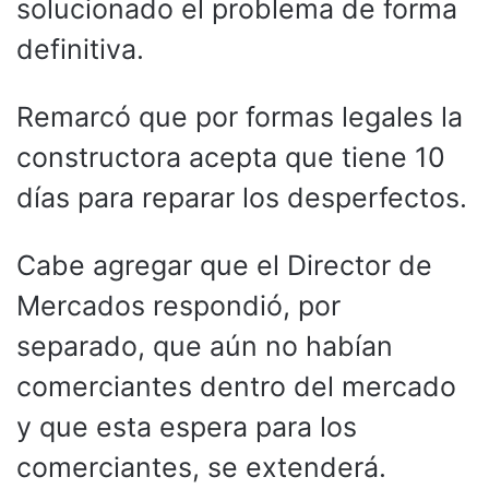
solucionado el problema de forma
definitiva.
Remarcó que por formas legales la
constructora acepta que tiene 10
días para reparar los desperfectos.
Cabe agregar que el Director de
Mercados respondió, por
separado, que aún no habían
comerciantes dentro del mercado
y que esta espera para los
comerciantes, se extenderá.