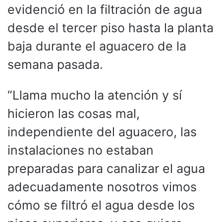
evidenció en la filtración de agua
desde el tercer piso hasta la planta
baja durante el aguacero de la
semana pasada.
“Llama mucho la atención y sí
hicieron las cosas mal,
independiente del aguacero, las
instalaciones no estaban
preparadas para canalizar el agua
adecuadamente nosotros vimos
cómo se filtró el agua desde los