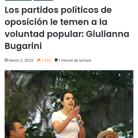
Los partidos políticos de
oposición le temen a la
voluntad popular: Giulianna
Bugarini
marzo 2, 2022
1.345
1 minuto de lectura