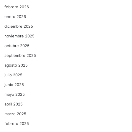
febrero 2026
enero 2026
diciembre 2025
noviembre 2025
octubre 2025
septiembre 2025
agosto 2025
julio 2025
junio 2025
mayo 2025
abril 2025
marzo 2025
febrero 2025