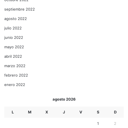
septiembre 2022
agosto 2022
julio 2022
junio 2022
mayo 2022
abril 2022
marzo 2022
febrero 2022
enero 2022
agosto 2026
L
M
X
J
V
S
D
1
2