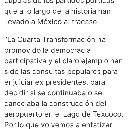
cúpulas de los partidos políticos
que a lo largo de la historia han
llevado a México al fracaso.
“La Cuarta Transformación ha
promovido la democracia
participativa y el claro ejemplo han
sido las consultas populares para
enjuiciar ex presidentes, para
decidir si se continuaba o se
cancelaba la construcción del
aeropuerto en el Lago de Texcoco.
Por lo que volvemos a enfatizar