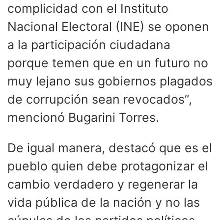
complicidad con el Instituto
Nacional Electoral (INE) se oponen
a la participación ciudadana
porque temen que en un futuro no
muy lejano sus gobiernos plagados
de corrupción sean revocados”,
mencionó Bugarini Torres.
De igual manera, destacó que es el
pueblo quien debe protagonizar el
cambio verdadero y regenerar la
vida pública de la nación y no las