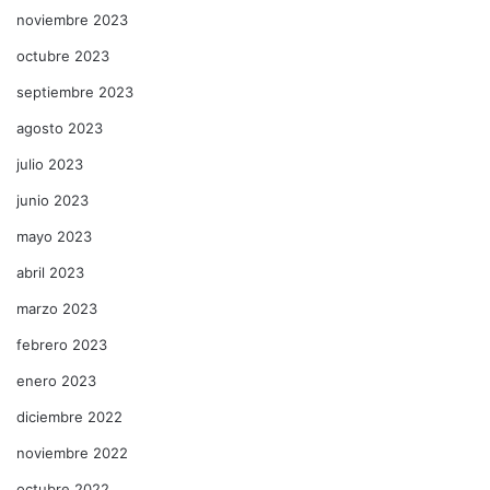
noviembre 2023
octubre 2023
septiembre 2023
agosto 2023
julio 2023
junio 2023
mayo 2023
abril 2023
marzo 2023
febrero 2023
enero 2023
diciembre 2022
noviembre 2022
octubre 2022