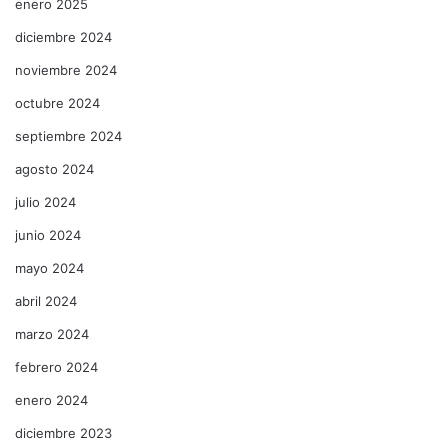
enero 2025
diciembre 2024
noviembre 2024
octubre 2024
septiembre 2024
agosto 2024
julio 2024
junio 2024
mayo 2024
abril 2024
marzo 2024
febrero 2024
enero 2024
diciembre 2023