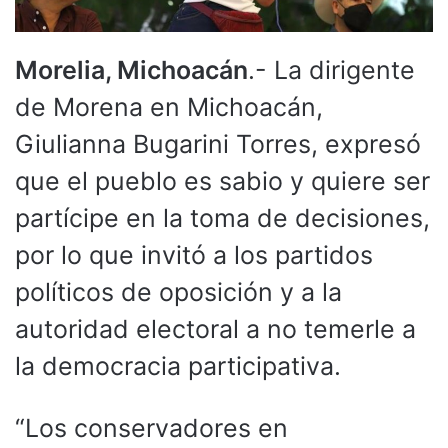
Morelia, Michoacán
.- La dirigente
de Morena en Michoacán,
Giulianna Bugarini Torres, expresó
que el pueblo es sabio y quiere ser
partícipe en la toma de decisiones,
por lo que invitó a los partidos
políticos de oposición y a la
autoridad electoral a no temerle a
la democracia participativa.
“Los conservadores en