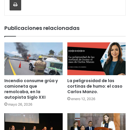
Publicaciones relacionadas
Incendio consume grúa y
La peligrosidad de las
camioneta que
cortinas de humo: el caso
remolcaba, en la
Carlos Manzo.
autopista Siglo XXI
enero 12, 2026
mayo 26, 2026