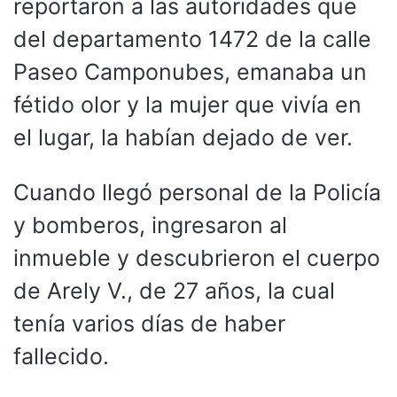
reportaron a las autoridades que
del departamento 1472 de la calle
Paseo Camponubes, emanaba un
fétido olor y la mujer que vivía en
el lugar, la habían dejado de ver.
Cuando llegó personal de la Policía
y bomberos, ingresaron al
inmueble y descubrieron el cuerpo
de Arely V., de 27 años, la cual
tenía varios días de haber
fallecido.