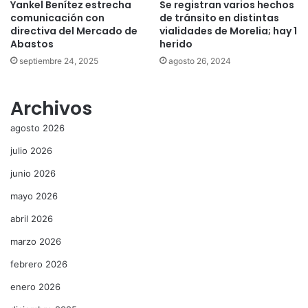
Yankel Benítez estrecha
Se registran varios hechos
comunicación con
de tránsito en distintas
directiva del Mercado de
vialidades de Morelia; hay 1
Abastos
herido
septiembre 24, 2025
agosto 26, 2024
Archivos
agosto 2026
julio 2026
junio 2026
mayo 2026
abril 2026
marzo 2026
febrero 2026
enero 2026