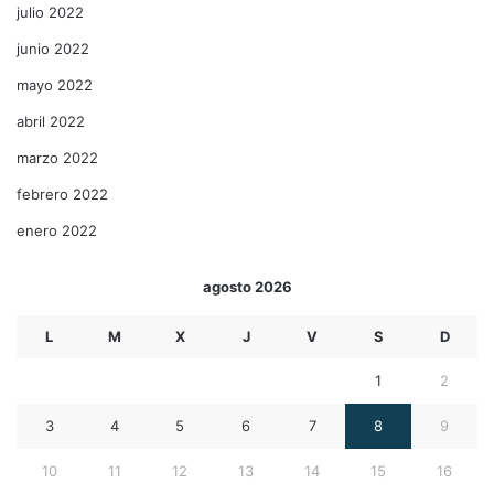
julio 2022
junio 2022
mayo 2022
abril 2022
marzo 2022
febrero 2022
enero 2022
agosto 2026
L
M
X
J
V
S
D
1
2
3
4
5
6
7
8
9
10
11
12
13
14
15
16