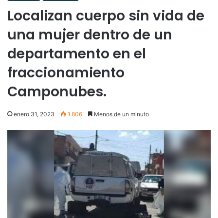
Localizan cuerpo sin vida de
una mujer dentro de un
departamento en el
fraccionamiento
Camponubes.
enero 31, 2023
1.806
Menos de un minuto