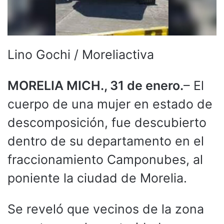
Lino Gochi / Moreliactiva
MORELIA MICH., 31 de enero.
– El
cuerpo de una mujer en estado de
descomposición, fue descubierto
dentro de su departamento en el
fraccionamiento Camponubes, al
poniente la ciudad de Morelia.
Se reveló que vecinos de la zona