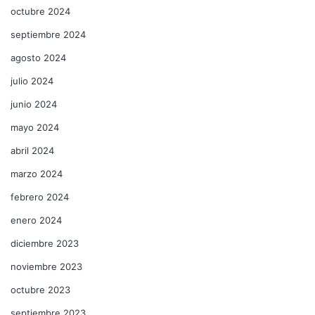
octubre 2024
septiembre 2024
agosto 2024
julio 2024
junio 2024
mayo 2024
abril 2024
marzo 2024
febrero 2024
enero 2024
diciembre 2023
noviembre 2023
octubre 2023
septiembre 2023