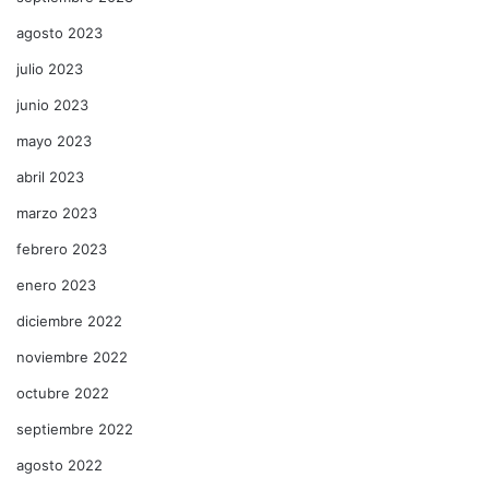
agosto 2023
julio 2023
junio 2023
mayo 2023
abril 2023
marzo 2023
febrero 2023
enero 2023
diciembre 2022
noviembre 2022
octubre 2022
septiembre 2022
agosto 2022