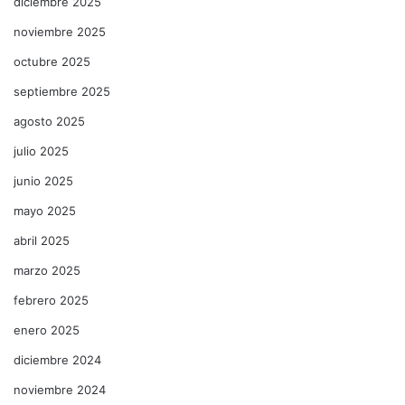
diciembre 2025
noviembre 2025
octubre 2025
septiembre 2025
agosto 2025
julio 2025
junio 2025
mayo 2025
abril 2025
marzo 2025
febrero 2025
enero 2025
diciembre 2024
noviembre 2024