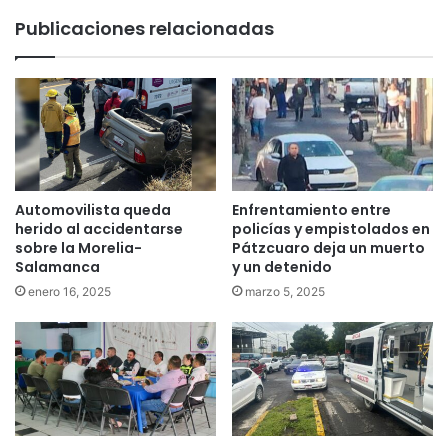
Publicaciones relacionadas
Automovilista queda
Enfrentamiento entre
herido al accidentarse
policías y empistolados en
sobre la Morelia-
Pátzcuaro deja un muerto
Salamanca
y un detenido
enero 16, 2025
marzo 5, 2025