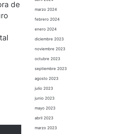
ora de
marzo 2024
uro
febrero 2024
enero 2024
tal
diciembre 2023
noviembre 2023
octubre 2023
septiembre 2023
agosto 2023
julio 2023
junio 2023
mayo 2023
abril 2023
marzo 2023