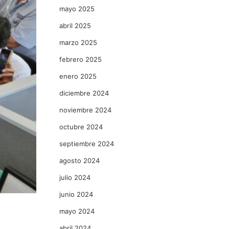
mayo 2025
abril 2025
marzo 2025
febrero 2025
enero 2025
diciembre 2024
noviembre 2024
octubre 2024
septiembre 2024
agosto 2024
julio 2024
junio 2024
mayo 2024
abril 2024