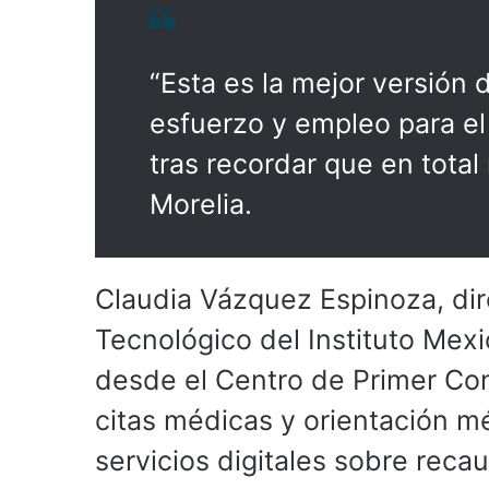
“Esta es la mejor versión 
esfuerzo y empleo para el
tras recordar que en total
Morelia.
Claudia Vázquez Espinoza, dir
Tecnológico del Instituto Mexi
desde el Centro de Primer Co
citas médicas y orientación m
servicios digitales sobre reca