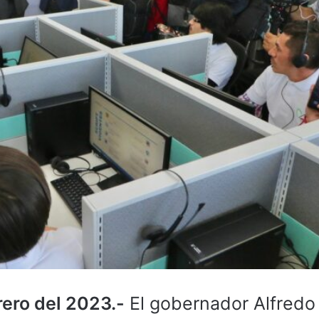
rero del 2023.-
El gobernador Alfredo