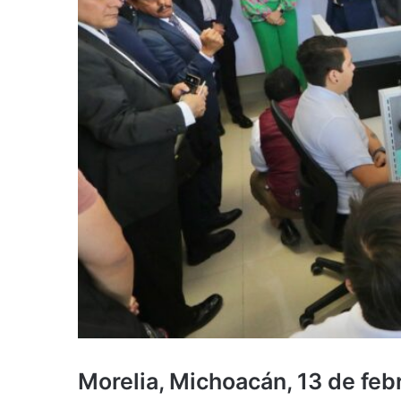
Morelia, Michoacán, 13 de feb