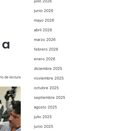
julio 2026
junio 2026
mayo 2026
abril 2026
 a
marzo 2026
febrero 2026
enero 2026
diciembre 2025
to de lectura
noviembre 2025
octubre 2025
septiembre 2025
agosto 2025
julio 2025
junio 2025