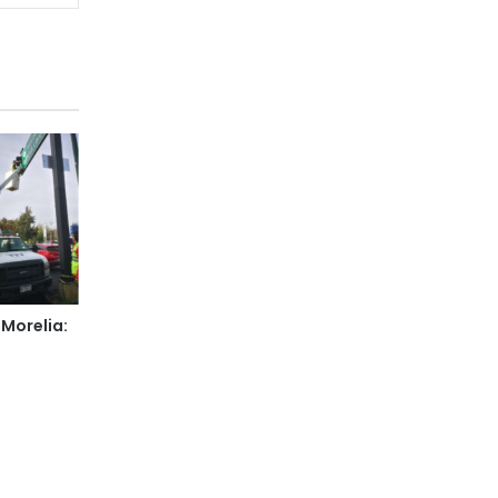
Morelia: