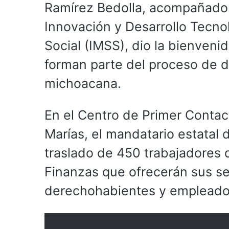
Ramírez Bedolla, acompañado 
Innovación y Desarrollo Tecno
Social (IMSS), dio la bienveni
forman parte del proceso de des
michoacana.
En el Centro de Primer Contac
Marías, el mandatario estatal 
traslado de 450 trabajadores d
Finanzas que ofrecerán sus ser
derechohabientes y empleado