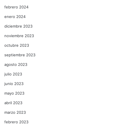
febrero 2024
enero 2024
diciembre 2023
noviembre 2023
octubre 2023
septiembre 2023
agosto 2023
julio 2023
junio 2023
mayo 2023
abril 2023
marzo 2023
febrero 2023