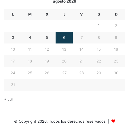
agosto 2026
L
M
X
J
V
S
D
1
2
3
4
5
6
7
8
9
10
11
12
13
14
15
16
17
18
19
20
21
22
23
24
25
26
27
28
29
30
31
« Jul
© Copyright 2026, Todos los derechos reservados |