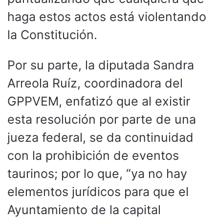
haga estos actos está violentando
la Constitución.
Por su parte, la diputada Sandra
Arreola Ruíz, coordinadora del
GPPVEM, enfatizó que al existir
esta resolución por parte de una
jueza federal, se da continuidad
con la prohibición de eventos
taurinos; por lo que, “ya no hay
elementos jurídicos para que el
Ayuntamiento de la capital