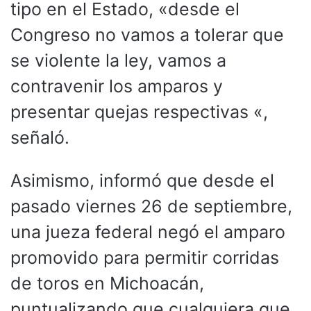
tipo en el Estado, «desde el
Congreso no vamos a tolerar que
se violente la ley, vamos a
contravenir los amparos y
presentar quejas respectivas «,
señaló.
Asimismo, informó que desde el
pasado viernes 26 de septiembre,
una jueza federal negó el amparo
promovido para permitir corridas
de toros en Michoacán,
puntualizando que cualquiera que