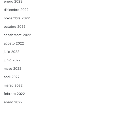
enero 2023
diciembre 2022
noviembre 2022
octubre 2022
septiembre 2022
agosto 2022
julio 2022
junio 2022
mayo 2022
abril 2022
marzo 2022
febrero 2022
enero 2022