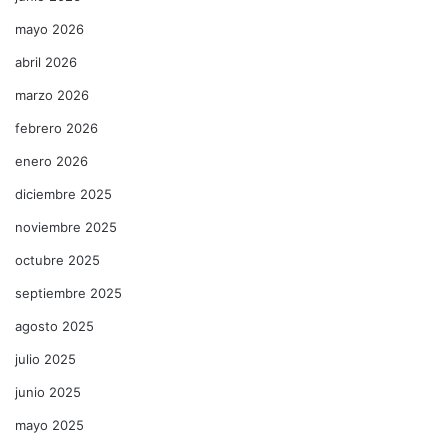
mayo 2026
abril 2026
marzo 2026
febrero 2026
enero 2026
diciembre 2025
noviembre 2025
octubre 2025
septiembre 2025
agosto 2025
julio 2025
junio 2025
mayo 2025