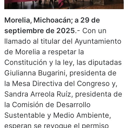
Morelia, Michoacán; a 29 de
septiembre de 2025
.- Con un
llamado al titular del Ayuntamiento
de Morelia a respetar la
Constitución y la ley, las diputadas
Giulianna Bugarini, presidenta de
la Mesa Directiva del Congreso y,
Sandra Arreola Ruíz, presidenta de
la Comisión de Desarrollo
Sustentable y Medio Ambiente,
esperan se revoque el permiso