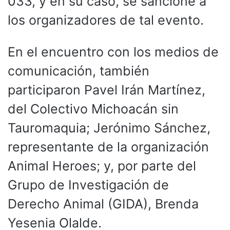
033, y en su caso, se sancione a
los organizadores de tal evento.
En el encuentro con los medios de
comunicación, también
participaron Pavel Irán Martínez,
del Colectivo Michoacán sin
Tauromaquia; Jerónimo Sánchez,
representante de la organización
Animal Heroes; y, por parte del
Grupo de Investigación de
Derecho Animal (GIDA), Brenda
Yesenia Olalde.