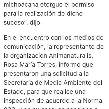
michoacana otorgue el permiso
para la realización de dicho
suceso”, dijo.
En el encuentro con los medios de
comunicación, la representante de
la organización Animanaturalis,
Rosa María Torres, informó que
presentaron una solicitud a la
Secretaría de Media Ambiente del
Estado, para que realice una
inspección de acuerdo a la Norma