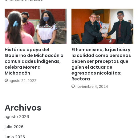
Histórico apoyo del
El humanismo, la justicia y
Gobierno de Michoacán a
la calidad como personas
comunidades indígenas,
deben ser preceptos que
celebra Morena
guíen el actuar de
Michoacán
egresados nicolaitas:
Rectora
agosto 22, 2022
noviembre 4, 2024
Archivos
agosto 2026
julio 2026
junio 2026