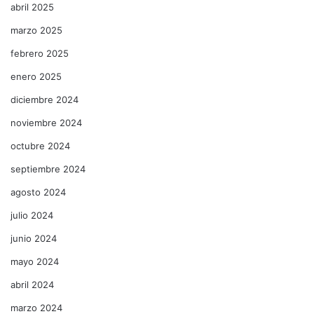
abril 2025
marzo 2025
febrero 2025
enero 2025
diciembre 2024
noviembre 2024
octubre 2024
septiembre 2024
agosto 2024
julio 2024
junio 2024
mayo 2024
abril 2024
marzo 2024