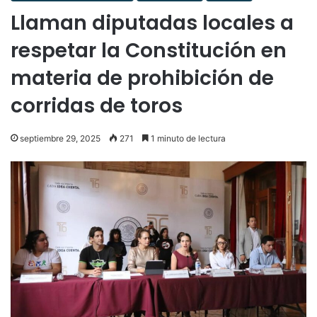
Llaman diputadas locales a
respetar la Constitución en
materia de prohibición de
corridas de toros
septiembre 29, 2025
271
1 minuto de lectura