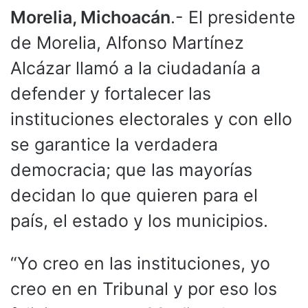
Morelia, Michoacán
.- El presidente
de Morelia, Alfonso Martínez
Alcázar llamó a la ciudadanía a
defender y fortalecer las
instituciones electorales y con ello
se garantice la verdadera
democracia; que las mayorías
decidan lo que quieren para el
país, el estado y los municipios.
“Yo creo en las instituciones, yo
creo en en Tribunal y por eso los