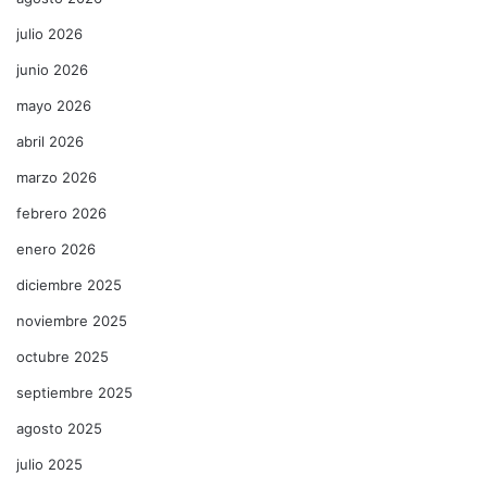
julio 2026
junio 2026
mayo 2026
abril 2026
marzo 2026
febrero 2026
enero 2026
diciembre 2025
noviembre 2025
octubre 2025
septiembre 2025
agosto 2025
julio 2025