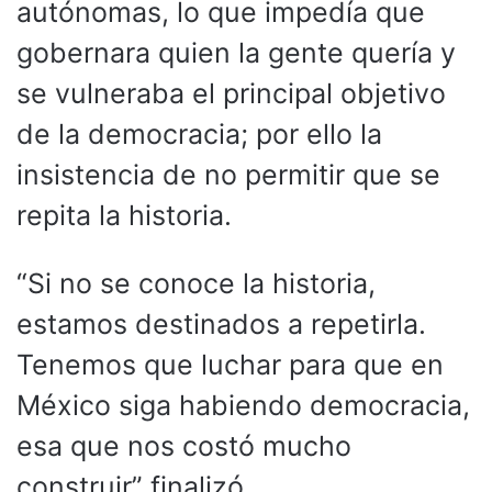
autónomas, lo que impedía que
gobernara quien la gente quería y
se vulneraba el principal objetivo
de la democracia; por ello la
insistencia de no permitir que se
repita la historia.
“Si no se conoce la historia,
estamos destinados a repetirla.
Tenemos que luchar para que en
México siga habiendo democracia,
esa que nos costó mucho
construir” finalizó.