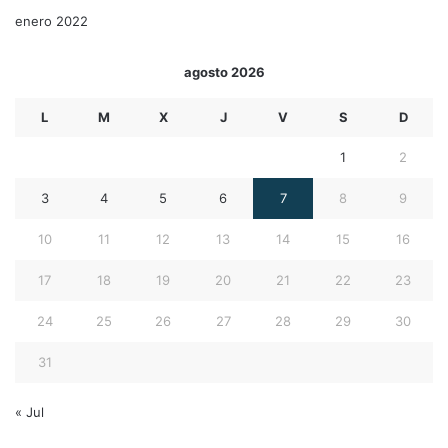
enero 2022
agosto 2026
L
M
X
J
V
S
D
1
2
3
4
5
6
7
8
9
10
11
12
13
14
15
16
17
18
19
20
21
22
23
24
25
26
27
28
29
30
31
« Jul