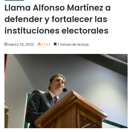
Llama Alfonso Martínez a
defender y fortalecer las
instituciones electorales
marzo 25, 2022
1.144
1 minuto de lectura