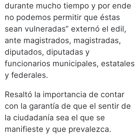
durante mucho tiempo y por ende
no podemos permitir que éstas
sean vulneradas” externó el edil,
ante magistrados, magistradas,
diputados, diputadas y
funcionarios municipales, estatales
y federales.
Resaltó la importancia de contar
con la garantía de que el sentir de
la ciudadanía sea el que se
manifieste y que prevalezca.