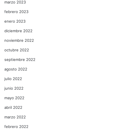
marzo 2023
febrero 2023
enero 2023
diciembre 2022
noviembre 2022
octubre 2022
septiembre 2022
agosto 2022
julio 2022
junio 2022
mayo 2022
abril 2022
marzo 2022
febrero 2022