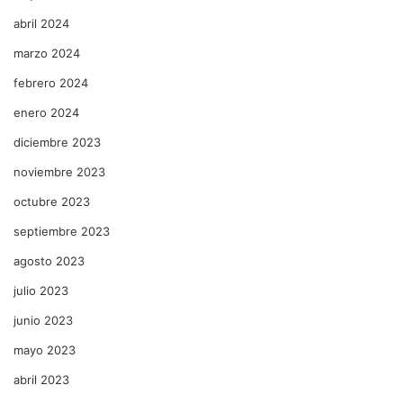
abril 2024
marzo 2024
febrero 2024
enero 2024
diciembre 2023
noviembre 2023
octubre 2023
septiembre 2023
agosto 2023
julio 2023
junio 2023
mayo 2023
abril 2023