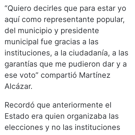
“Quiero decirles que para estar yo
aquí como representante popular,
del municipio y presidente
municipal fue gracias a las
instituciones, a la ciudadanía, a las
garantías que me pudieron dar y a
ese voto” compartió Martínez
Alcázar.
Recordó que anteriormente el
Estado era quien organizaba las
elecciones y no las instituciones