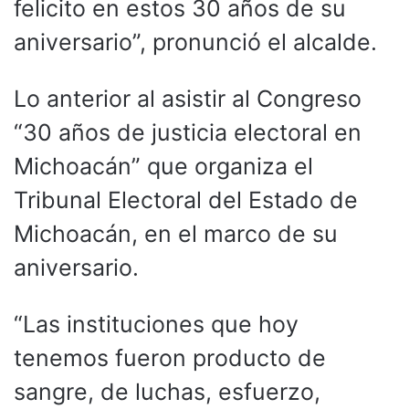
felicito en estos 30 años de su
aniversario”, pronunció el alcalde.
Lo anterior al asistir al Congreso
“30 años de justicia electoral en
Michoacán” que organiza el
Tribunal Electoral del Estado de
Michoacán, en el marco de su
aniversario.
“Las instituciones que hoy
tenemos fueron producto de
sangre, de luchas, esfuerzo,