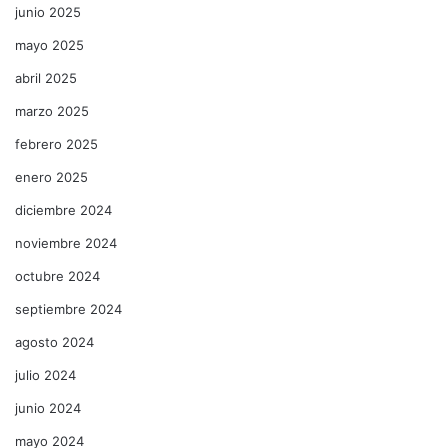
junio 2025
mayo 2025
abril 2025
marzo 2025
febrero 2025
enero 2025
diciembre 2024
noviembre 2024
octubre 2024
septiembre 2024
agosto 2024
julio 2024
junio 2024
mayo 2024