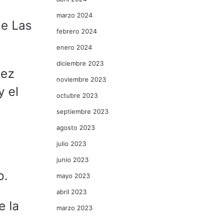
marzo 2024
de Las
febrero 2024
enero 2024
diciembre 2023
tez
noviembre 2023
y el
octubre 2023
septiembre 2023
agosto 2023
julio 2023
junio 2023
o.
mayo 2023
abril 2023
e la
marzo 2023