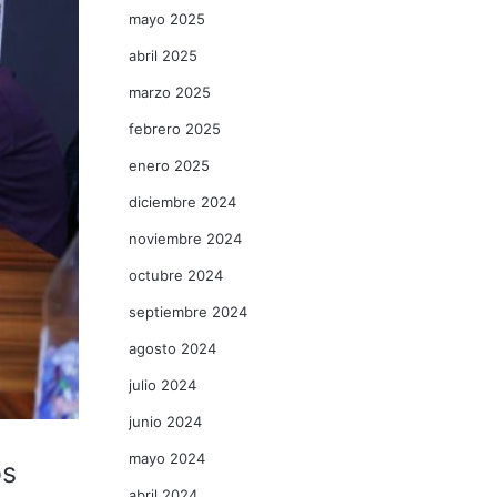
mayo 2025
abril 2025
marzo 2025
febrero 2025
enero 2025
diciembre 2024
noviembre 2024
octubre 2024
septiembre 2024
agosto 2024
julio 2024
junio 2024
mayo 2024
os
abril 2024