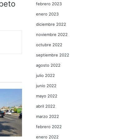
speto
febrero 2023
enero 2023
diciembre 2022
noviembre 2022
octubre 2022
septiembre 2022
agosto 2022
julio 2022
junio 2022
mayo 2022
abril 2022
marzo 2022
febrero 2022
enero 2022