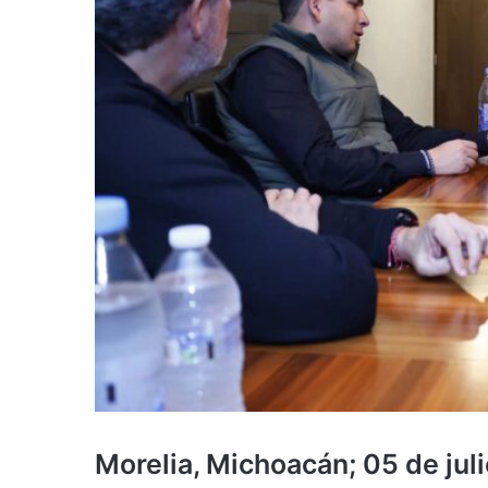
Morelia, Michoacán; 05 de jul