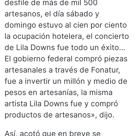
desfile de más de mil 500
artesanos, el día sábado y
domingo estuvo al cien por ciento
la ocupación hotelera, el concierto
de Lila Downs fue todo un éxito…
El gobierno federal compró piezas
artesanales a través de Fonatur,
fue a invertir un millón y medio de
pesos en artesanías, la misma
artista Lila Downs fue y compró
productos de artesanos», dijo.
Así, acotó que en breve se