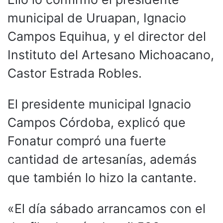
municipal de Uruapan, Ignacio
Campos Equihua, y el director del
Instituto del Artesano Michoacano,
Castor Estrada Robles.
El presidente municipal Ignacio
Campos Córdoba, explicó que
Fonatur compró una fuerte
cantidad de artesanías, además
que también lo hizo la cantante.
«El día sábado arrancamos con el