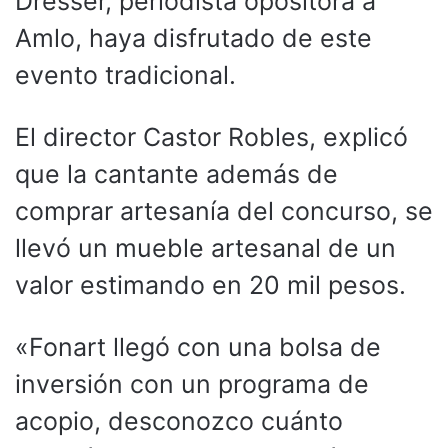
Dresser, periodista opositora a
Amlo, haya disfrutado de este
evento tradicional.
El director Castor Robles, explicó
que la cantante además de
comprar artesanía del concurso, se
llevó un mueble artesanal de un
valor estimando en 20 mil pesos.
«Fonart llegó con una bolsa de
inversión con un programa de
acopio, desconozco cuánto