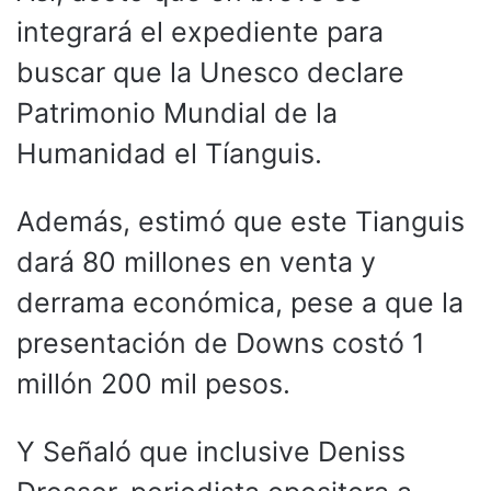
integrará el expediente para
buscar que la Unesco declare
Patrimonio Mundial de la
Humanidad el Tíanguis.
Además, estimó que este Tianguis
dará 80 millones en venta y
derrama económica, pese a que la
presentación de Downs costó 1
millón 200 mil pesos.
Y Señaló que inclusive Deniss