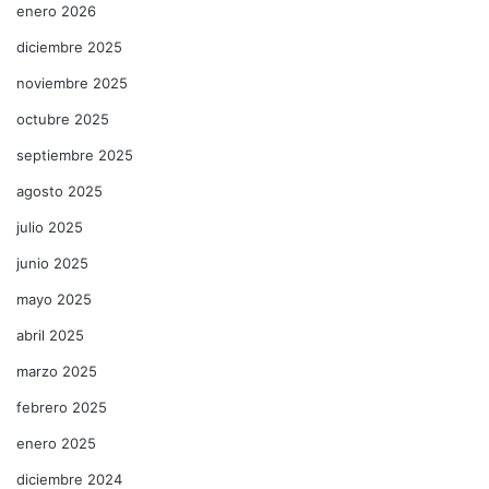
enero 2026
diciembre 2025
noviembre 2025
octubre 2025
septiembre 2025
agosto 2025
julio 2025
junio 2025
mayo 2025
abril 2025
marzo 2025
febrero 2025
enero 2025
diciembre 2024