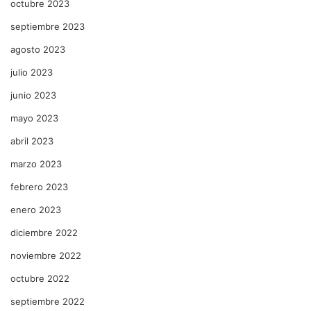
octubre 2023
septiembre 2023
agosto 2023
julio 2023
junio 2023
mayo 2023
abril 2023
marzo 2023
febrero 2023
enero 2023
diciembre 2022
noviembre 2022
octubre 2022
septiembre 2022