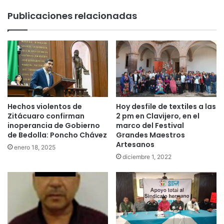
Publicaciones relacionadas
Hechos violentos de
Hoy desfile de textiles a las
Zitácuaro confirman
2 pm en Clavijero, en el
inoperancia de Gobierno
marco del Festival
de Bedolla: Poncho Chávez
Grandes Maestros
Artesanos
enero 18, 2025
diciembre 1, 2022