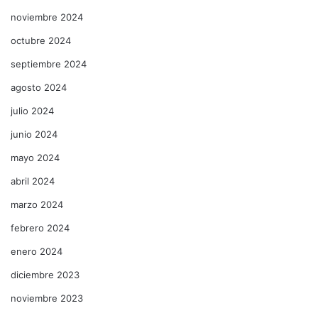
noviembre 2024
octubre 2024
septiembre 2024
agosto 2024
julio 2024
junio 2024
mayo 2024
abril 2024
marzo 2024
febrero 2024
enero 2024
diciembre 2023
noviembre 2023