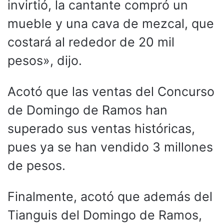
invirtió, la cantante compró un
mueble y una cava de mezcal, que
costará al rededor de 20 mil
pesos», dijo.
Acotó que las ventas del Concurso
de Domingo de Ramos han
superado sus ventas históricas,
pues ya se han vendido 3 millones
de pesos.
Finalmente, acotó que además del
Tianguis del Domingo de Ramos,