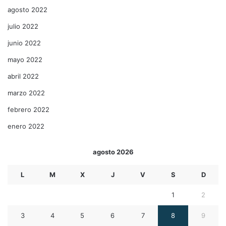
agosto 2022
julio 2022
junio 2022
mayo 2022
abril 2022
marzo 2022
febrero 2022
enero 2022
agosto 2026
L
M
X
J
V
S
D
1
2
3
4
5
6
7
8
9